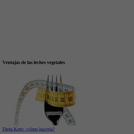
Ventajas de las leches vegetales
Dieta Keto: ¿cómo hacerla?