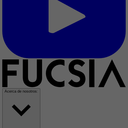
Acerca de nosotros: