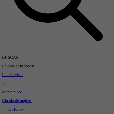
BUSCAR
Enlaces destacados:
Lo más visto
Marketplace
Círculo de mujeres
Home /