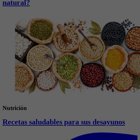
natural?
Nutrición
Recetas saludables para sus desayunos