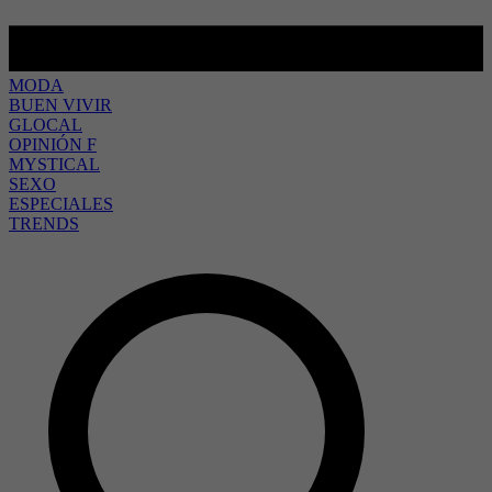
MODA
BUEN VIVIR
GLOCAL
OPINIÓN F
MYSTICAL
SEXO
ESPECIALES
TRENDS