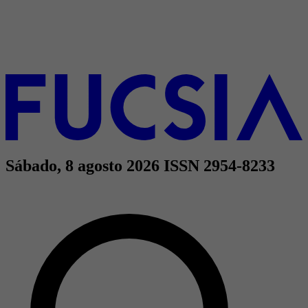
Sábado, 8 agosto 2026
ISSN 2954-8233