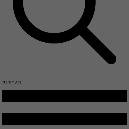
BUSCAR