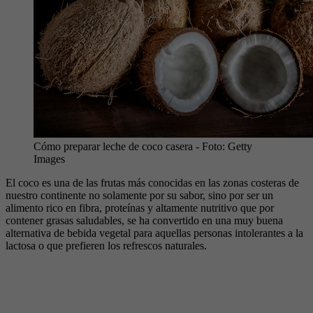
Cómo preparar leche de coco casera
- Foto:
Getty
Images
El coco es una de las frutas más conocidas en las zonas costeras de
nuestro continente no solamente por su sabor, sino por ser un
alimento rico en fibra, proteínas y altamente nutritivo que por
contener grasas saludables, se ha convertido en una muy buena
alternativa de bebida vegetal para aquellas personas intolerantes a la
lactosa o que prefieren los refrescos naturales.