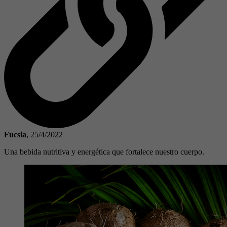
Fucsia
,
25/4/2022
Una bebida nutritiva y energética que fortalece nuestro cuerpo.