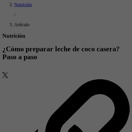
Nutrición
/
Artículo
Nutrición
¿Cómo preparar leche de coco casera?
Paso a paso