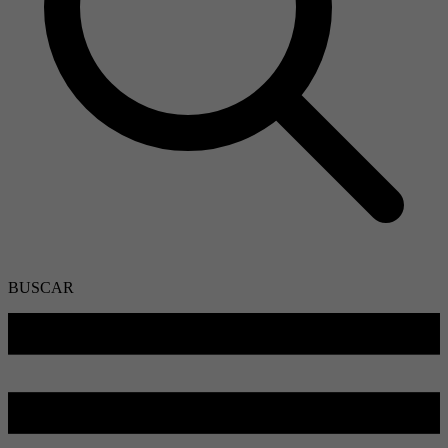
BUSCAR