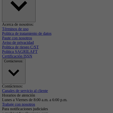
Acerca de nosotros:
Términos de uso
Politica de tratamiento de datos
Paute con nosotros
Aviso de privacidad
Politica de riesgo C/ST
Politica SAGRILAFT
Certificación ISSN
Contáctenos:
Contáctenos:
Canales de servicio al cliente
Horarios de atención
Lunes a Viernes de 8:00 a.m. a 6:00 p.m.
Trabaje con nosotros
Para notificaciones judiciales