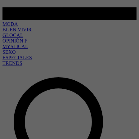
MODA
BUEN VIVIR
GLOCAL
OPINIÓN F
MYSTICAL
SEXO
ESPECIALES
TRENDS