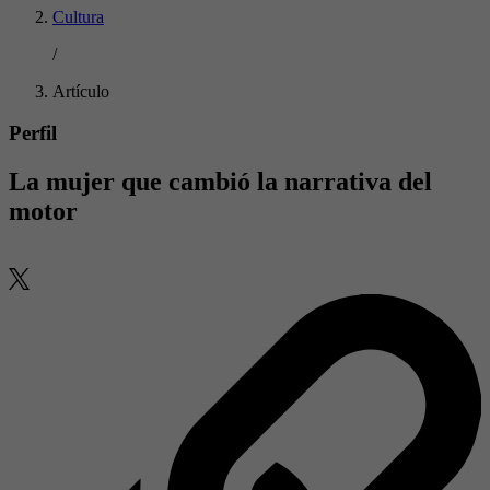
Cultura
/
Artículo
Perfil
La mujer que cambió la narrativa del
motor