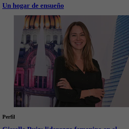
Un hogar de ensueño
Perfil