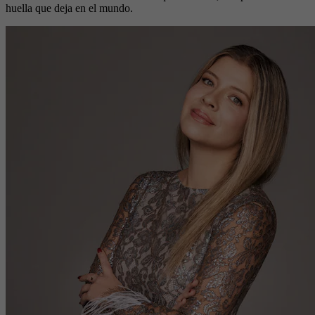
huella que deja en el mundo.