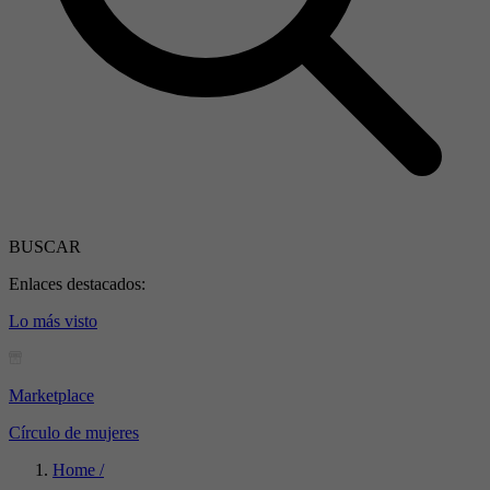
BUSCAR
Enlaces destacados:
Lo más visto
Marketplace
Círculo de mujeres
Home /