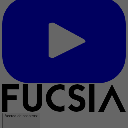
Acerca de nosotros: