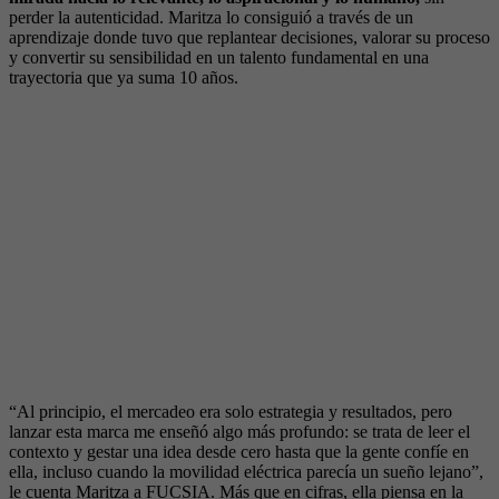
perder la autenticidad. Maritza lo consiguió a través de un
aprendizaje donde tuvo que replantear decisiones, valorar su proceso
y convertir su sensibilidad en un talento fundamental en una
trayectoria que ya suma 10 años.
“Al principio, el mercadeo era solo estrategia y resultados, pero
lanzar esta marca me enseñó algo más profundo: se trata de leer el
contexto y gestar una idea desde cero hasta que la gente confíe en
ella, incluso cuando la movilidad eléctrica parecía un sueño lejano”,
le cuenta Maritza a FUCSIA. Más que en cifras, ella piensa en la