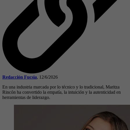
Redacción Fucsia
,
12/6/2026
En una industria marcada por lo técnico y lo tradicional, Maritza
Rincón ha convertido la empatía, la intuición y la autenticidad en
herramientas de liderazgo.