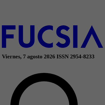
Viernes, 7 agosto 2026
ISSN 2954-8233