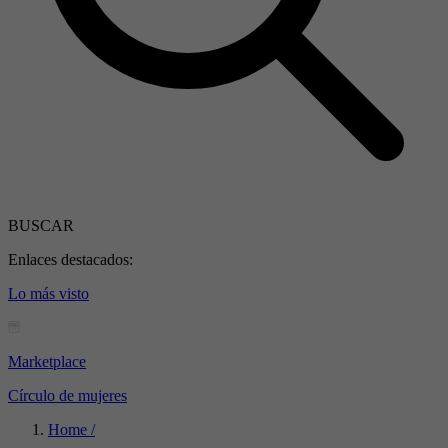
BUSCAR
Enlaces destacados:
Lo más visto
Marketplace
Círculo de mujeres
Home /