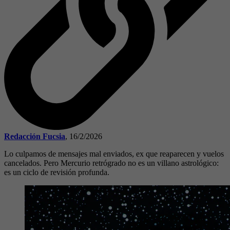
Redacción Fucsia
,
16/2/2026
Lo culpamos de mensajes mal enviados, ex que reaparecen y vuelos
cancelados. Pero Mercurio retrógrado no es un villano astrológico:
es un ciclo de revisión profunda.