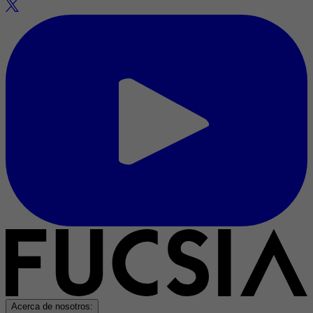
Acerca de nosotros: