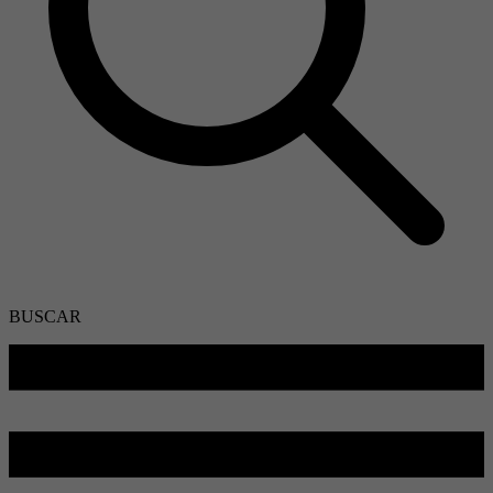
BUSCAR