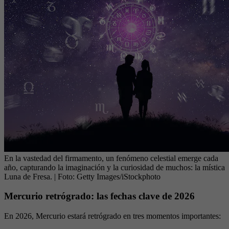
En la vastedad del firmamento, un fenómeno celestial emerge cada
año, capturando la imaginación y la curiosidad de muchos: la mística
Luna de Fresa.
| Foto:
Getty Images/iStockphoto
Mercurio retrógrado: las fechas clave de 2026
En 2026, Mercurio estará retrógrado en tres momentos importantes: