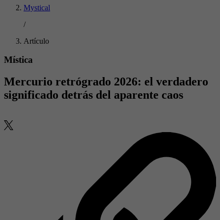
Mystical
/
Artículo
Mística
Mercurio retrógrado 2026: el verdadero
significado detrás del aparente caos