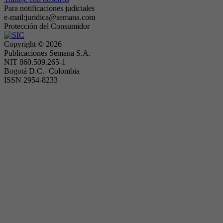
Para notificaciones judiciales
e-mail:juridica@semana.com
Protección del Consumidor
Copyright ©
2026
Publicaciones Semana S.A.
NIT 860.509.265-1
Bogotá D.C.- Colombia
ISSN 2954-8233