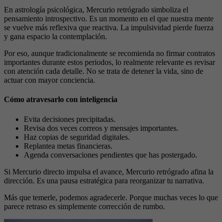
En astrología psicológica, Mercurio retrógrado simboliza el
pensamiento introspectivo. Es un momento en el que nuestra mente
se vuelve más reflexiva que reactiva. La impulsividad pierde fuerza
y gana espacio la contemplación.
Por eso, aunque tradicionalmente se recomienda no firmar contratos
importantes durante estos periodos, lo realmente relevante es revisar
con atención cada detalle. No se trata de detener la vida, sino de
actuar con mayor conciencia.
Cómo atravesarlo con inteligencia
Evita decisiones precipitadas.
Revisa dos veces correos y mensajes importantes.
Haz copias de seguridad digitales.
Replantea metas financieras.
Agenda conversaciones pendientes que has postergado.
Si Mercurio directo impulsa el avance, Mercurio retrógrado afina la
dirección. Es una pausa estratégica para reorganizar tu narrativa.
Más que temerle, podemos agradecerle. Porque muchas veces lo que
parece retraso es simplemente corrección de rumbo.