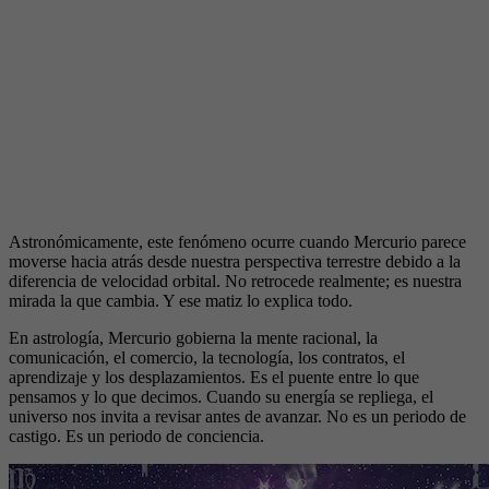
Astronómicamente, este fenómeno ocurre cuando Mercurio parece
moverse hacia atrás desde nuestra perspectiva terrestre debido a la
diferencia de velocidad orbital. No retrocede realmente; es nuestra
mirada la que cambia. Y ese matiz lo explica todo.
En astrología, Mercurio gobierna la mente racional, la
comunicación, el comercio, la tecnología, los contratos, el
aprendizaje y los desplazamientos. Es el puente entre lo que
pensamos y lo que decimos. Cuando su energía se repliega, el
universo nos invita a revisar antes de avanzar. No es un periodo de
castigo. Es un periodo de conciencia.