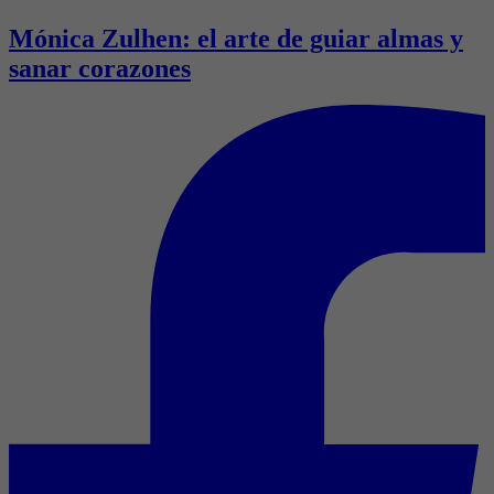
Mónica Zulhen: el arte de guiar almas y
sanar corazones