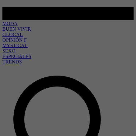
MODA
BUEN VIVIR
GLOCAL
OPINIÓN F
MYSTICAL
SEXO
ESPECIALES
TRENDS