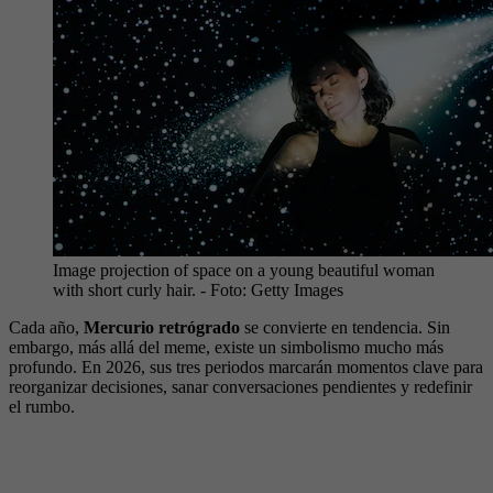
Image projection of space on a young beautiful woman
with short curly hair.
- Foto:
Getty Images
Cada año,
Mercurio retrógrado
se convierte en tendencia. Sin
embargo, más allá del meme, existe un simbolismo mucho más
profundo. En 2026, sus tres periodos marcarán momentos clave para
reorganizar decisiones, sanar conversaciones pendientes y redefinir
el rumbo.