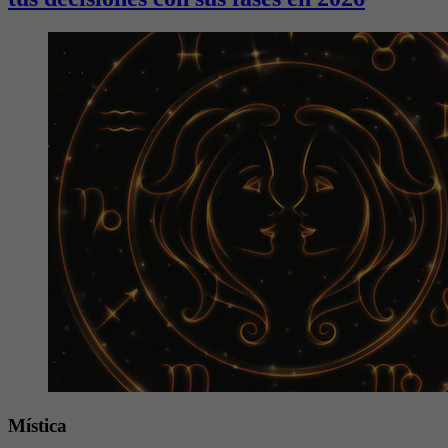
Mística