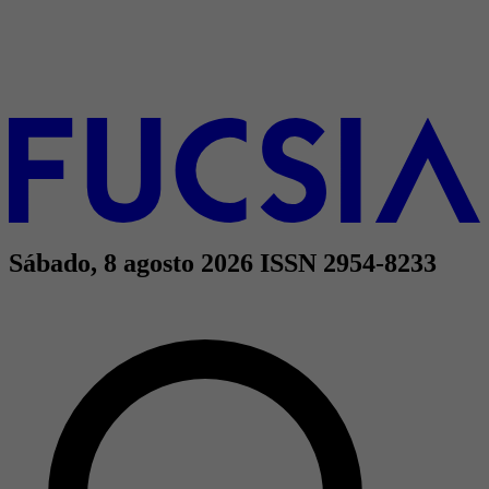
Sábado, 8 agosto 2026
ISSN 2954-8233