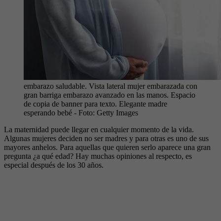
embarazo saludable. Vista lateral mujer embarazada con
gran barriga embarazo avanzado en las manos. Espacio
de copia de banner para texto. Elegante madre
esperando bebé
- Foto:
Getty Images
La maternidad puede llegar en cualquier momento de la vida.
Algunas mujeres deciden no ser madres y para otras es uno de sus
mayores anhelos. Para aquellas que quieren serlo aparece una gran
pregunta ¿a qué edad? Hay muchas opiniones al respecto, es
especial después de los 30 años.