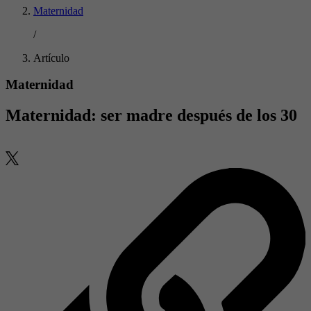
Maternidad
/
Artículo
Maternidad
Maternidad: ser madre después de los 30