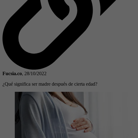
Fucsia.co
,
28/10/2022
¿Qué significa ser madre después de cierta edad?