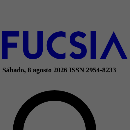
Sábado, 8 agosto 2026
ISSN 2954-8233