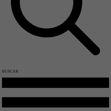
BUSCAR