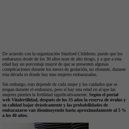
De acuerdo con la organización Stanford Childrens, puede que los
embarazos desde de los 30 años sean de alto riesgo, y a que a esta
edad hay un porcentaje mayor de que se presenten algunas
complicaciones durante los meses de gestación, no obstante, durante
esta década es donde hay mas mujeres embarazadas.
Sin embargo, esto depende de cada mujer y los cuidados que se
tengan durante el embarazo, pero sí hay una edad en al que las
mujeres pierden la fertilidad significativamente.
Según el portal
web Vitafertilidad, después de los 35 años la reserva de óvulos y
su calidad bajar drásticamente y las probabilidades de
embarazarse van disminuyendo hasta aproximadamente al 5 %
a los 40 años.