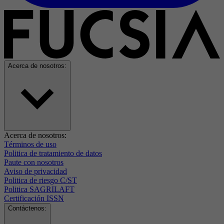
Acerca de nosotros:
Acerca de nosotros:
Términos de uso
Politica de tratamiento de datos
Paute con nosotros
Aviso de privacidad
Politica de riesgo C/ST
Politica SAGRILAFT
Certificación ISSN
Contáctenos: