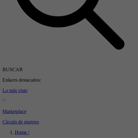
BUSCAR
Enlaces destacados:
Lo más visto
Marketplace
Círculo de mujeres
Home /