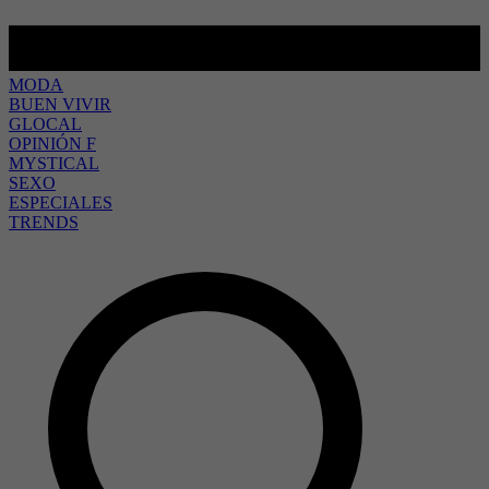
MODA
BUEN VIVIR
GLOCAL
OPINIÓN F
MYSTICAL
SEXO
ESPECIALES
TRENDS