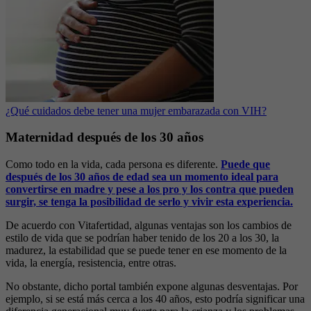
¿Qué cuidados debe tener una mujer embarazada con VIH?
Maternidad después de los 30 años
Como todo en la vida, cada persona es diferente.
Puede que
después de los 30 años de edad sea un momento ideal para
convertirse en madre y pese a los pro y los contra que pueden
surgir, se tenga la posibilidad de serlo y vivir esta experiencia.
De acuerdo con Vitafertidad, algunas ventajas son los cambios de
estilo de vida que se podrían haber tenido de los 20 a los 30, la
madurez, la estabilidad que se puede tener en ese momento de la
vida, la energía, resistencia, entre otras.
No obstante, dicho portal también expone algunas desventajas. Por
ejemplo, si se está más cerca a los 40 años, esto podría significar una