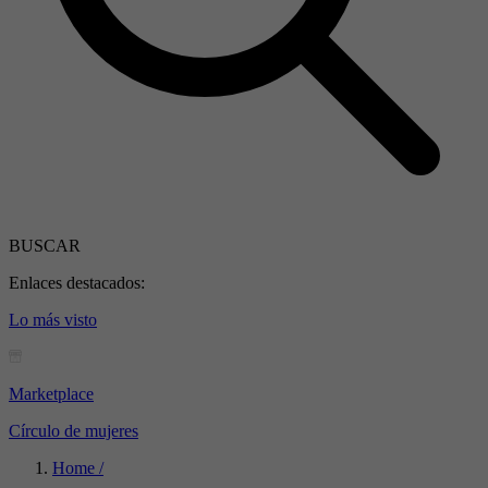
BUSCAR
Enlaces destacados:
Lo más visto
Marketplace
Círculo de mujeres
Home /