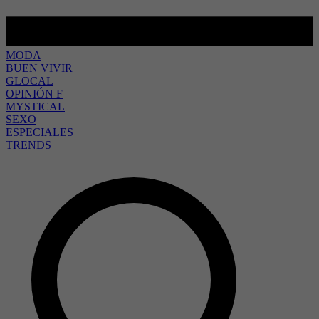
MODA
BUEN VIVIR
GLOCAL
OPINIÓN F
MYSTICAL
SEXO
ESPECIALES
TRENDS