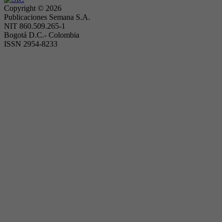
Copyright ©
2026
Publicaciones Semana S.A.
NIT 860.509.265-1
Bogotá D.C.- Colombia
ISSN 2954-8233