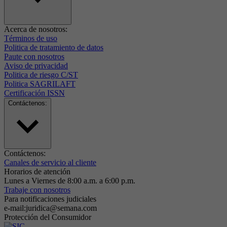
Acerca de nosotros:
Términos de uso
Politica de tratamiento de datos
Paute con nosotros
Aviso de privacidad
Politica de riesgo C/ST
Politica SAGRILAFT
Certificación ISSN
Contáctenos:
Contáctenos:
Canales de servicio al cliente
Horarios de atención
Lunes a Viernes de 8:00 a.m. a 6:00 p.m.
Trabaje con nosotros
Para notificaciones judiciales
e-mail:juridica@semana.com
Protección del Consumidor