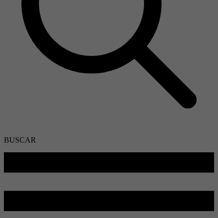
BUSCAR