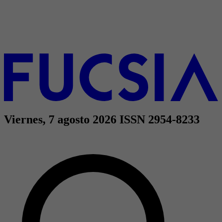
Viernes, 7 agosto 2026
ISSN 2954-8233