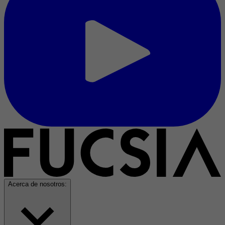
Acerca de nosotros: