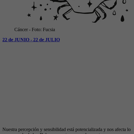
Cáncer
- Foto:
Fucsia
22 de JUNIO - 22 de JULIO
Nuestra percepción y sensibilidad está potencializada y nos afecta lo