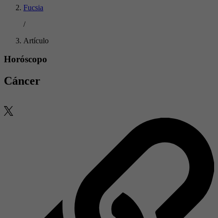
Fucsia
/
Artículo
Horóscopo
Cáncer