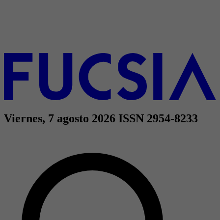
Viernes, 7 agosto 2026
ISSN 2954-8233