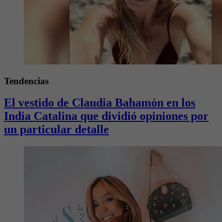
Tendencias
El vestido de Claudia Bahamón en los
India Catalina que dividió opiniones por
un particular detalle