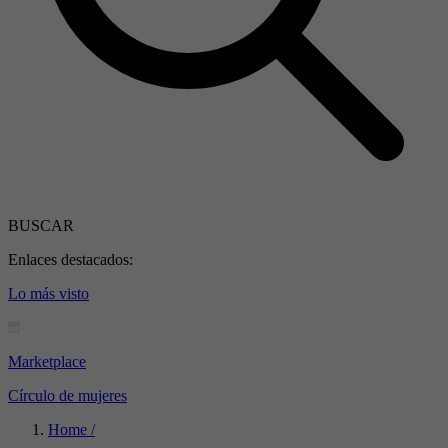
BUSCAR
Enlaces destacados:
Lo más visto
Marketplace
Círculo de mujeres
Home /