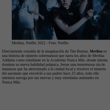
Merlina, Netflix 2022
- Foto:
Netflix
Directamente extraída de la imaginación de Tim Burton,
Merlina
es
una historia de misterio sobrenatural que narra los años de Merlina
Addams como estudiante en la Academia Nunca Más, donde intenta
dominar su nueva habilidad psíquica, frenar una monstruosa ola de
matanzas que ha aterrorizado a la ciudad local y resolver el misterio
del asesinato que envolvió a sus padres hace 25 años, todo ello
mientras navega por sus nuevas y muy enredadas amistades en
Nunca Más.