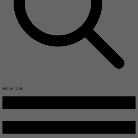
BUSCAR