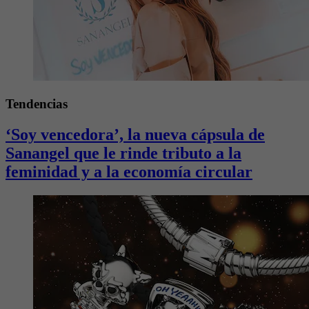
Tendencias
‘Soy vencedora’, la nueva cápsula de
Sanangel que le rinde tributo a la
feminidad y a la economía circular