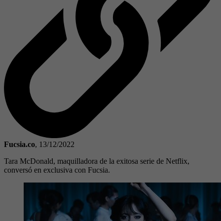
Fucsia.co
,
13/12/2022
Tara McDonald, maquilladora de la exitosa serie de Netflix,
conversó en exclusiva con Fucsia.