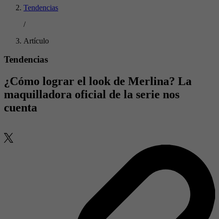
Tendencias
/
Artículo
Tendencias
¿Cómo lograr el look de Merlina? La
maquilladora oficial de la serie nos
cuenta