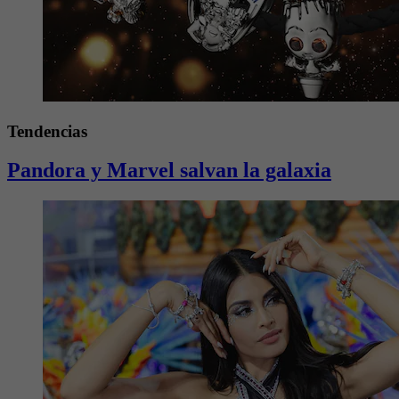
Tendencias
Pandora y Marvel salvan la galaxia