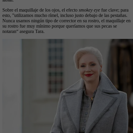
Sobre el maquillaje de los ojos, el efecto
smokey eye
fue clave; para
esto, ”utilizamos mucho rímel, incluso justo debajo de las pestañas.
Nunca usamos ningún tipo de corrector en su rostro, el maquillaje en
su rostro fue muy mínimo porque queríamos que sus pecas se
notaran“ asegura Tara.