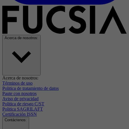
Acerca de nosotros:
Acerca de nosotros:
Términos de uso
Politica de tratamiento de datos
Paute con nosotros
Aviso de privacidad
Politica de riesgo C/ST
Politica SAGRILAFT
Certificación ISSN
Contáctenos: