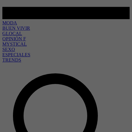
MODA
BUEN VIVIR
GLOCAL
OPINIÓN F
MYSTICAL
SEXO
ESPECIALES
TRENDS