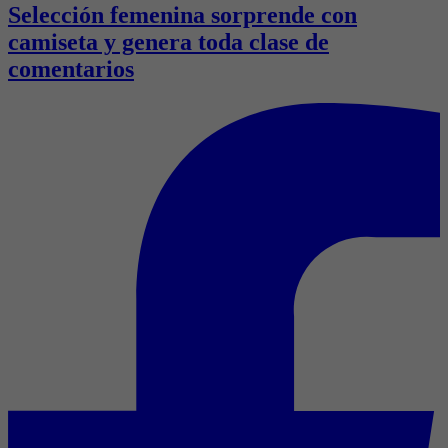
Selección femenina sorprende con
camiseta y genera toda clase de
comentarios