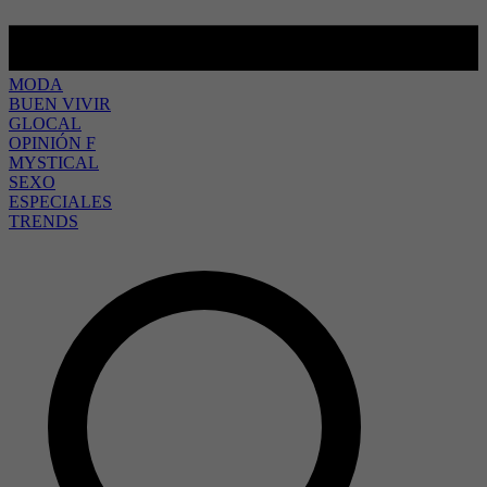
MODA
BUEN VIVIR
GLOCAL
OPINIÓN F
MYSTICAL
SEXO
ESPECIALES
TRENDS