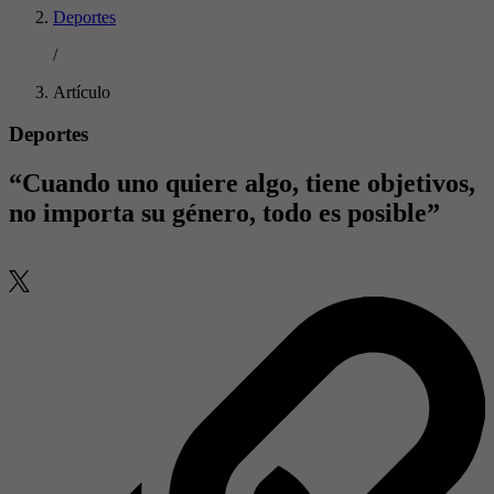
Deportes
/
Artículo
Deportes
“Cuando uno quiere algo, tiene objetivos,
no importa su género, todo es posible”