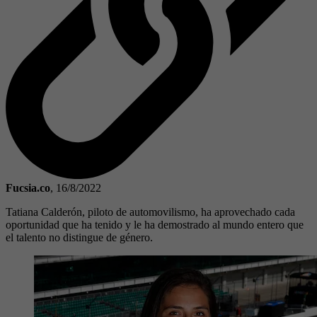
Fucsia.co
,
16/8/2022
Tatiana Calderón, piloto de automovilismo, ha aprovechado cada
oportunidad que ha tenido y le ha demostrado al mundo entero que
el talento no distingue de género.