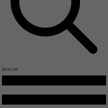
BUSCAR