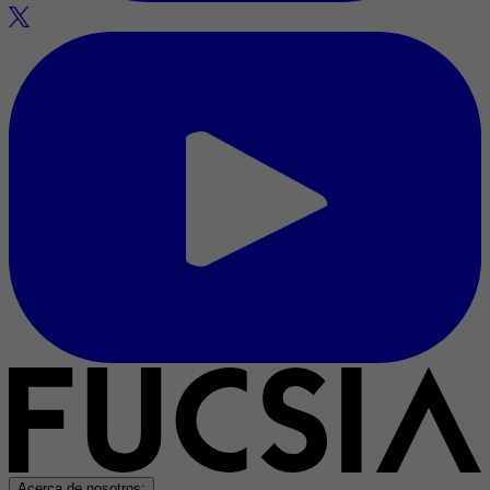
Acerca de nosotros: