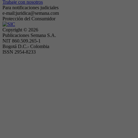
Trabaje con nosotros
Para notificaciones judiciales
e-mail:juridica@semana.com
Protección del Consumidor
Copyright ©
2026
Publicaciones Semana S.A.
NIT 860.509.265-1
Bogotá D.C.- Colombia
ISSN 2954-8233