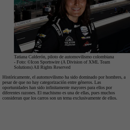
Tatiana Calderón, piloto de automovilismo colombiana
- Foto:
©Icon Sportswire (A Division of XML Team
Solutions) All Rights Reserved
Históricamente, el automovilismo ha sido dominado por hombres, a
pesar de que no hay categorización entre géneros. Las
oportunidades han sido infinitamente mayores para ellos por
diferentes razones. El machismo es una de ellas, pues muchos
consideran que los carros son un tema exclusivamente de ellos.