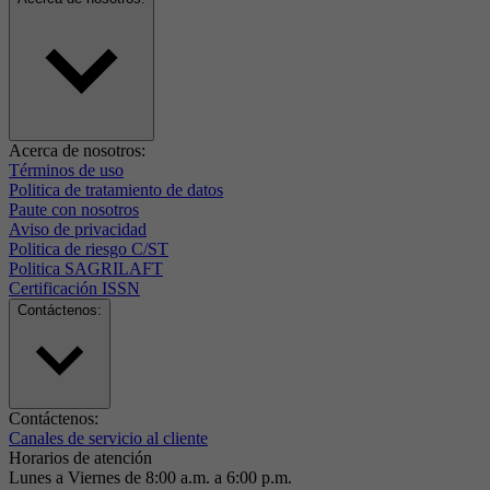
Acerca de nosotros:
Términos de uso
Politica de tratamiento de datos
Paute con nosotros
Aviso de privacidad
Politica de riesgo C/ST
Politica SAGRILAFT
Certificación ISSN
Contáctenos:
Contáctenos:
Canales de servicio al cliente
Horarios de atención
Lunes a Viernes de 8:00 a.m. a 6:00 p.m.