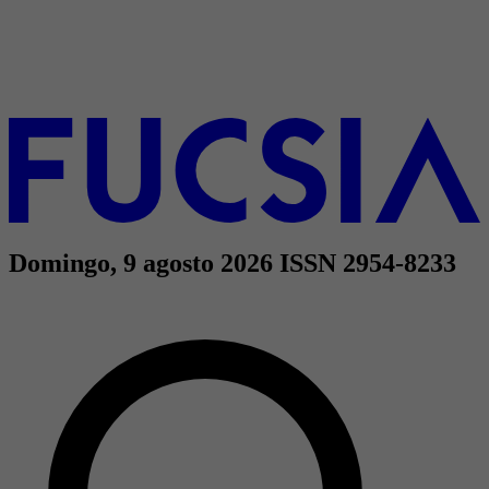
Domingo, 9 agosto 2026
ISSN 2954-8233