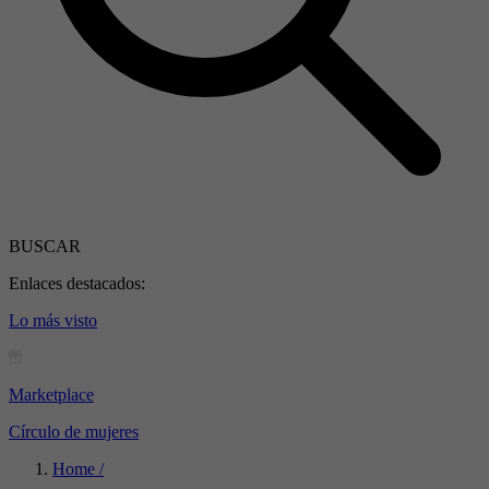
BUSCAR
Enlaces destacados:
Lo más visto
Marketplace
Círculo de mujeres
Home /