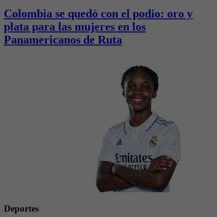
Colombia se quedó con el podio: oro y
plata para las mujeres en los
Panamericanos de Ruta
Deportes