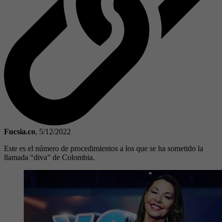
Fucsia.co
,
5/12/2022
Este es el número de procedimientos a los que se ha sometido la
llamada “diva” de Colombia.