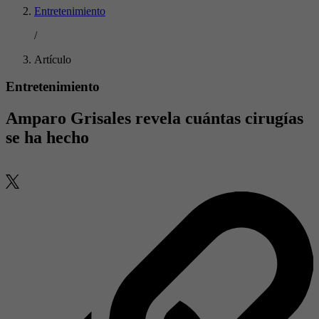
Entretenimiento
/
Artículo
Entretenimiento
Amparo Grisales revela cuántas cirugías
se ha hecho