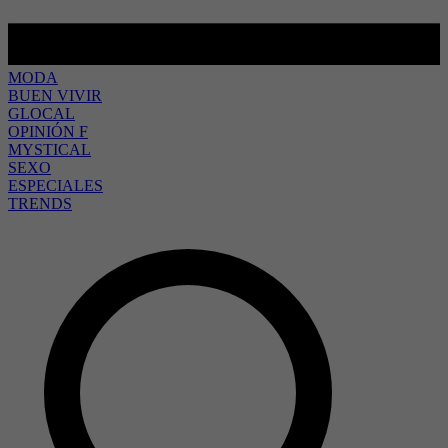
MODA
BUEN VIVIR
GLOCAL
OPINIÓN F
MYSTICAL
SEXO
ESPECIALES
TRENDS