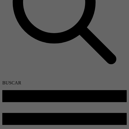
BUSCAR