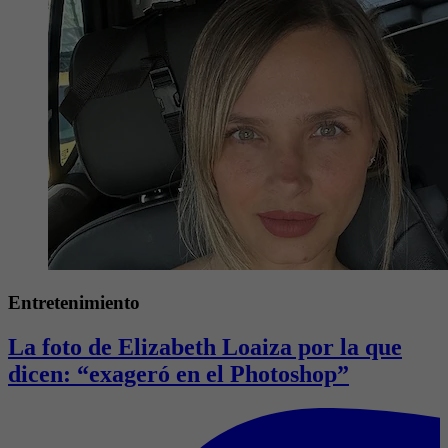
Entretenimiento
La foto de Elizabeth Loaiza por la que
dicen: “exageró en el Photoshop”