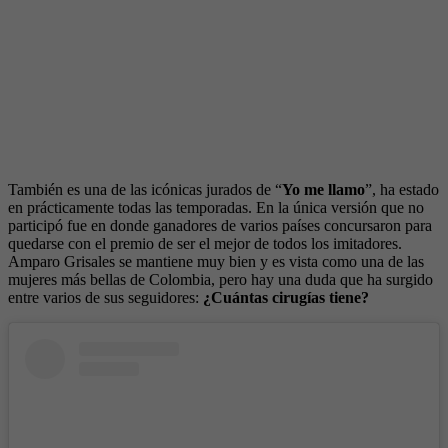
También es una de las icónicas jurados de “
Yo me llamo
”, ha estado
en prácticamente todas las temporadas. En la única versión que no
participó fue en donde ganadores de varios países concursaron para
quedarse con el premio de ser el mejor de todos los imitadores.
Amparo Grisales se mantiene muy bien y es vista como una de las
mujeres más bellas de Colombia, pero hay una duda que ha surgido
entre varios de sus seguidores:
¿Cuántas cirugías tiene?