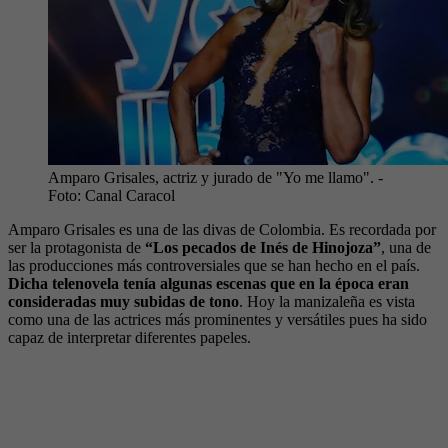
Amparo Grisales, actriz y jurado de "Yo me llamo".
-
Foto:
Canal Caracol
Amparo Grisales es una de las divas de Colombia. Es recordada por
ser la protagonista de
“Los pecados de Inés de Hinojoza”
, una de
las producciones más controversiales que se han hecho en el país.
Dicha telenovela tenía algunas escenas que en la época eran
consideradas muy subidas de tono
. Hoy la manizaleña es vista
como una de las actrices más prominentes y versátiles pues ha sido
capaz de interpretar diferentes papeles.