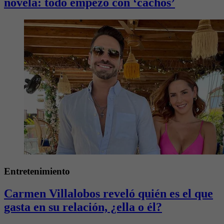
novela: todo empezó con ‘cachos’
Entretenimiento
Carmen Villalobos reveló quién es el que
gasta en su relación, ¿ella o él?