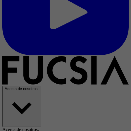
Acerca de nosotros:
Acerca de nosotros: