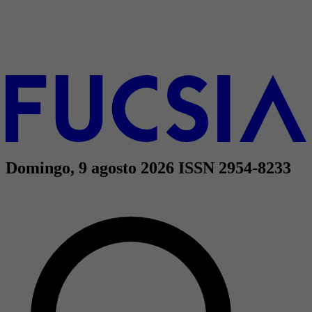
Domingo, 9 agosto 2026
ISSN 2954-8233