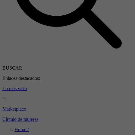
BUSCAR
Enlaces destacados:
Lo más visto
Marketplace
Círculo de mujeres
Home /