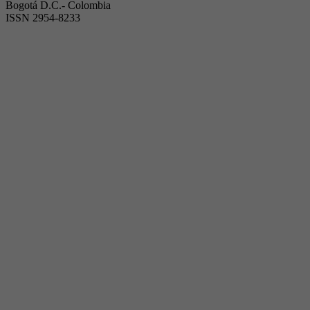
Bogotá D.C.- Colombia
ISSN 2954-8233