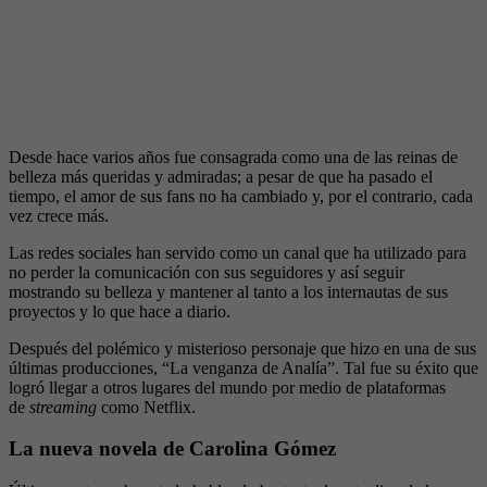
Desde hace varios años fue consagrada como una de las reinas de
belleza más queridas y admiradas; a pesar de que ha pasado el
tiempo, el amor de sus fans no ha cambiado y, por el contrario, cada
vez crece más.
Las redes sociales han servido como un canal que ha utilizado para
no perder la comunicación con sus seguidores y así seguir
mostrando su belleza y mantener al tanto a los internautas de sus
proyectos y lo que hace a diario.
Después del polémico y misterioso personaje que hizo en una de sus
últimas producciones, “La venganza de Analía”. Tal fue su éxito que
logró llegar a otros lugares del mundo por medio de plataformas
de
streaming
como Netflix.
La nueva novela de Carolina Gómez