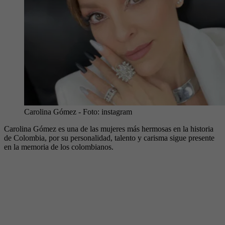
Carolina Gómez
- Foto:
instagram
Carolina Gómez es una de las mujeres más hermosas en la historia
de Colombia, por su personalidad, talento y carisma sigue presente
en la memoria de los colombianos.