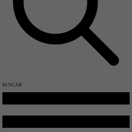
BUSCAR