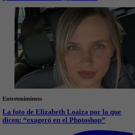
Entretenimiento
La foto de Elizabeth Loaiza por la que
dicen: “exageró en el Photoshop”