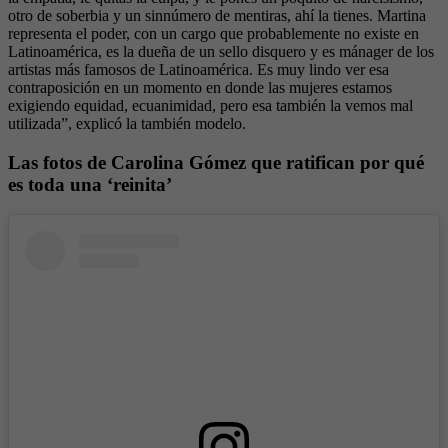
otro de soberbia y un sinnúmero de mentiras, ahí la tienes. Martina
representa el poder, con un cargo que probablemente no existe en
Latinoamérica, es la dueña de un sello disquero y es mánager de los
artistas más famosos de Latinoamérica. Es muy lindo ver esa
contraposición en un momento en donde las mujeres estamos
exigiendo equidad, ecuanimidad, pero esa también la vemos mal
utilizada”, explicó la también modelo.
Las fotos de Carolina Gómez que ratifican por qué
es toda una ‘reinita’