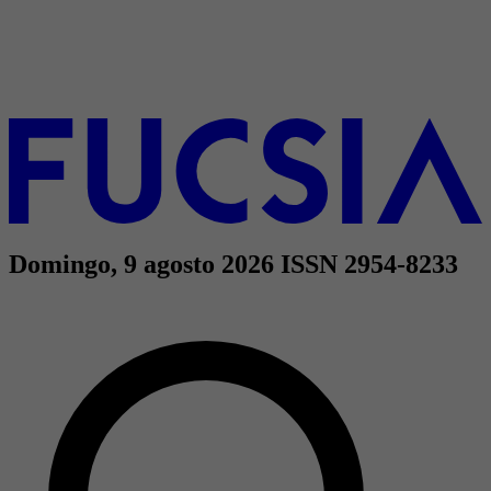
Domingo, 9 agosto 2026
ISSN 2954-8233