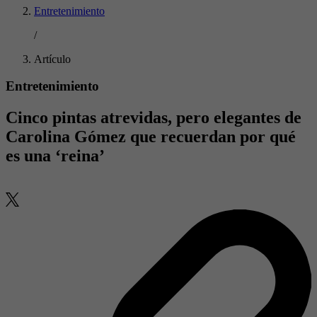
Entretenimiento
/
Artículo
Entretenimiento
Cinco pintas atrevidas, pero elegantes de
Carolina Gómez que recuerdan por qué
es una ‘reina’