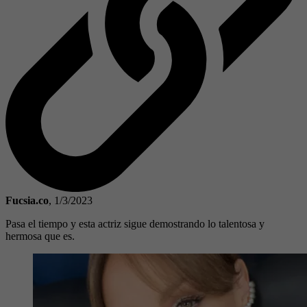
Fucsia.co
,
1/3/2023
Pasa el tiempo y esta actriz sigue demostrando lo talentosa y
hermosa que es.