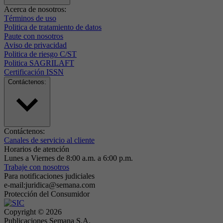
Acerca de nosotros:
Términos de uso
Politica de tratamiento de datos
Paute con nosotros
Aviso de privacidad
Politica de riesgo C/ST
Politica SAGRILAFT
Certificación ISSN
Contáctenos:
Contáctenos:
Canales de servicio al cliente
Horarios de atención
Lunes a Viernes de 8:00 a.m. a 6:00 p.m.
Trabaje con nosotros
Para notificaciones judiciales
e-mail:juridica@semana.com
Protección del Consumidor
Copyright ©
2026
Publicaciones Semana S.A.