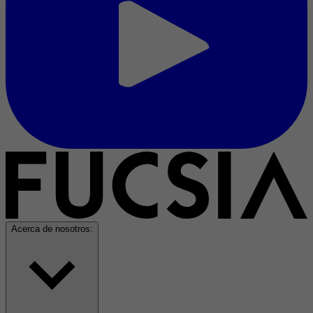
Acerca de nosotros: