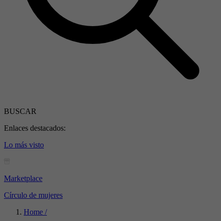
BUSCAR
Enlaces destacados:
Lo más visto
Marketplace
Círculo de mujeres
Home /