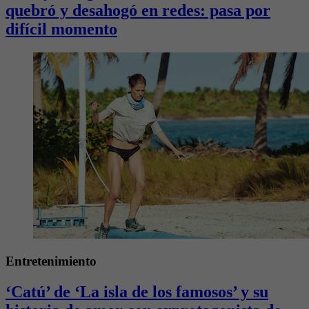
quebró y desahogó en redes: pasa por
difícil momento
Entretenimiento
‘Catú’ de ‘La isla de los famosos’ y su