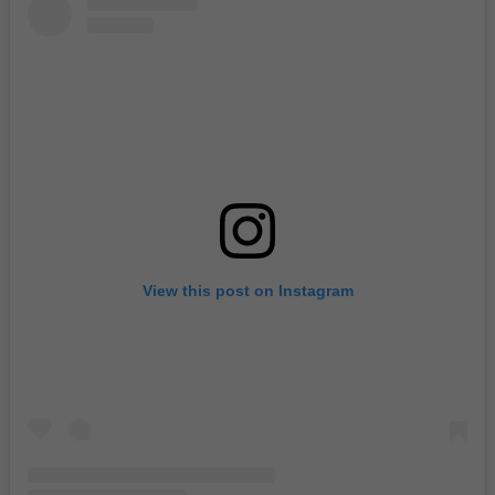
View this post on Instagram