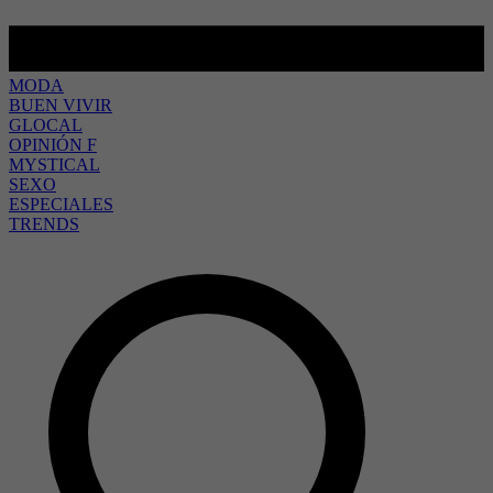
MODA
BUEN VIVIR
GLOCAL
OPINIÓN F
MYSTICAL
SEXO
ESPECIALES
TRENDS