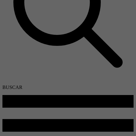
BUSCAR