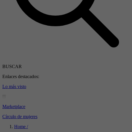
BUSCAR
Enlaces destacados:
Lo más visto
Marketplace
Círculo de mujeres
Home /