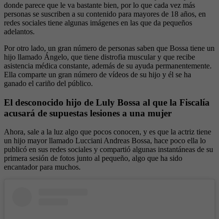
donde parece que le va bastante bien, por lo que cada vez más
personas se suscriben a su contenido para mayores de 18 años, en
redes sociales tiene algunas imágenes en las que da pequeños
adelantos.
Por otro lado, un gran número de personas saben que Bossa tiene un
hijo llamado Ángelo, que tiene distrofia muscular y que recibe
asistencia médica constante, además de su ayuda permanentemente.
Ella comparte un gran número de vídeos de su hijo y él se ha
ganado el cariño del público.
El desconocido hijo de Luly Bossa al que la Fiscalía
acusará de supuestas lesiones a una mujer
Ahora, sale a la luz algo que pocos conocen, y es que la actriz tiene
un hijo mayor llamado Lucciani Andreas Bossa, hace poco ella lo
publicó en sus redes sociales y compartió algunas instantáneas de su
primera sesión de fotos junto al pequeño, algo que ha sido
encantador para muchos.