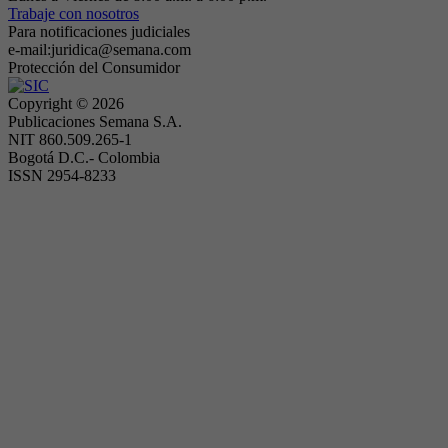
Trabaje con nosotros
Para notificaciones judiciales
e-mail:juridica@semana.com
Protección del Consumidor
Copyright ©
2026
Publicaciones Semana S.A.
NIT 860.509.265-1
Bogotá D.C.- Colombia
ISSN 2954-8233