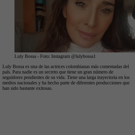
Luly Bossa
- Foto:
Instagram @lulybossa1
Luly Bossa es una de las actrices colombianas más comentadas del
país. Para nadie es un secreto que tiene un gran número de
seguidores pendientes de su vida. Tiene una larga trayectoria en los
medios nacionales y ha hecho parte de diferentes producciones que
han sido bastante exitosas.