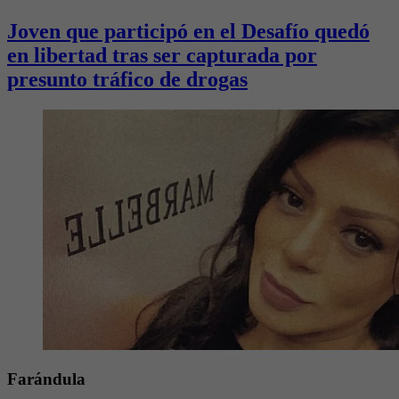
Joven que participó en el Desafío quedó
en libertad tras ser capturada por
presunto tráfico de drogas
Farándula