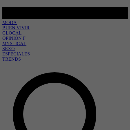
MODA
BUEN VIVIR
GLOCAL
OPINIÓN F
MYSTICAL
SEXO
ESPECIALES
TRENDS