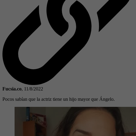
Fucsia.co
,
11/8/2022
Pocos sabían que la actriz tiene un hijo mayor que Ángelo.