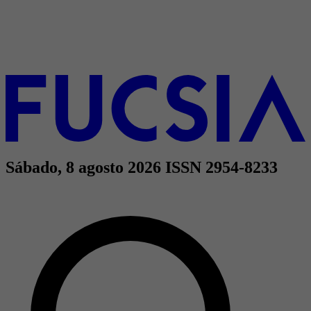
Sábado, 8 agosto 2026
ISSN 2954-8233