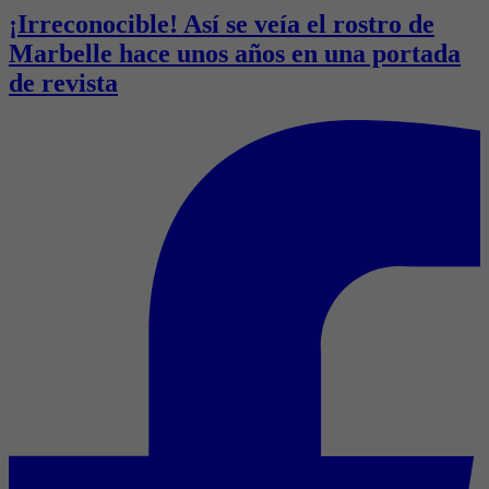
¡Irreconocible! Así se veía el rostro de
Marbelle hace unos años en una portada
de revista