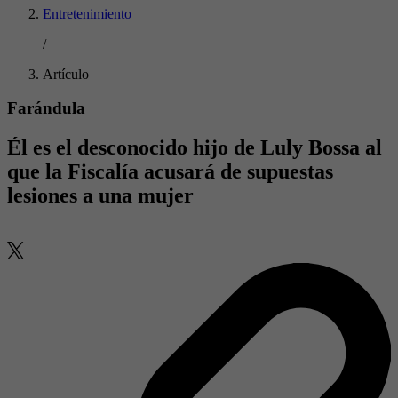
Entretenimiento
/
Artículo
Farándula
Él es el desconocido hijo de Luly Bossa al
que la Fiscalía acusará de supuestas
lesiones a una mujer