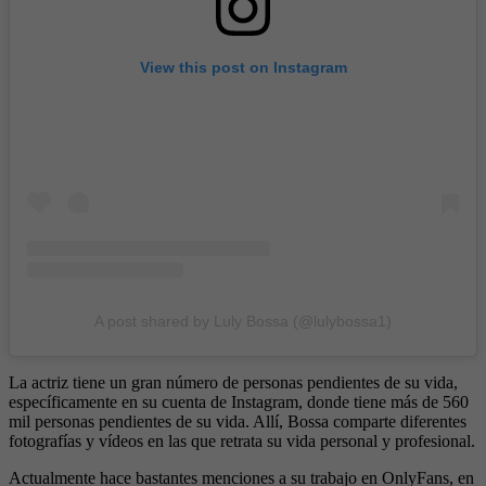
View this post on Instagram
A post shared by Luly Bossa (@lulybossa1)
La actriz tiene un gran número de personas pendientes de su vida,
específicamente en su cuenta de Instagram, donde tiene más de 560
mil personas pendientes de su vida. Allí, Bossa comparte diferentes
fotografías y vídeos en las que retrata su vida personal y profesional.
Actualmente hace bastantes menciones a su trabajo en OnlyFans, en