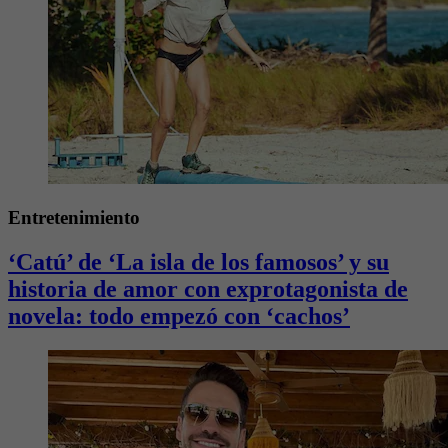
Entretenimiento
‘Catú’ de ‘La isla de los famosos’ y su
historia de amor con exprotagonista de
novela: todo empezó con ‘cachos’