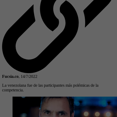
Fucsia.co
,
14/7/2022
La venezolana fue de las participantes más polémicas de la
competencia.