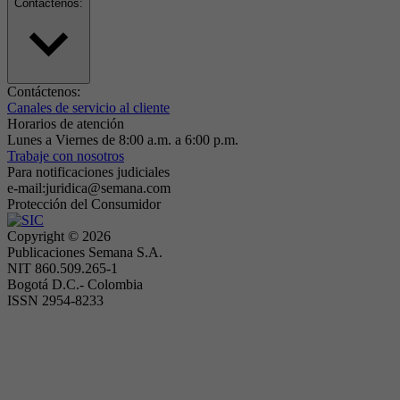
Contáctenos:
Contáctenos:
Canales de servicio al cliente
Horarios de atención
Lunes a Viernes de 8:00 a.m. a 6:00 p.m.
Trabaje con nosotros
Para notificaciones judiciales
e-mail:juridica@semana.com
Protección del Consumidor
Copyright ©
2026
Publicaciones Semana S.A.
NIT 860.509.265-1
Bogotá D.C.- Colombia
ISSN 2954-8233