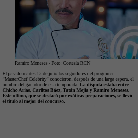
Ramiro Meneses
- Foto:
Cortesía RCN
El pasado martes 12 de julio los seguidores del programa
“MasterChef Celebrity” conocieron, después de una larga espera, el
nombre del ganador de esta temporada.
La disputa estaba entre
Chicho Arias, Carlitos Báez, Tatán Mejía y Ramiro Meneses.
Este ultimo, que se destacó por exóticas preparaciones, se llevó
el título al mejor del concurso.