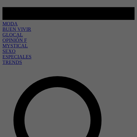
MODA
BUEN VIVIR
GLOCAL
OPINIÓN F
MYSTICAL
SEXO
ESPECIALES
TRENDS