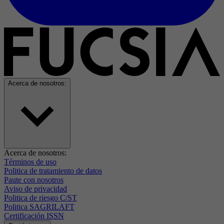
Acerca de nosotros:
Acerca de nosotros:
Términos de uso
Politica de tratamiento de datos
Paute con nosotros
Aviso de privacidad
Politica de riesgo C/ST
Politica SAGRILAFT
Certificación ISSN