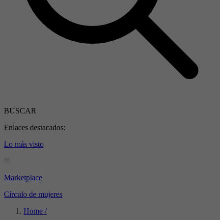
BUSCAR
Enlaces destacados:
Lo más visto
Marketplace
Círculo de mujeres
Home /