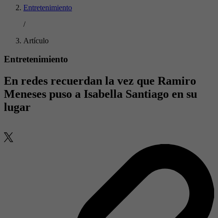
Entretenimiento
/
Artículo
Entretenimiento
En redes recuerdan la vez que Ramiro
Meneses puso a Isabella Santiago en su
lugar