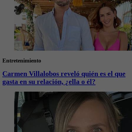
Entretenimiento
Carmen Villalobos reveló quién es el que
gasta en su relación, ¿ella o él?