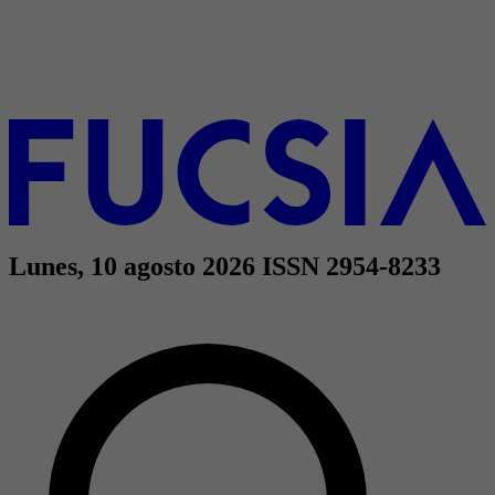
Lunes, 10 agosto 2026
ISSN 2954-8233