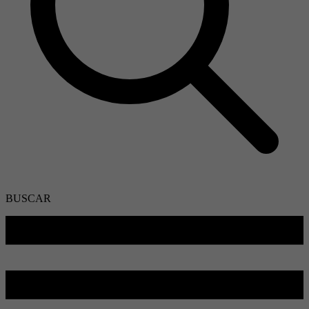
BUSCAR