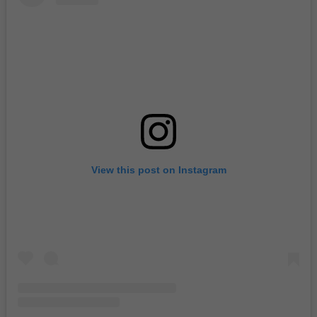
View this post on Instagram