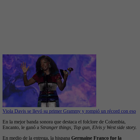
Viola Davis se llevó su primer Grammy y rompió un récord con eso
En la mejor banda sonora que destaca el folclore de Colombia,
Encanto, le ganó a S
tranger things, Top gun, Elvis y West side story.
En medio de la entrega, la hispana
Germaine Franco fue la