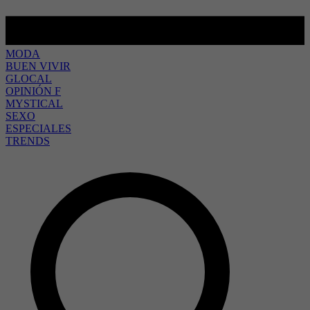
MODA
BUEN VIVIR
GLOCAL
OPINIÓN F
MYSTICAL
SEXO
ESPECIALES
TRENDS