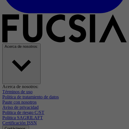
Acerca de nosotros:
Acerca de nosotros:
Términos de uso
Politica de tratamiento de datos
Paute con nosotros
Aviso de privacidad
Politica de riesgo C/ST
Politica SAGRILAFT
Certificación ISSN
Contáctenos: