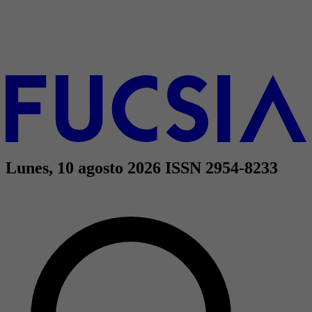
Lunes, 10 agosto 2026
ISSN 2954-8233