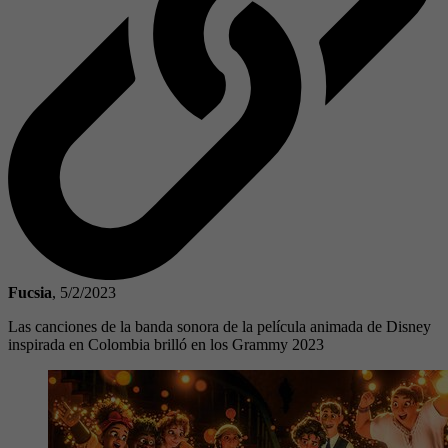
Fucsia
,
5/2/2023
Las canciones de la banda sonora de la película animada de Disney
inspirada en Colombia brilló en los Grammy 2023