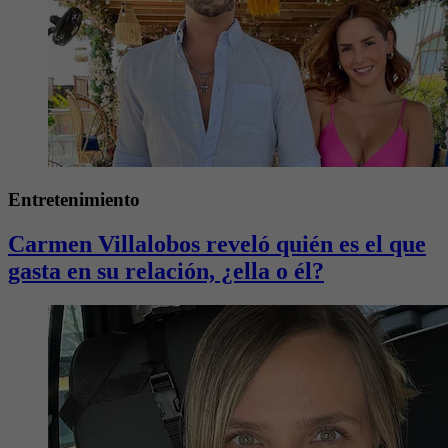
Entretenimiento
Carmen Villalobos reveló quién es el que
gasta en su relación, ¿ella o él?