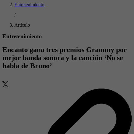
Entretenimiento
/
Artículo
Entretenimiento
Encanto gana tres premios Grammy por
mejor banda sonora y la canción ‘No se
habla de Bruno’