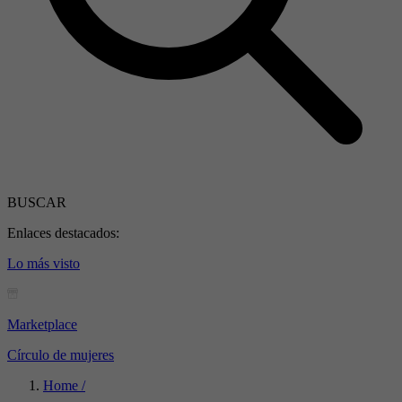
BUSCAR
Enlaces destacados:
Lo más visto
Marketplace
Círculo de mujeres
Home /