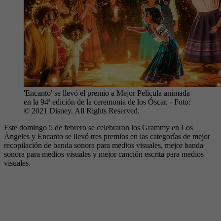
'Encanto' se llevó el premio a Mejor Película animada
en la 94ª edición de la ceremonia de los Óscar.
- Foto:
© 2021 Disney. All Rights Reserved.
Este domingo 5 de febrero se celebraron los Grammy en Los
Ángeles y Encanto se llevó tres premios en las categorías de mejor
recopilación de banda sonora para medios visuales, mejor banda
sonora para medios visuales y mejor canción escrita para medios
visuales.