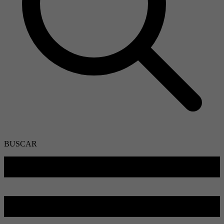
BUSCAR