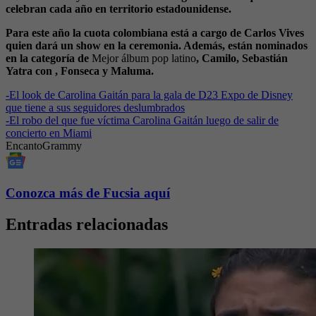
celebran cada año en territorio estadounidense.
Para este año la cuota colombiana está a cargo de Carlos Vives
quien dará un show en la ceremonia. Además, están nominados
en la categoría de
Mejor álbum pop latino
, Camilo, Sebastián
Yatra con , Fonseca y Maluma.
-
El look de Carolina Gaitán para la gala de D23 Expo de Disney
que tiene a sus seguidores deslumbrados
-
El robo del que fue víctima Carolina Gaitán luego de salir de
concierto en Miami
Encanto
Grammy
Conozca más de Fucsia aquí
Entradas relacionadas