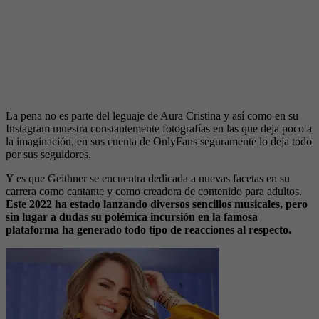
La pena no es parte del leguaje de Aura Cristina y así como en su
Instagram muestra constantemente fotografías en las que deja poco a
la imaginación, en sus cuenta de OnlyFans seguramente lo deja todo
por sus seguidores.
Y es que Geithner se encuentra dedicada a nuevas facetas en su
carrera como cantante y como creadora de contenido para adultos.
Este 2022 ha estado lanzando diversos sencillos musicales, pero
sin lugar a dudas su polémica incursión en la famosa
plataforma ha generado todo tipo de reacciones al respecto.