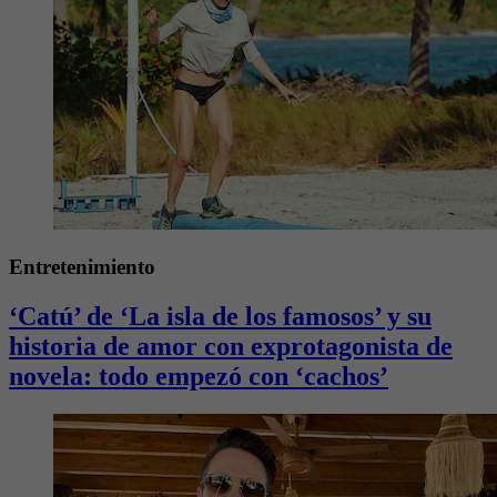
Entretenimiento
‘Catú’ de ‘La isla de los famosos’ y su
historia de amor con exprotagonista de
novela: todo empezó con ‘cachos’