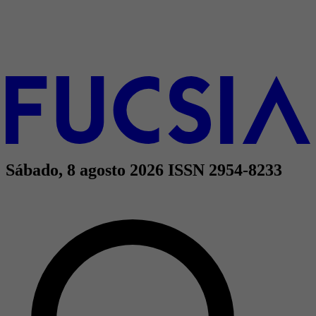
Sábado, 8 agosto 2026
ISSN 2954-8233