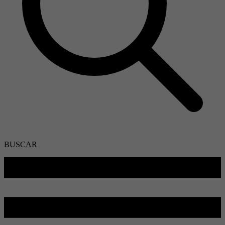
BUSCAR