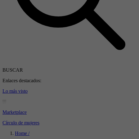
BUSCAR
Enlaces destacados:
Lo más visto
Marketplace
Círculo de mujeres
Home /