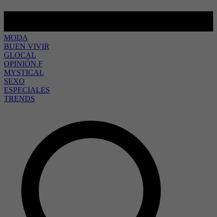
MODA
BUEN VIVIR
GLOCAL
OPINIÓN F
MYSTICAL
SEXO
ESPECIALES
TRENDS