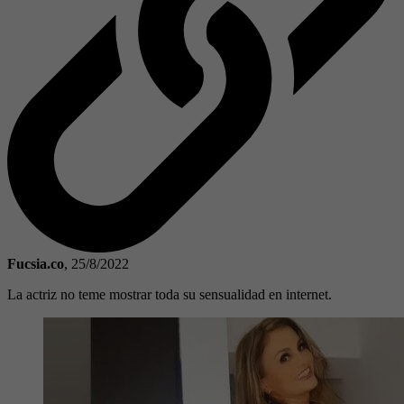
Fucsia.co
,
25/8/2022
La actriz no teme mostrar toda su sensualidad en internet.