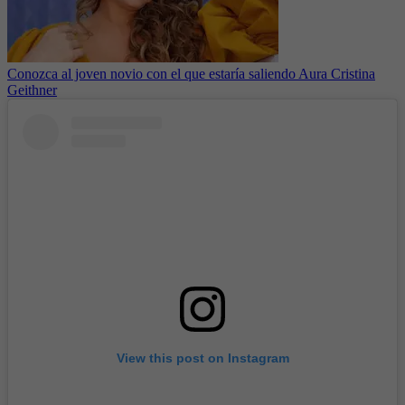
Conozca al joven novio con el que estaría saliendo Aura Cristina
Geithner
View this post on Instagram