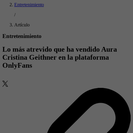
Entretenimiento
/
Artículo
Entretenimiento
Lo más atrevido que ha vendido Aura
Cristina Geithner en la plataforma
OnlyFans