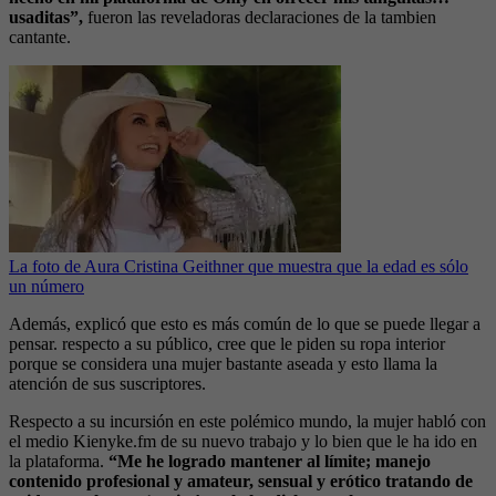
usaditas”,
fueron las reveladoras declaraciones de la tambien
cantante.
La foto de Aura Cristina Geithner que muestra que la edad es sólo
un número
Además, explicó que esto es más común de lo que se puede llegar a
pensar. respecto a su público, cree que le piden su ropa interior
porque se considera una mujer bastante aseada y esto llama la
atención de sus suscriptores.
Respecto a su incursión en este polémico mundo, la mujer habló con
el medio Kienyke.fm de su nuevo trabajo y lo bien que le ha ido en
la plataforma.
“Me he logrado mantener al límite; manejo
contenido profesional y amateur, sensual y erótico tratando de