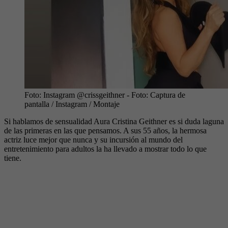
Foto: Instagram @crissgeithner
- Foto:
Captura de
pantalla / Instagram / Montaje
Si hablamos de sensualidad Aura Cristina Geithner es si duda laguna
de las primeras en las que pensamos. A sus 55 años, la hermosa
actriz luce mejor que nunca y su incursión al mundo del
entretenimiento para adultos la ha llevado a mostrar todo lo que
tiene.