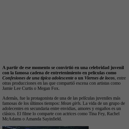
A partir de ese momento se convirtió en una celebridad juvenil
con la famosa cadena de entretenimiento en películas como
Confesiones de una típica adolescente
o un
Viernes de locos
, entre
otras producciones en las que compartió escena con artistas como
Jamie Lee Curtis o Megan Fox.
Además, fue la protagonista de una de las películas juveniles más
famosas de los últimos tiempos:
Mean girls.
La vida de un grupo de
adolecentes en secundaria entre envidias, amores y engaños es un
clásico. El filme lo comparte con actrices como Tina Fey, Rachel
McAdams o Amanda Sayinfield.