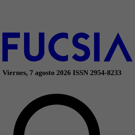
Viernes, 7 agosto 2026
ISSN 2954-8233