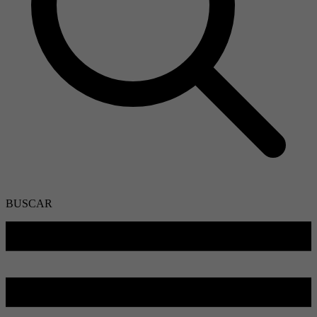
BUSCAR