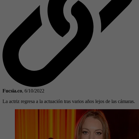
Fucsia.co
,
6/10/2022
La actriz regresa a la actuación tras varios años lejos de las cámaras.