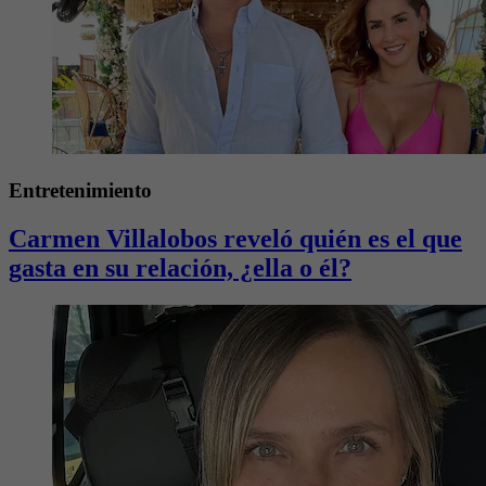
Entretenimiento
Carmen Villalobos reveló quién es el que
gasta en su relación, ¿ella o él?