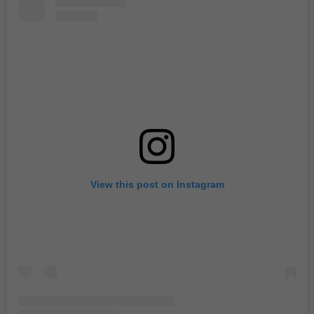
View this post on Instagram