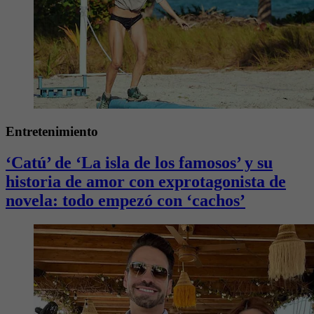
Entretenimiento
‘Catú’ de ‘La isla de los famosos’ y su
historia de amor con exprotagonista de
novela: todo empezó con ‘cachos’