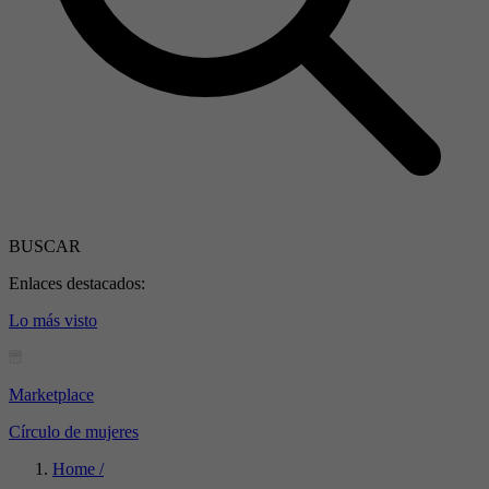
BUSCAR
Enlaces destacados:
Lo más visto
Marketplace
Círculo de mujeres
Home /