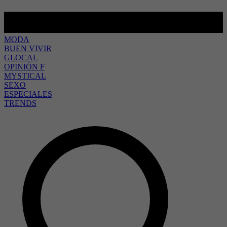
MODA
BUEN VIVIR
GLOCAL
OPINIÓN F
MYSTICAL
SEXO
ESPECIALES
TRENDS