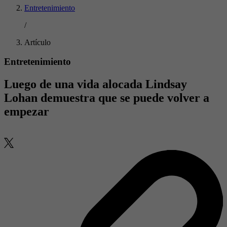
Entretenimiento
/
Artículo
Entretenimiento
Luego de una vida alocada Lindsay
Lohan demuestra que se puede volver a
empezar