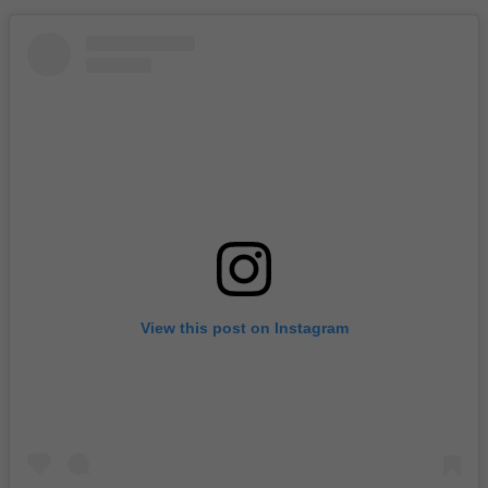
View this post on Instagram