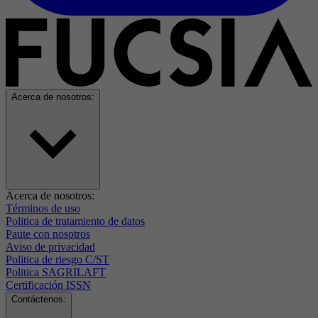
Acerca de nosotros:
Acerca de nosotros:
Términos de uso
Politica de tratamiento de datos
Paute con nosotros
Aviso de privacidad
Politica de riesgo C/ST
Politica SAGRILAFT
Certificación ISSN
Contáctenos: