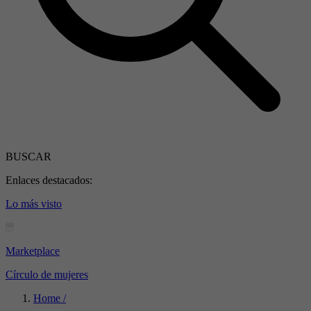
BUSCAR
Enlaces destacados:
Lo más visto
Marketplace
Círculo de mujeres
Home /