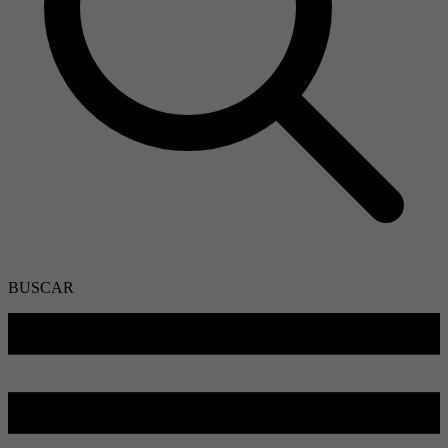
BUSCAR