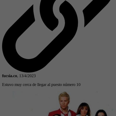
fucsia.co
,
13/4/2023
Estuvo muy cerca de llegar al puesto número 10