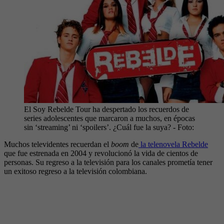
El Soy Rebelde Tour ha despertado los recuerdos de
series adolescentes que marcaron a muchos, en épocas
sin ‘streaming’ ni ‘spoilers’. ¿Cuál fue la suya?
- Foto:
Muchos televidentes recuerdan el
boom
de
la telenovela Rebelde
que fue estrenada en 2004 y revolucionó la vida de cientos de
personas. Su regreso a la televisión para los canales prometía tener
un exitoso regreso a la televisión colombiana.