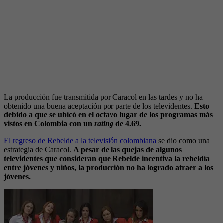
La producción fue transmitida por Caracol en las tardes y no ha
obtenido una buena aceptación por parte de los televidentes.
Esto
debido a que se ubicó en el octavo lugar de los programas más
vistos en Colombia con un
rating
de 4.69.
El regreso de Rebelde a la televisión colombiana
se dio como una
estrategia de Caracol.
A pesar de las quejas de algunos
televidentes que consideran que Rebelde incentiva la rebeldía
entre jóvenes y niños, la producción no ha logrado atraer a los
jóvenes.