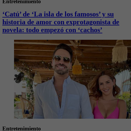
Entretenimiento
‘Catú’ de ‘La isla de los famosos’ y su
historia de amor con exprotagonista de
novela: todo empezó con ‘cachos’
Entretenimiento