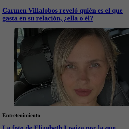
Carmen Villalobos reveló quién es el que
gasta en su relación, ¿ella o él?
Entretenimiento
La foto de Elizabeth Loaiza por la que