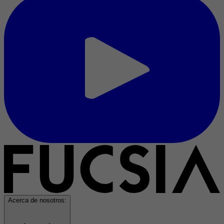
Acerca de nosotros: