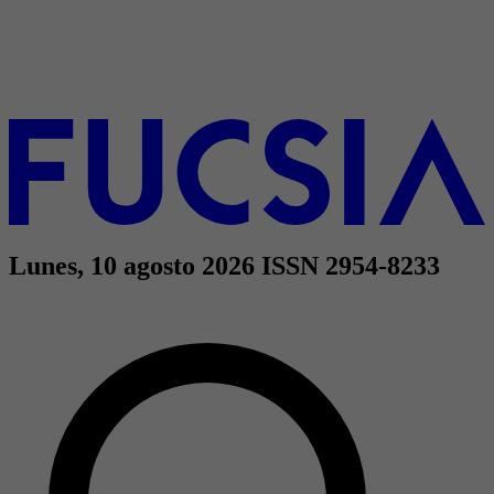
Lunes, 10 agosto 2026
ISSN 2954-8233