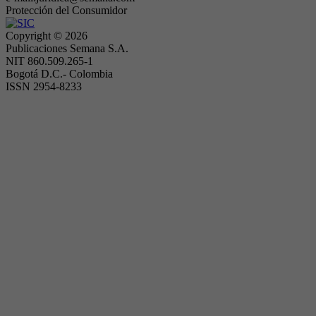
Protección del Consumidor
Copyright ©
2026
Publicaciones Semana S.A.
NIT 860.509.265-1
Bogotá D.C.- Colombia
ISSN 2954-8233