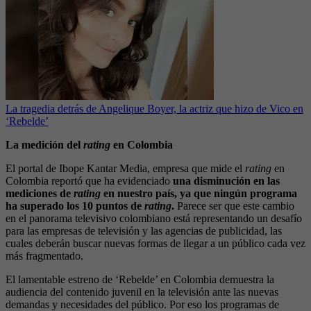
La tragedia detrás de Angelique Boyer, la actriz que hizo de Vico en
‘Rebelde’
La medición del
rating
en Colombia
El portal de Ibope Kantar Media, empresa que mide el
rating
en
Colombia reportó que ha evidenciado
una disminución en las
mediciones de
rating
en nuestro país, ya que ningún programa
ha superado los 10 puntos de
rating
.
Parece ser que este cambio
en el panorama televisivo colombiano está representando un desafío
para las empresas de televisión y las agencias de publicidad, las
cuales deberán buscar nuevas formas de llegar a un público cada vez
más fragmentado.
El lamentable estreno de ‘Rebelde’ en Colombia demuestra la
audiencia del contenido juvenil en la televisión ante las nuevas
demandas y necesidades del público. Por eso los programas de