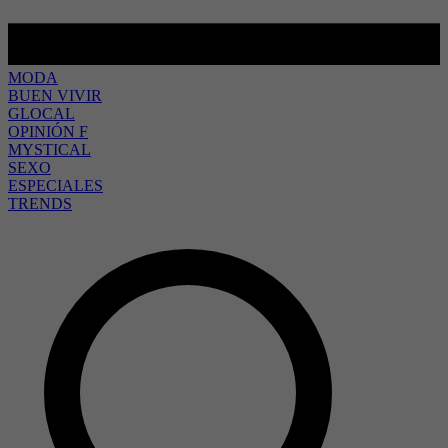
MODA
BUEN VIVIR
GLOCAL
OPINIÓN F
MYSTICAL
SEXO
ESPECIALES
TRENDS