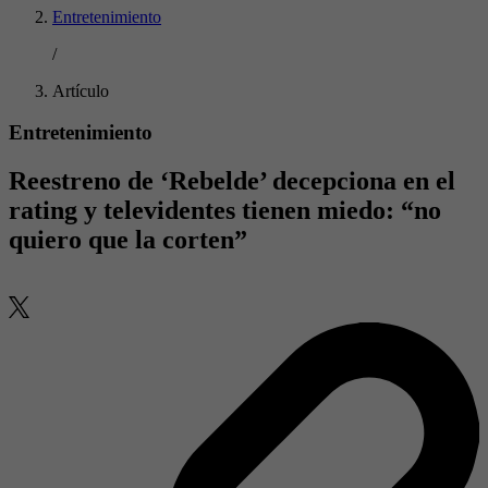
Entretenimiento
/
Artículo
Entretenimiento
Reestreno de ‘Rebelde’ decepciona en el
rating y televidentes tienen miedo: “no
quiero que la corten”