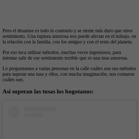
Pero el desamor es todo lo contrario y se siente más duro que otros
sentimiento. Una ruptura amorosa nos puede afectar en el trabajo, en
la relación con la familia, con los amigos y con el resto del planeta.
Por eso toca utilizar métodos, muchas veces ingeniosos, para
intentar salir de ese sentimiento terrible que es una tusa amorosa.
Le preguntamos a varias personas en la calle cuáles son sus métodos
para superar una tusa y ellos, con mucha imaginación, nos contaron
cuáles son.
Así superan las tusas los bogotanos: