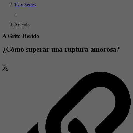
Tv y Series
/
Artículo
A Grito Herido
¿Cómo superar una ruptura amorosa?