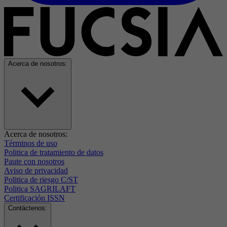
Acerca de nosotros:
Acerca de nosotros:
Términos de uso
Politica de tratamiento de datos
Paute con nosotros
Aviso de privacidad
Politica de riesgo C/ST
Politica SAGRILAFT
Certificación ISSN
Contáctenos: