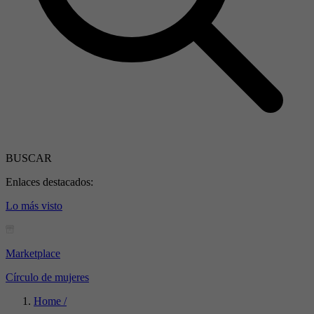
BUSCAR
Enlaces destacados:
Lo más visto
Marketplace
Círculo de mujeres
Home /