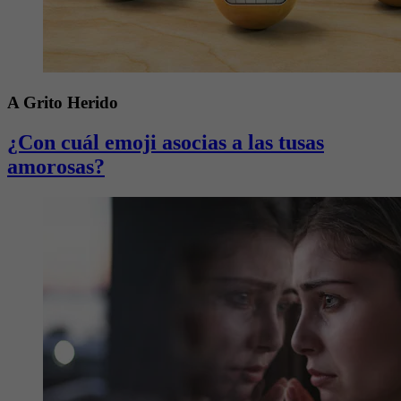
A Grito Herido
¿Con cuál emoji asocias a las tusas
amorosas?