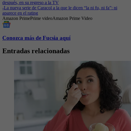
después, en su regreso a la TV
-
La nueva serie de Caracol a la que le dicen “la ni fu, ni fa”: ni
aparece en el rating
Amazon Prime
Prime video
Amazon Prime Video
Conozca más de Fucsia aquí
Entradas relacionadas