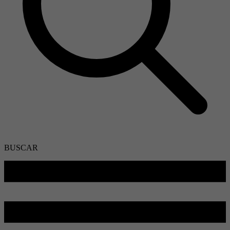
BUSCAR