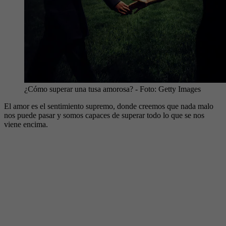
¿Cómo superar una tusa amorosa?
- Foto:
Getty Images
El amor es el sentimiento supremo, donde creemos que nada malo
nos puede pasar y somos capaces de superar todo lo que se nos
viene encima.