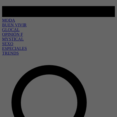
MODA
BUEN VIVIR
GLOCAL
OPINIÓN F
MYSTICAL
SEXO
ESPECIALES
TRENDS