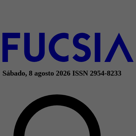
Sábado, 8 agosto 2026
ISSN 2954-8233