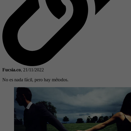
Fucsia.co
,
21/11/2022
No es nada fácil, pero hay métodos.