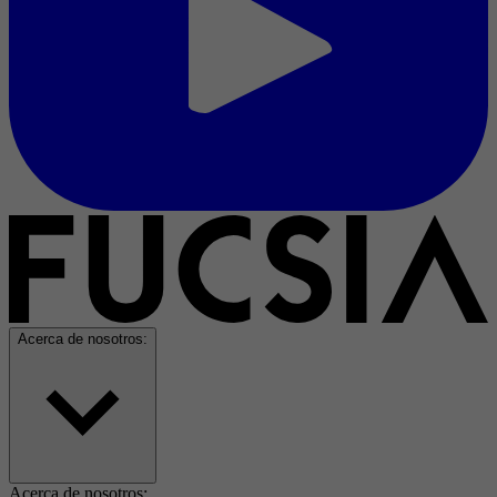
Acerca de nosotros:
Acerca de nosotros: