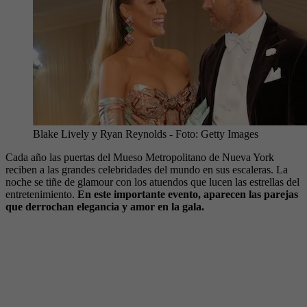
Blake Lively y Ryan Reynolds
- Foto:
Getty Images
Cada año las puertas del Mueso Metropolitano de Nueva York
reciben a las grandes celebridades del mundo en sus escaleras. La
noche se tiñe de glamour con los atuendos que lucen las estrellas del
entretenimiento.
En este importante evento, aparecen las parejas
que derrochan elegancia y amor en la gala.