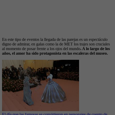
En este tipo de eventos la llegada de las parejas es un espectáculo
digno de admirar, en galas como la de MET los trajes son cruciales
al momento de posar frente a los ojos del mundo
. A lo largo de los
años, el amor ha sido protagonista en las escaleras del museo.
El día que las famosas se convirtieron en personajes de cuento de