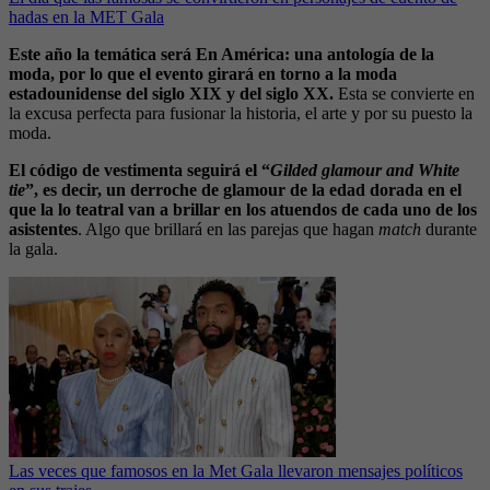
hadas en la MET Gala
Este año la temática será En América: una antología de la
moda, por lo que el evento girará en torno a la moda
estadounidense del siglo XIX y del siglo XX.
Esta se convierte en
la excusa perfecta para fusionar la historia, el arte y por su puesto la
moda.
El código de vestimenta seguirá el “
Gilded glamour and White
tie
”, es decir, un derroche de glamour de la edad dorada en el
que la lo teatral van a brillar en los atuendos de cada uno de los
asistentes
. Algo que brillará en las parejas que hagan
match
durante
la gala.
Las veces que famosos en la Met Gala llevaron mensajes políticos