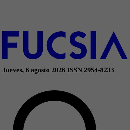
Jueves, 6 agosto 2026
ISSN 2954-8233