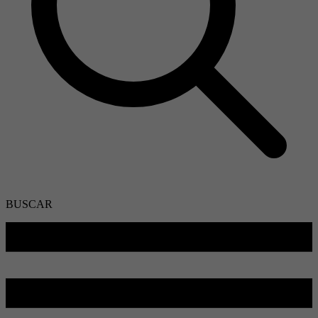
BUSCAR