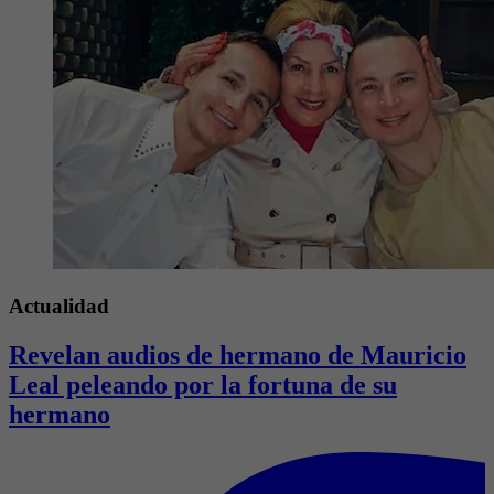
Actualidad
Revelan audios de hermano de Mauricio
Leal peleando por la fortuna de su
hermano