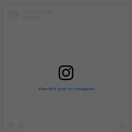
View this post on Instagram