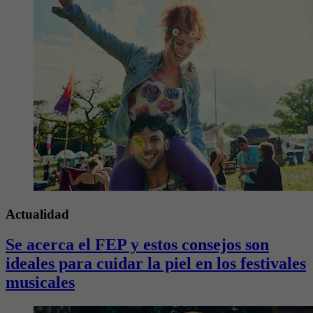
Actualidad
Se acerca el FEP y estos consejos son
ideales para cuidar la piel en los festivales
musicales