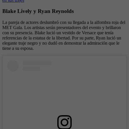
en sus trajes
Blake Lively y Ryan Reynolds
La pareja de actores deslumbró con su llegada a la alfombra roja del
MET Gala. Los artistas serán presentadores del evento y brillaron
con su presencia. Blake lució un vestido de Versace que tenía
referencias de la estatua de la libertad. Por su parte, Ryan lució un
elegante traje negro y no dudó en demostrar la admiración que le
tiene a su esposa.