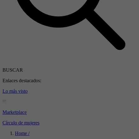
BUSCAR
Enlaces destacados:
Lo más visto
Marketplace
Círculo de mujeres
Home /