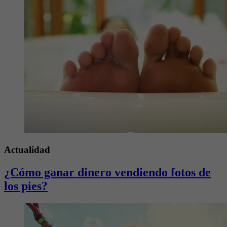
Actualidad
¿Cómo ganar dinero vendiendo fotos de
los pies?