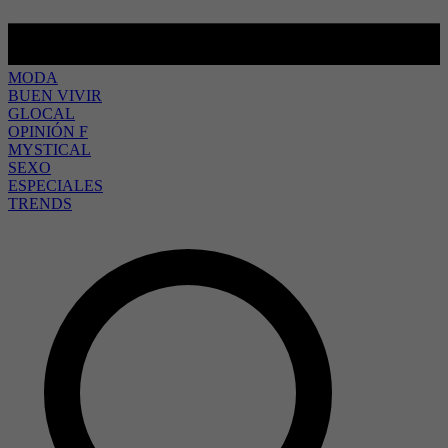
MODA
BUEN VIVIR
GLOCAL
OPINIÓN F
MYSTICAL
SEXO
ESPECIALES
TRENDS