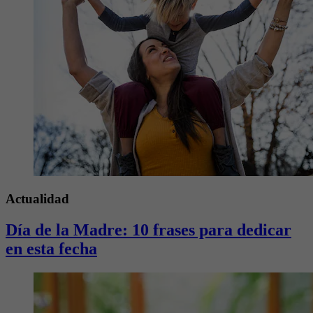
Actualidad
Día de la Madre: 10 frases para dedicar
en esta fecha