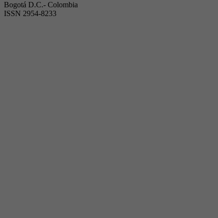
Bogotá D.C.- Colombia
ISSN 2954-8233