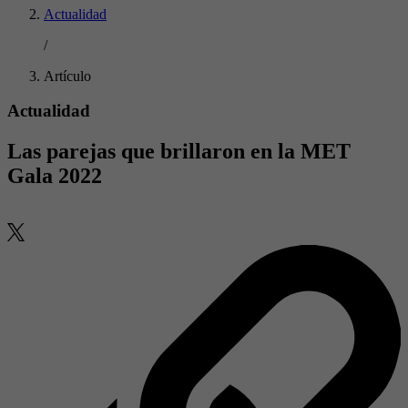
Actualidad
/
Artículo
Actualidad
Las parejas que brillaron en la MET
Gala 2022