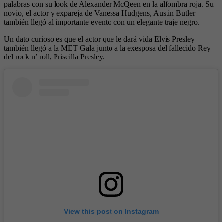
palabras con su look de Alexander McQeen en la alfombra roja. Su
novio, el actor y expareja de Vanessa Hudgens, Austin Butler
también llegó al importante evento con un elegante traje negro.
Un dato curioso es que el actor que le dará vida Elvis Presley
también llegó a la MET Gala junto a la exesposa del fallecido Rey
del rock n’ roll, Priscilla Presley.
View this post on Instagram