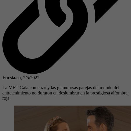
Fucsia.co
,
2/5/2022
La MET Gala comenzó y las glamurosas parejas del mundo del
entretenimiento no duraron en deslumbrar en la prestigiosa alfombra
roja.