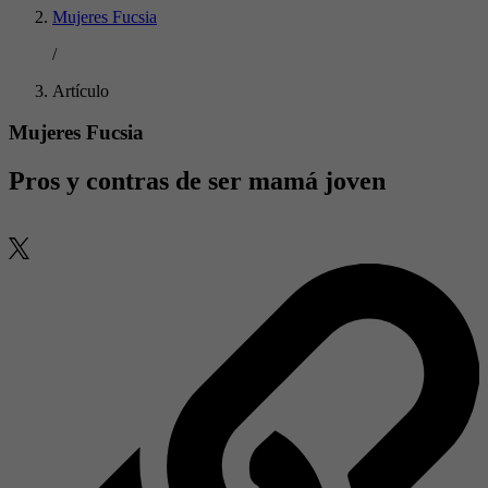
Mujeres Fucsia
/
Artículo
Mujeres Fucsia
Pros y contras de ser mamá joven