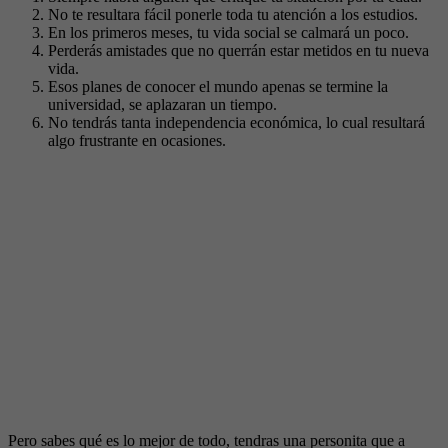
No te resultara fácil ponerle toda tu atención a los estudios.
En los primeros meses, tu vida social se calmará un poco.
Perderás amistades que no querrán estar metidos en tu nueva
vida.
Esos planes de conocer el mundo apenas se termine la
universidad, se aplazaran un tiempo.
No tendrás tanta independencia económica, lo cual resultará
algo frustrante en ocasiones.
Pero sabes qué es lo mejor de todo, tendras una personita que a