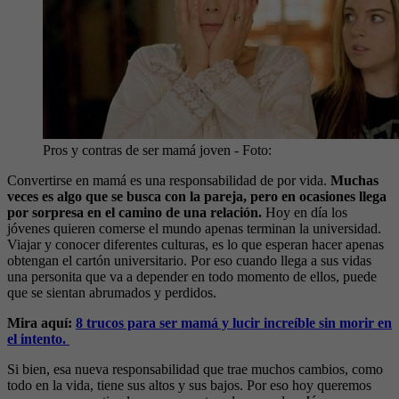
Pros y contras de ser mamá joven
- Foto:
Convertirse en mamá es una responsabilidad de por vida.
Muchas
veces es algo que se busca con la pareja, pero en ocasiones llega
por sorpresa en el camino de una relación.
Hoy en día los
jóvenes quieren comerse el mundo apenas terminan la universidad.
Viajar y conocer diferentes culturas, es lo que esperan hacer apenas
obtengan el cartón universitario. Por eso cuando llega a sus vidas
una personita que va a depender en todo momento de ellos, puede
que se sientan abrumados y perdidos.
Mira aquí:
8 trucos para ser mamá y lucir increíble sin morir en
el intento.
Si bien, esa nueva responsabilidad que trae muchos cambios, como
todo en la vida, tiene sus altos y sus bajos. Por eso hoy queremos