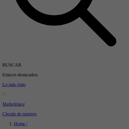
BUSCAR
Enlaces destacados:
Lo más visto
Marketplace
Círculo de mujeres
Home /