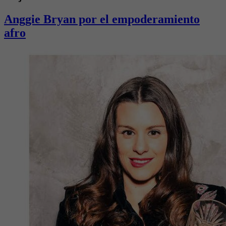
Anggie Bryan por el empoderamiento
afro