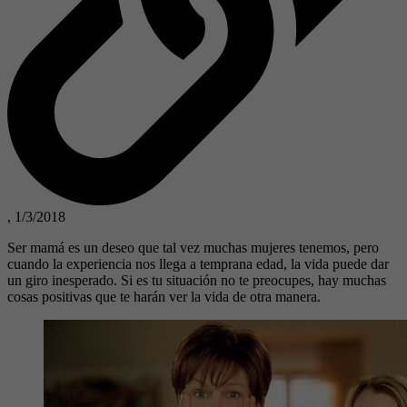
,
1/3/2018
Ser mamá es un deseo que tal vez muchas mujeres tenemos, pero
cuando la experiencia nos llega a temprana edad, la vida puede dar
un giro inesperado. Si es tu situación no te preocupes, hay muchas
cosas positivas que te harán ver la vida de otra manera.