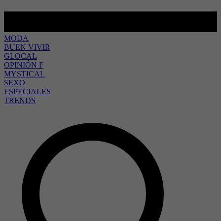
MODA
BUEN VIVIR
GLOCAL
OPINIÓN F
MYSTICAL
SEXO
ESPECIALES
TRENDS