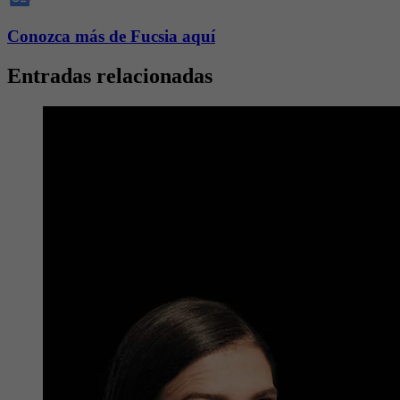
Conozca más de Fucsia aquí
Entradas relacionadas