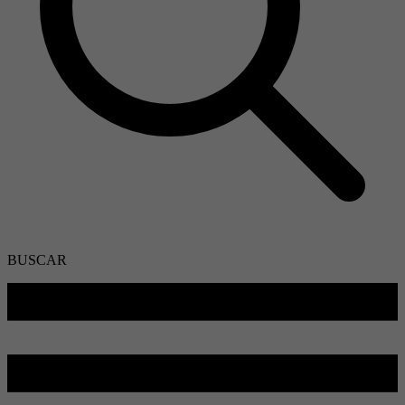
BUSCAR