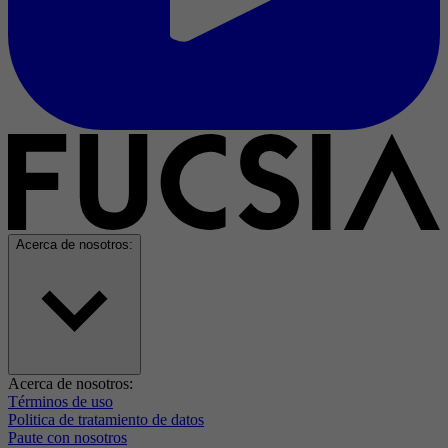
Acerca de nosotros:
Acerca de nosotros:
Términos de uso
Politica de tratamiento de datos
Paute con nosotros