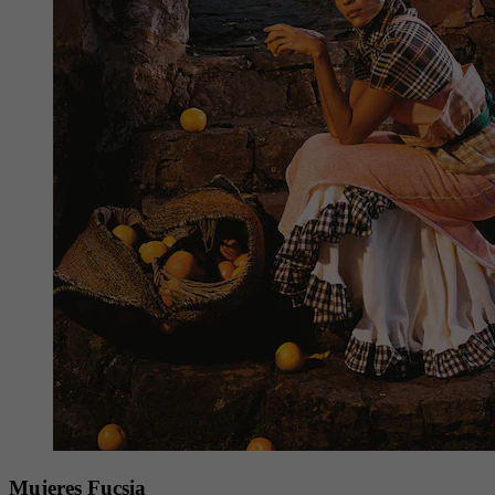
Mujeres Fucsia