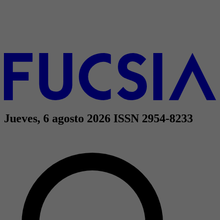
Jueves, 6 agosto 2026
ISSN 2954-8233