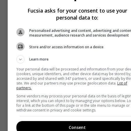
Fucsia asks for your consent to use your
personal data to:
Personalised advertising and content, advertising and conte
measurement, audience research and services development
Store and/or access information on a device
Learn more
Your personal data will be processed and information from your dev
(cookies, unique identifiers, and other device data) may be stored by
accessed by and shared with 347 partners, or used specifically by thi
site. We and our partners may use precise geolocation data.
List of
partners.
Some vendors may process your personal data on the basis of legit
interest, which you can object to by managing your options below. L
for a link at the bottom of this page or in the site menu to manage or
withdraw consent in privacy and cookie settings.
Consent