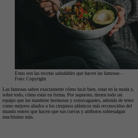
Estas son las recetas saludables que hacen las famosas
-
Foto:
Copyright
Las famosas saben exactamente cómo lucir bien, estar en la moda y,
sobre todo, cómo estar en forma. Por supuesto, tienen todo un
equipo que las mantiene hermosas y extravagantes, además de tener
como mejores aliados a los cirujanos plásticos más reconocidos del
mundo entero que hacen que sus curvas y atributos sobresalgan
muchísimo más.