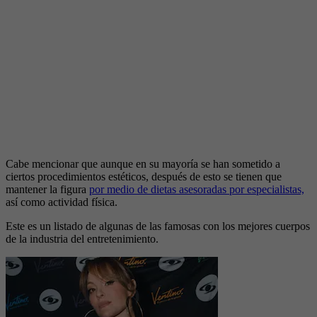
Cabe mencionar que aunque en su mayoría se han sometido a
ciertos procedimientos estéticos, después de esto se tienen que
mantener la figura
por medio de dietas asesoradas por especialistas,
así como actividad física.
Este es un listado de algunas de las famosas con los mejores cuerpos
de la industria del entretenimiento.