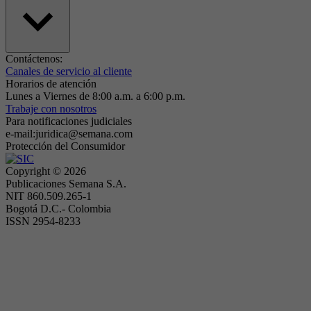
Contáctenos:
Canales de servicio al cliente
Horarios de atención
Lunes a Viernes de 8:00 a.m. a 6:00 p.m.
Trabaje con nosotros
Para notificaciones judiciales
e-mail:juridica@semana.com
Protección del Consumidor
Copyright ©
2026
Publicaciones Semana S.A.
NIT 860.509.265-1
Bogotá D.C.- Colombia
ISSN 2954-8233