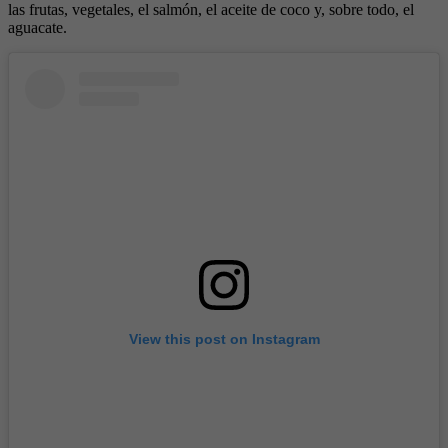
las frutas, vegetales, el salmón, el aceite de coco y, sobre todo, el
aguacate.
View this post on Instagram