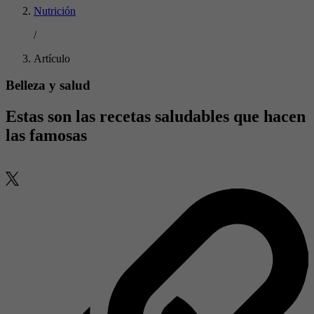
Nutrición
/
Artículo
Belleza y salud
Estas son las recetas saludables que hacen
las famosas