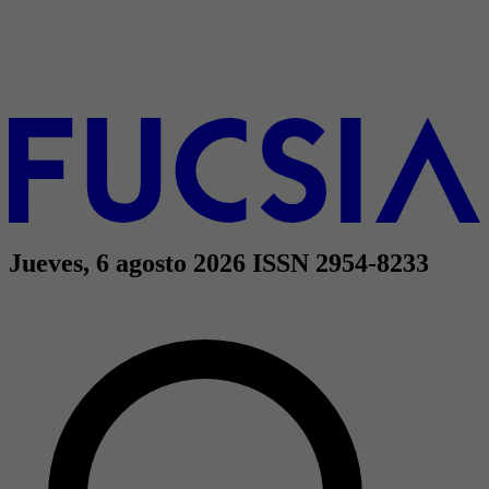
Jueves, 6 agosto 2026
ISSN 2954-8233