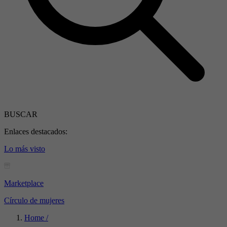
BUSCAR
Enlaces destacados:
Lo más visto
Marketplace
Círculo de mujeres
Home /