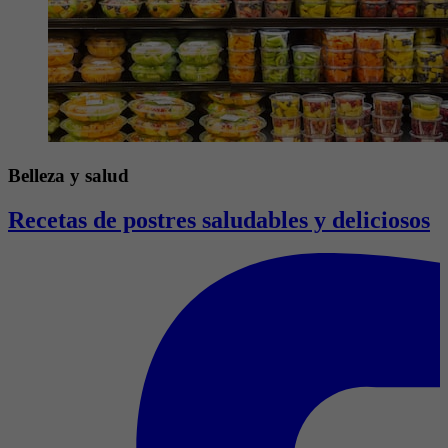
Belleza y salud
Recetas de postres saludables y deliciosos