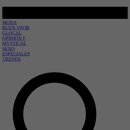
MODA
BUEN VIVIR
GLOCAL
OPINIÓN F
MYSTICAL
SEXO
ESPECIALES
TRENDS