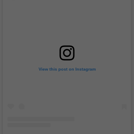
View this post on Instagram