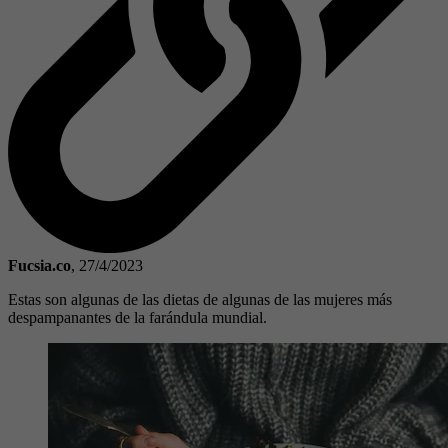
Fucsia.co
,
27/4/2023
Estas son algunas de las dietas de algunas de las mujeres más
despampanantes de la farándula mundial.