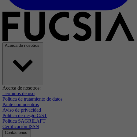
Acerca de nosotros:
Acerca de nosotros:
Términos de uso
Politica de tratamiento de datos
Paute con nosotros
Aviso de privacidad
Politica de riesgo C/ST
Politica SAGRILAFT
Certificación ISSN
Contáctenos: