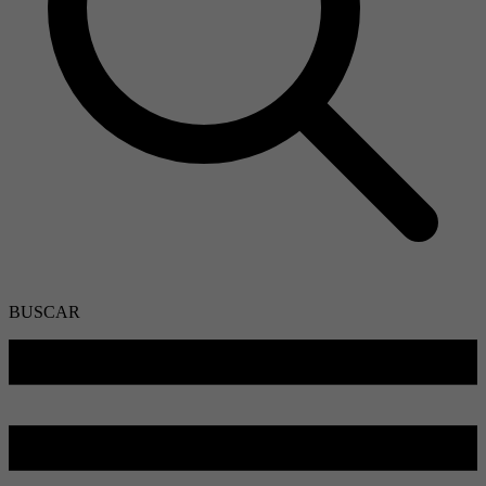
BUSCAR