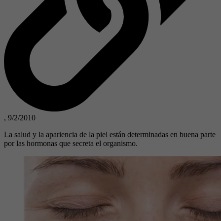
,
9/2/2010
La salud y la apariencia de la piel están determinadas en buena parte
por las hormonas que secreta el organismo.