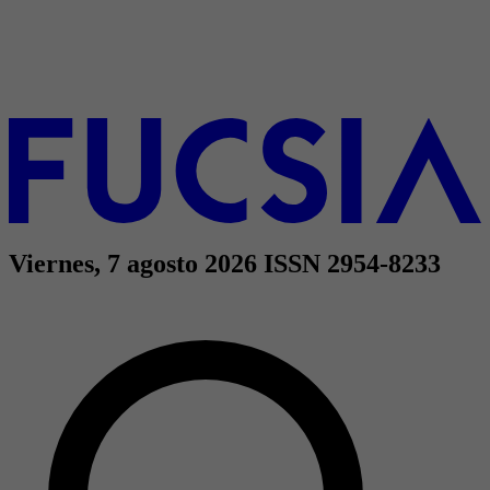
Viernes, 7 agosto 2026
ISSN 2954-8233