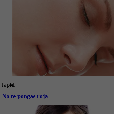
la piel
No te pongas roja