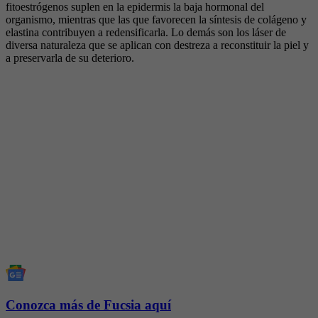
fitoestrógenos suplen en la epidermis la baja hormonal del
organismo, mientras que las que favorecen la síntesis de colágeno y
elastina contribuyen a redensificarla. Lo demás son los láser de
diversa naturaleza que se aplican con destreza a reconstituir la piel y
a preservarla de su deterioro.
Conozca más de Fucsia aquí