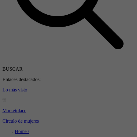
BUSCAR
Enlaces destacados:
Lo más visto
Marketplace
Círculo de mujeres
Home /