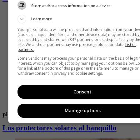
Store and/or access information on a device
Learn more
Your personal data will be processed and information from your dev
(cookies, unique identifiers, and other device data) may be stored by
accessed by and shared with 347 partners, or used specifically by thi
site. We and our partners may use precise geolocation data.
List of
partners.
Some vendors may process your personal data on the basis of legit
interest, which you can object to by managing your options below. L
for a link at the bottom of this page or in the site menu to manage or
withdraw consent in privacy and cookie settings.
Consent
Manage options
piel
Los protectores solares al banquillo