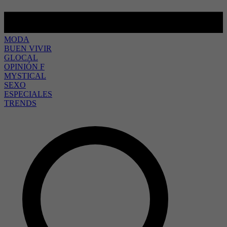
MODA
BUEN VIVIR
GLOCAL
OPINIÓN F
MYSTICAL
SEXO
ESPECIALES
TRENDS