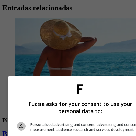
Entradas relacionadas
Fucsia asks for your consent to use your
personal data to:
Piel
Personalised advertising and content, advertising and conte
measurement, audience research and services development
Bronceado: ¿qué hacer antes y después?