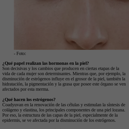
- Foto:
¿Qué papel realizan las hormonas en la piel?
Son decisivas y los cambios que producen en ciertas etapas de la
vida de cada mujer son determinantes. Mientras que, por ejemplo, la
disminución de estrógenos influye en el grosor de la piel, también la
hidratación, la pigmentación y la grasa que posee este órgano se ven
afectados por esta merma.
¿Qué hacen los estrógenos?
Coadyuvan en la renovación de las células y estimulan la síntesis de
colágeno y elastina, los principales componentes de una piel lozana.
Por eso, la estructura de las capas de la piel, especialmente de la
epidermis, se ve afectada por la disminución de los estrógenos.