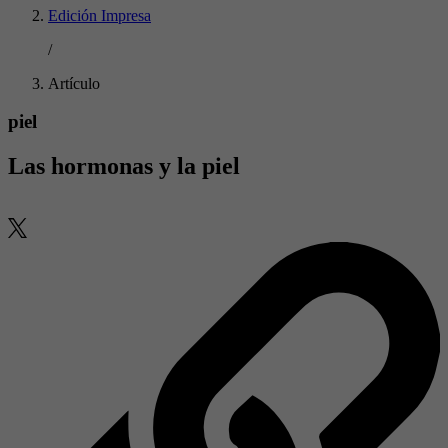
Edición Impresa
/
Artículo
piel
Las hormonas y la piel