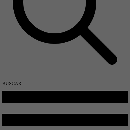
BUSCAR