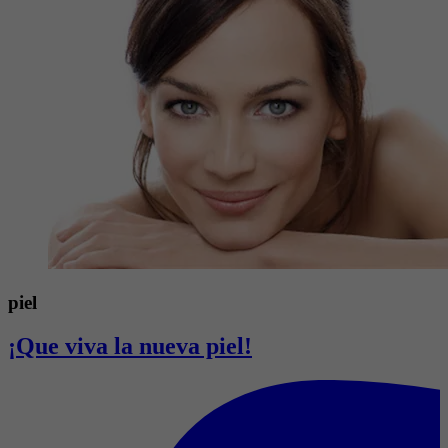
piel
¡Que viva la nueva piel!