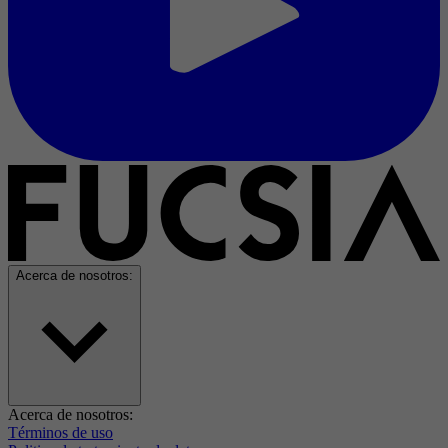
Acerca de nosotros:
Acerca de nosotros:
Términos de uso