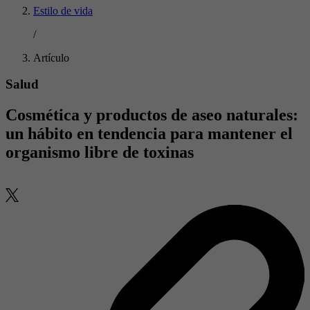
Estilo de vida
/
Artículo
Salud
Cosmética y productos de aseo naturales:
un hábito en tendencia para mantener el
organismo libre de toxinas