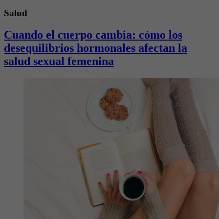
Salud
Cuando el cuerpo cambia: cómo los
desequilibrios hormonales afectan la
salud sexual femenina