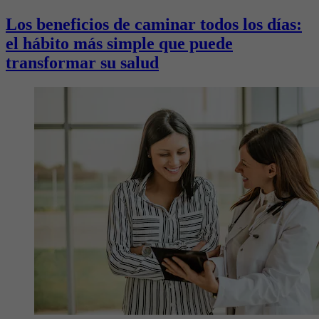
Los beneficios de caminar todos los días:
el hábito más simple que puede
transformar su salud