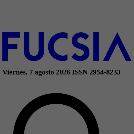
Viernes, 7 agosto 2026
ISSN 2954-8233