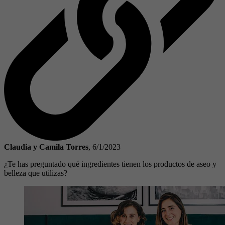
Claudia y Camila Torres
,
6/1/2023
¿Te has preguntado qué ingredientes tienen los productos de aseo y
belleza que utilizas?