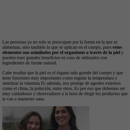
Las personas ya no solo se preocupan por la forma en la que se
alimentan, sino también lo que se aplican en el cuerpo, pues
estos
elementos son asimilados por el organismo a través de la piel
y
pueden traer grandes beneficios en caso de utilizarlos con
ingredientes de fuente natural.
Cabe resaltar que la piel es el órgano más grande del cuerpo y que
tiene funciones muy importantes como regular la temperatura y
sintetizar la vitamina D; además, nos protege de agentes externos
como el clima, la polución, entre otros. Es por eso que debemos ser
muy cuidadosos y observadores a la hora de elegir los productos que
la van a mantener sana.