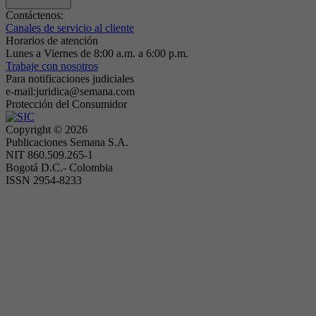
Contáctenos:
Canales de servicio al cliente
Horarios de atención
Lunes a Viernes de 8:00 a.m. a 6:00 p.m.
Trabaje con nosotros
Para notificaciones judiciales
e-mail:juridica@semana.com
Protección del Consumidor
Copyright ©
2026
Publicaciones Semana S.A.
NIT 860.509.265-1
Bogotá D.C.- Colombia
ISSN 2954-8233