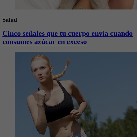
Salud
Cinco señales que tu cuerpo envía cuando
consumes azúcar en exceso