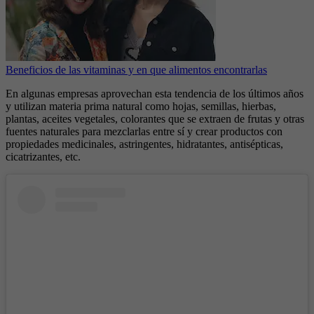
Beneficios de las vitaminas y en que alimentos encontrarlas
En algunas empresas aprovechan esta tendencia de los últimos años
y utilizan materia prima natural como hojas, semillas, hierbas,
plantas, aceites vegetales, colorantes que se extraen de frutas y otras
fuentes naturales para mezclarlas entre sí y crear productos con
propiedades medicinales, astringentes, hidratantes, antisépticas,
cicatrizantes, etc.