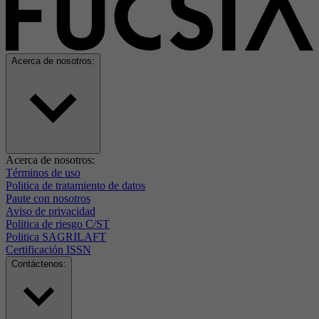
Acerca de nosotros:
Acerca de nosotros:
Términos de uso
Politica de tratamiento de datos
Paute con nosotros
Aviso de privacidad
Politica de riesgo C/ST
Politica SAGRILAFT
Certificación ISSN
Contáctenos: