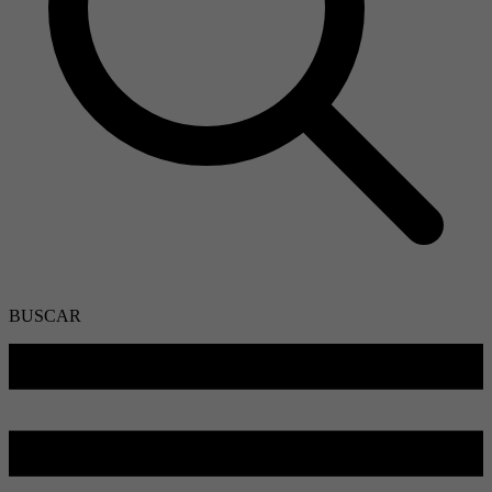
BUSCAR