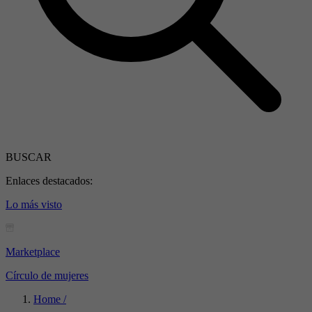
BUSCAR
Enlaces destacados:
Lo más visto
Marketplace
Círculo de mujeres
Home /