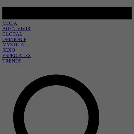
MODA
BUEN VIVIR
GLOCAL
OPINIÓN F
MYSTICAL
SEXO
ESPECIALES
TRENDS