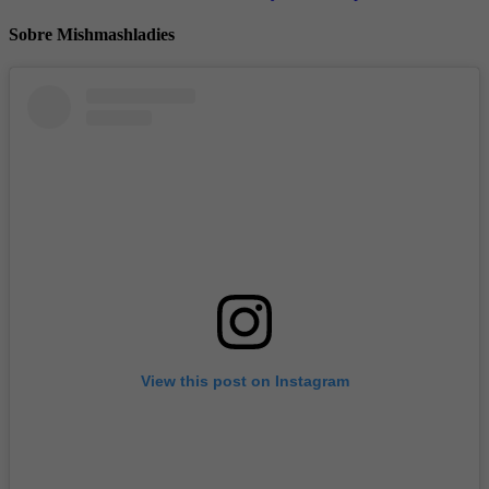
Sobre Mishmashladies
View this post on Instagram