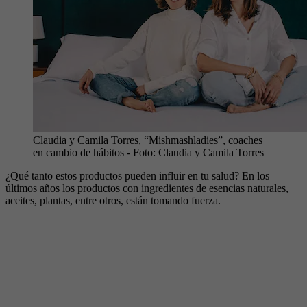
Claudia y Camila Torres, “Mishmashladies”, coaches
en cambio de hábitos
- Foto:
Claudia y Camila Torres
¿Qué tanto estos productos pueden influir en tu salud? En los
últimos años los productos con ingredientes de esencias naturales,
aceites, plantas, entre otros, están tomando fuerza.