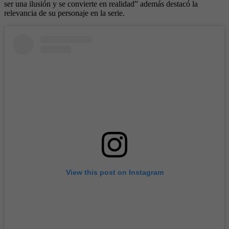
ser una ilusión y se convierte en realidad” además destacó la
relevancia de su personaje en la serie.
View this post on Instagram