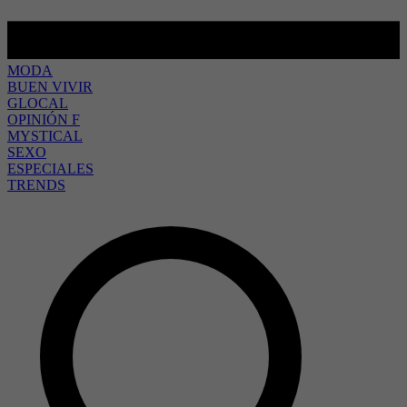
MODA
BUEN VIVIR
GLOCAL
OPINIÓN F
MYSTICAL
SEXO
ESPECIALES
TRENDS