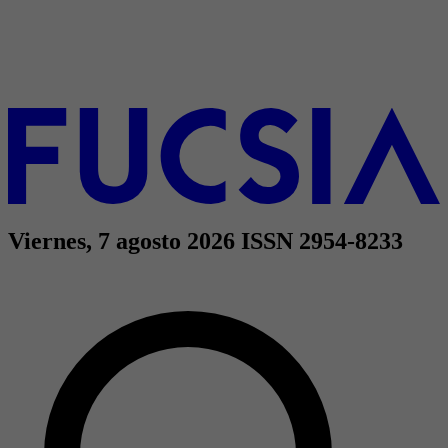
Viernes, 7 agosto 2026
ISSN 2954-8233