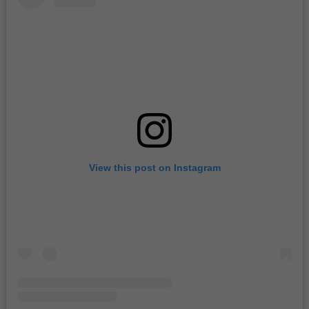
View this post on Instagram