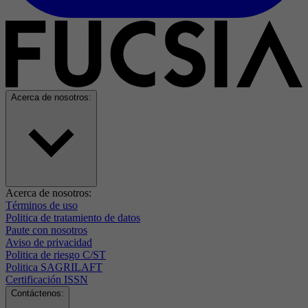
Acerca de nosotros:
Acerca de nosotros:
Términos de uso
Politica de tratamiento de datos
Paute con nosotros
Aviso de privacidad
Politica de riesgo C/ST
Politica SAGRILAFT
Certificación ISSN
Contáctenos: