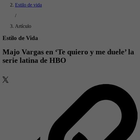
Estilo de vida
/
Artículo
Estilo de Vida
Majo Vargas en ‘Te quiero y me duele’ la
serie latina de HBO