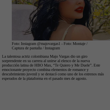
Foto: Instagram @majovargas1
- Foto:
Montaje /
Captura de pantalla / Instagram
La talentosa actriz colombiana Majo Vargas dio un giro
sorprendente en su carrera al unirse al elenco de la nueva
producción latina de HBO Max, “Te Quiero y Me Duele”. Este
emocionante proyecto combina elementos de romance y
descubrimiento juvenil y se destacó como uno de los estrenos más
esperados de la plataforma en el pasado mes de agosto.