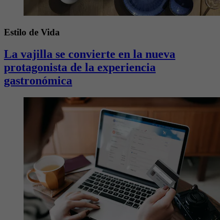
Estilo de Vida
La vajilla se convierte en la nueva
protagonista de la experiencia
gastronómica