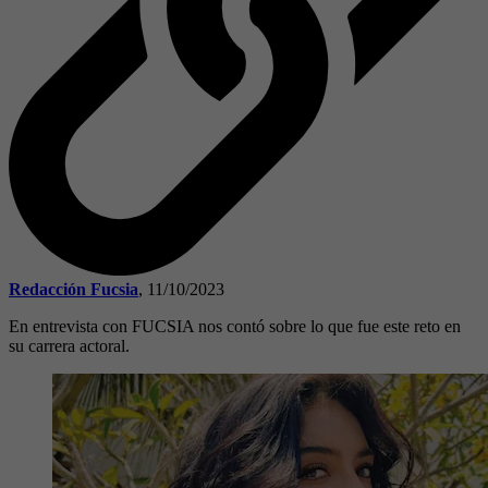
Redacción Fucsia
,
11/10/2023
En entrevista con FUCSIA nos contó sobre lo que fue este reto en
su carrera actoral.