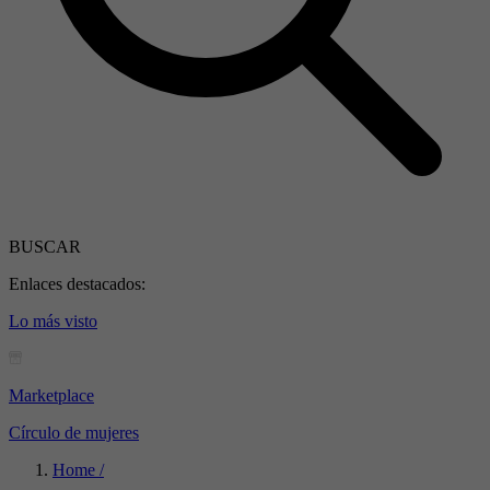
BUSCAR
Enlaces destacados:
Lo más visto
Marketplace
Círculo de mujeres
Home /