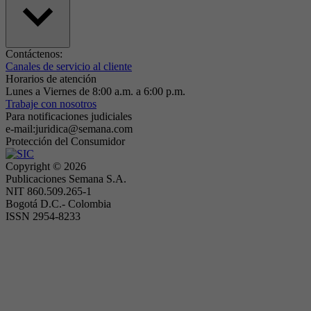
Contáctenos:
Canales de servicio al cliente
Horarios de atención
Lunes a Viernes de 8:00 a.m. a 6:00 p.m.
Trabaje con nosotros
Para notificaciones judiciales
e-mail:juridica@semana.com
Protección del Consumidor
Copyright ©
2026
Publicaciones Semana S.A.
NIT 860.509.265-1
Bogotá D.C.- Colombia
ISSN 2954-8233