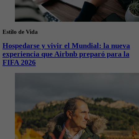
Estilo de Vida
Hospedarse y vivir el Mundial: la nueva
experiencia que Airbnb preparó para la
FIFA 2026