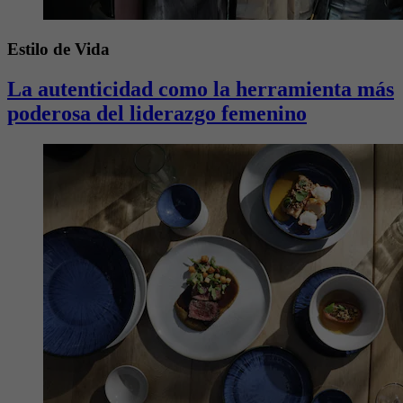
Estilo de Vida
La autenticidad como la herramienta más
poderosa del liderazgo femenino