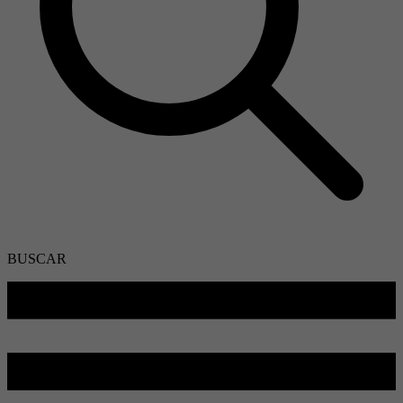
BUSCAR