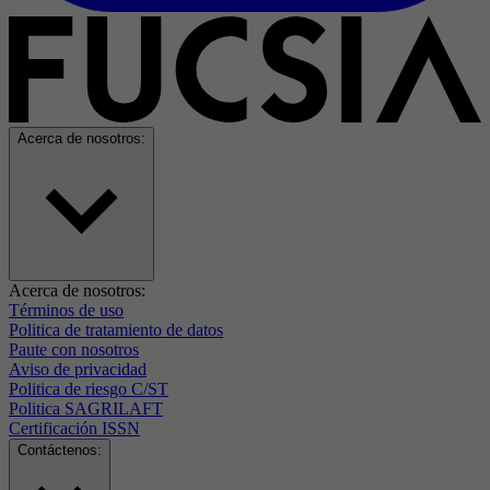
Acerca de nosotros:
Acerca de nosotros:
Términos de uso
Politica de tratamiento de datos
Paute con nosotros
Aviso de privacidad
Politica de riesgo C/ST
Politica SAGRILAFT
Certificación ISSN
Contáctenos: