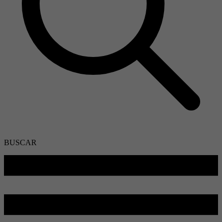
BUSCAR