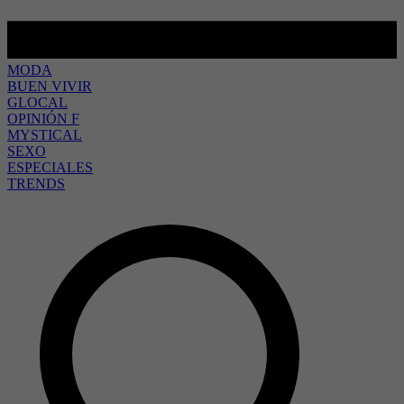
MODA
BUEN VIVIR
GLOCAL
OPINIÓN F
MYSTICAL
SEXO
ESPECIALES
TRENDS