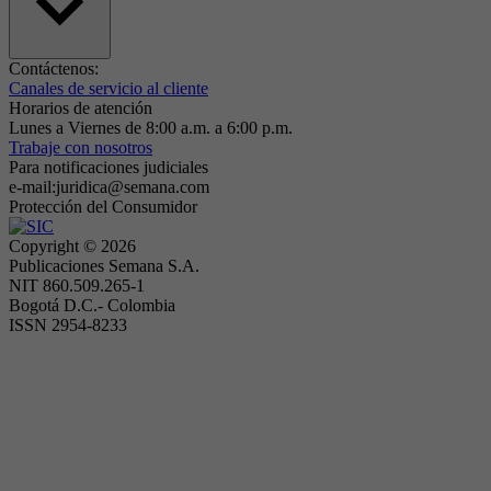
Contáctenos:
Canales de servicio al cliente
Horarios de atención
Lunes a Viernes de 8:00 a.m. a 6:00 p.m.
Trabaje con nosotros
Para notificaciones judiciales
e-mail:juridica@semana.com
Protección del Consumidor
Copyright ©
2026
Publicaciones Semana S.A.
NIT 860.509.265-1
Bogotá D.C.- Colombia
ISSN 2954-8233