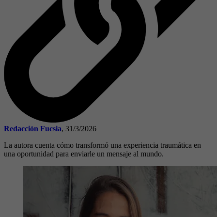
Redacción Fucsia
,
31/3/2026
La autora cuenta cómo transformó una experiencia traumática en
una oportunidad para enviarle un mensaje al mundo.