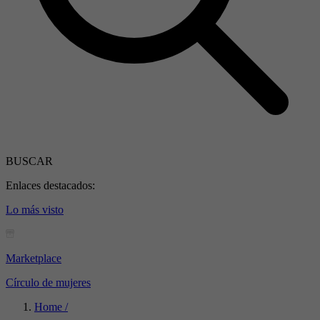
BUSCAR
Enlaces destacados:
Lo más visto
Marketplace
Círculo de mujeres
Home /