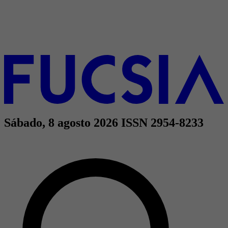
Sábado, 8 agosto 2026
ISSN 2954-8233