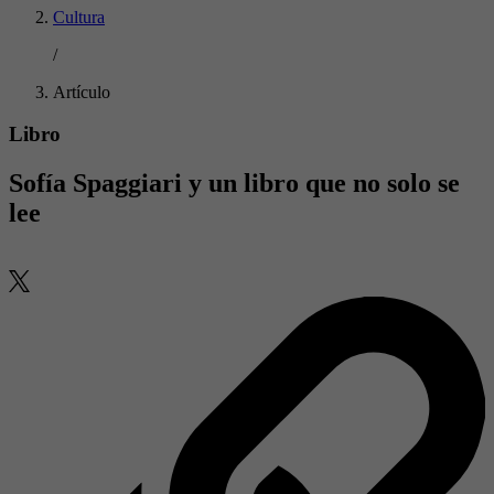
Cultura
/
Artículo
Libro
Sofía Spaggiari y un libro que no solo se
lee