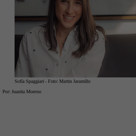
Sofía Spaggiari
- Foto:
Martin Jaramillo
Por: Juanita Moreno