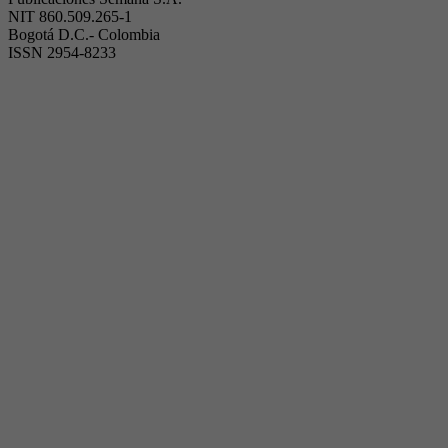
NIT 860.509.265-1
Bogotá D.C.- Colombia
ISSN 2954-8233