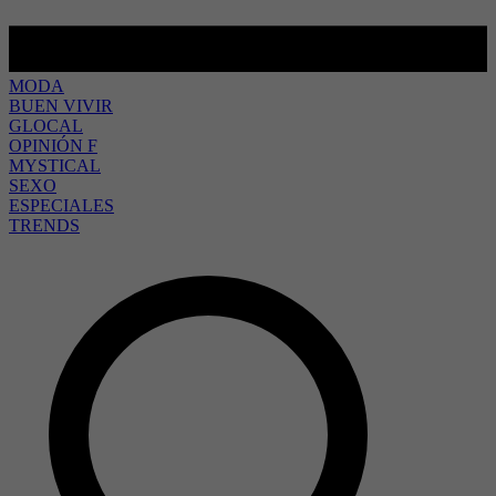
MODA
BUEN VIVIR
GLOCAL
OPINIÓN F
MYSTICAL
SEXO
ESPECIALES
TRENDS