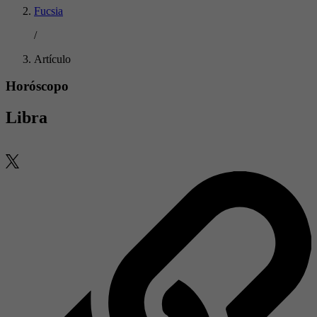
Fucsia
/
Artículo
Horóscopo
Libra