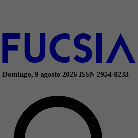
Domingo, 9 agosto 2026
ISSN 2954-8233