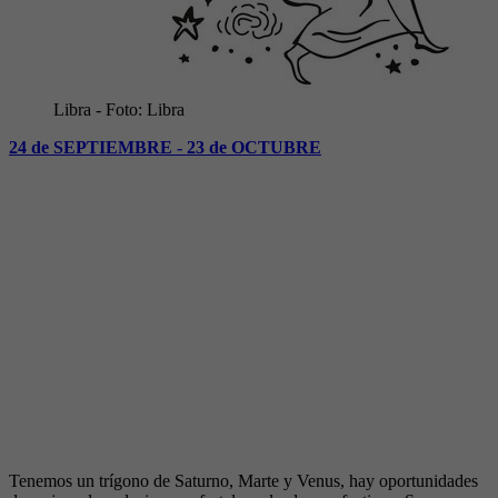
Libra
- Foto:
Libra
24 de SEPTIEMBRE - 23 de OCTUBRE
Tenemos un trígono de Saturno, Marte y Venus, hay oportunidades