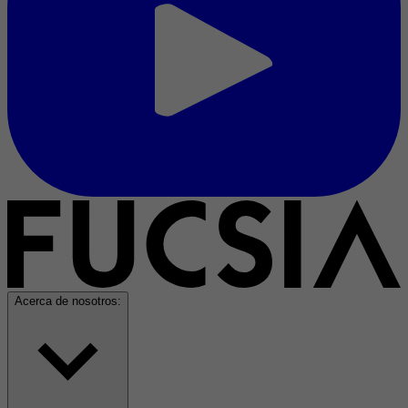
Acerca de nosotros: