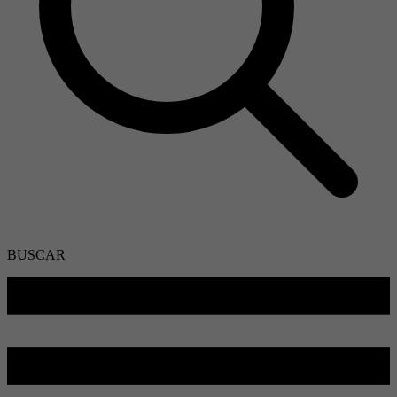
BUSCAR