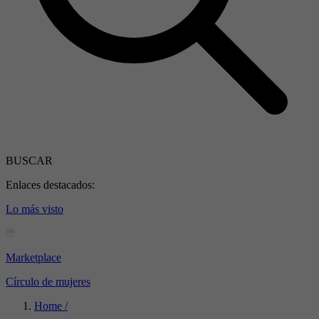
BUSCAR
Enlaces destacados:
Lo más visto
Marketplace
Círculo de mujeres
Home /