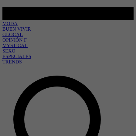
MODA
BUEN VIVIR
GLOCAL
OPINIÓN F
MYSTICAL
SEXO
ESPECIALES
TRENDS