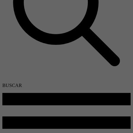
BUSCAR