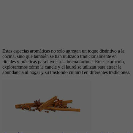
Estas especias aromáticas no solo agregan un toque distintivo a la
cocina, sino que también se han utilizado tradicionalmente en
rituales y prácticas para invocar la buena fortuna. En este artículo,
exploraremos cómo la canela y el laurel se utilizan para atraer la
abundancia al hogar y su trasfondo cultural en diferentes tradiciones.