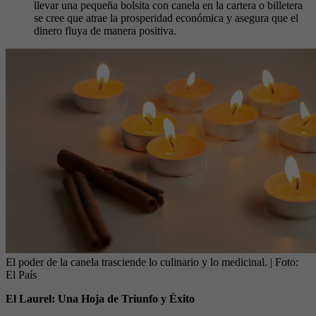
llevar una pequeña bolsita con canela en la cartera o billetera
se cree que atrae la prosperidad económica y asegura que el
dinero fluya de manera positiva.
El poder de la canela trasciende lo culinario y lo medicinal.
| Foto:
El País
El Laurel: Una Hoja de Triunfo y Éxito