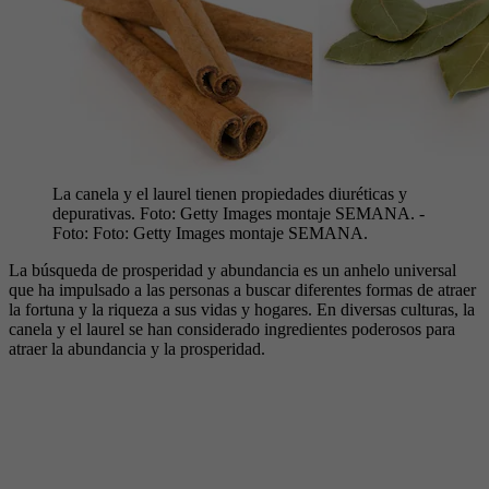
La canela y el laurel tienen propiedades diuréticas y
depurativas. Foto: Getty Images montaje SEMANA.
-
Foto:
Foto: Getty Images montaje SEMANA.
La búsqueda de prosperidad y abundancia es un anhelo universal
que ha impulsado a las personas a buscar diferentes formas de atraer
la fortuna y la riqueza a sus vidas y hogares. En diversas culturas, la
canela y el laurel se han considerado ingredientes poderosos para
atraer la abundancia y la prosperidad.