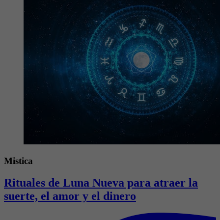
Mistica
Rituales de Luna Nueva para atraer la
suerte, el amor y el dinero