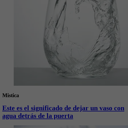
Mistica
Este es el significado de dejar un vaso con
agua detrás de la puerta