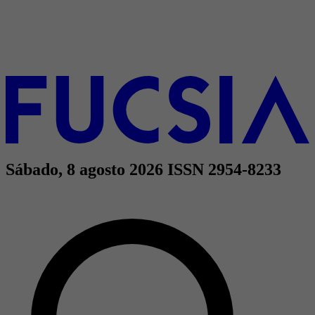
Sábado, 8 agosto 2026
ISSN 2954-8233