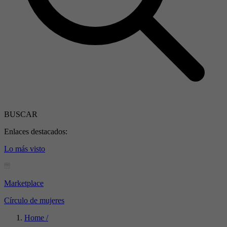
BUSCAR
Enlaces destacados:
Lo más visto
Marketplace
Círculo de mujeres
Home /