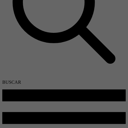
BUSCAR