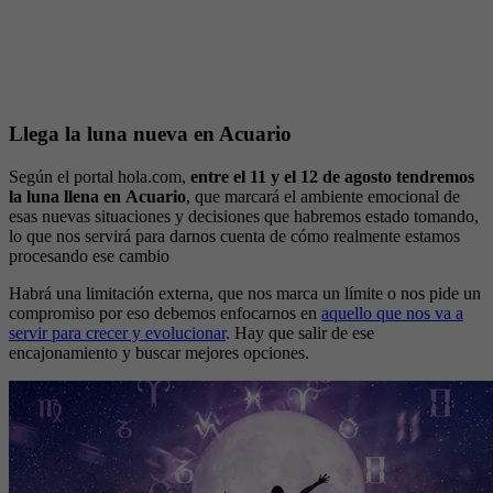
Llega la luna nueva en Acuario
Según el portal hola.com,
entre el 11 y el 12 de agosto tendremos
la luna llena en Acuario
, que marcará el ambiente emocional de
esas nuevas situaciones y decisiones que habremos estado tomando,
lo que nos servirá para darnos cuenta de cómo realmente estamos
procesando ese cambio
Habrá una limitación externa, que nos marca un límite o nos pide un
compromiso por eso debemos enfocarnos en
aquello que nos va a
servir para crecer y evolucionar
. Hay que salir de ese
encajonamiento y buscar mejores opciones.