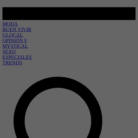
MODA
BUEN VIVIR
GLOCAL
OPINIÓN F
MYSTICAL
SEXO
ESPECIALES
TRENDS