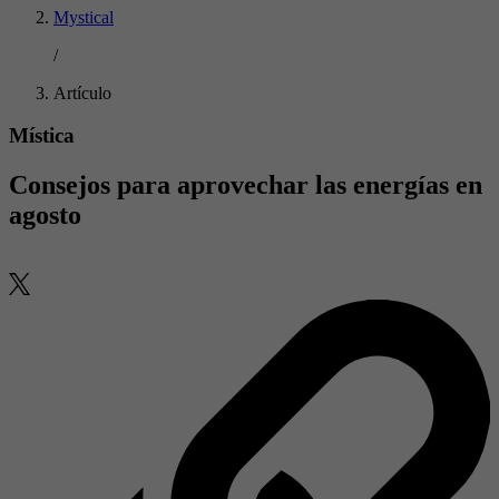
Mystical
/
Artículo
Mística
Consejos para aprovechar las energías en
agosto