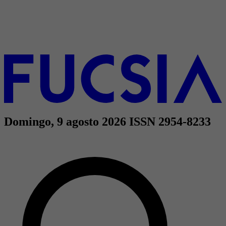
Domingo, 9 agosto 2026
ISSN 2954-8233