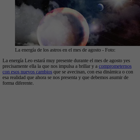
La energía de los astros en el mes de agosto
- Foto:
La energía Leo estará muy presente durante el mes de agosto yes
precisamente ella la que nos impulsa a brillar y a
comprometernos
con esos nuevos cambios
que se avecinan, con esa dinámica o con
esa realidad que ahora se nos presenta y que debemos asumir de
forma diferente.