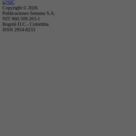
Copyright ©
2026
Publicaciones Semana S.A.
NIT 860.509.265-1
Bogotá D.C.- Colombia
ISSN 2954-8233