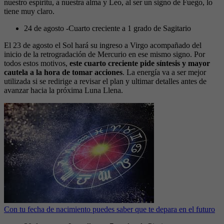
nuestro espíritu, a nuestra alma y Leo, al ser un signo de Fuego, lo
tiene muy claro.
24 de agosto -Cuarto creciente a 1 grado de Sagitario
El 23 de agosto el Sol hará su ingreso a Virgo acompañado del
inicio de la retrogradación de Mercurio en ese mismo signo. Por
todos estos motivos,
este cuarto creciente pide síntesis y mayor
cautela a la hora de tomar acciones
. La energía va a ser mejor
utilizada si se redirige a revisar el plan y ultimar detalles antes de
avanzar hacia la próxima Luna Llena.
Con tu fecha de nacimiento puedes saber que te depara en el futuro