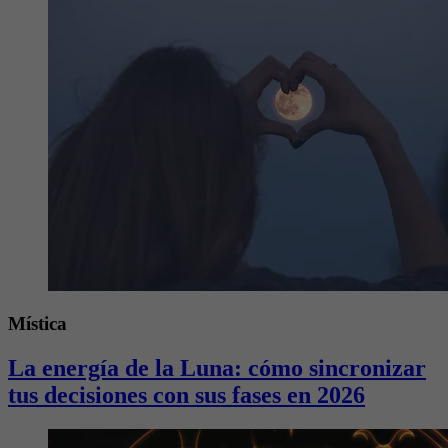
Mística
La energía de la Luna: cómo sincronizar
tus decisiones con sus fases en 2026