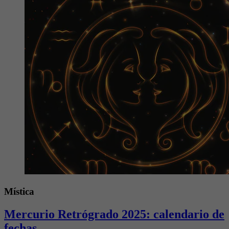
Mística
Mercurio Retrógrado 2025: calendario de
fechas