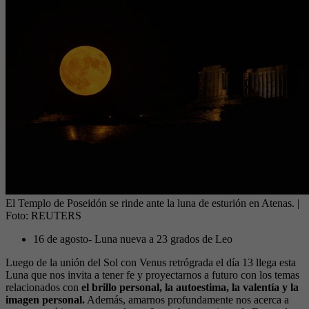
El Templo de Poseidón se rinde ante la luna de esturión en Atenas.
|
Foto:
REUTERS
16 de agosto- Luna nueva a 23 grados de Leo
Luego de la unión del Sol con Venus retrógrada el día 13 llega esta
Luna que nos invita a tener fe y proyectarnos a futuro con los temas
relacionados con
el brillo personal, la autoestima, la valentía y la
imagen personal.
Además, amarnos profundamente nos acerca a