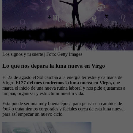
Los signos y tu suerte
| Foto:
Getty Images
Lo que nos depara la luna nueva en Virgo
El 23 de agosto el Sol cambia a la energía terrestre y calmada de
Virgo.
El 27 del mes tendremos la luna nueva en Virgo,
que
marca el inicio de una nueva rutina laboral y nos pide ajustarnos a
limpiar, organizar y estructurar nuestra vida.
Esta puede ser una muy buena época para pensar en cambios de
look
o tratamientos corporales y faciales cerca de esta luna nueva,
para así empezar un nuevo ciclo.