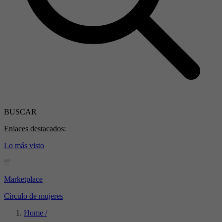
BUSCAR
Enlaces destacados:
Lo más visto
Marketplace
Círculo de mujeres
Home /