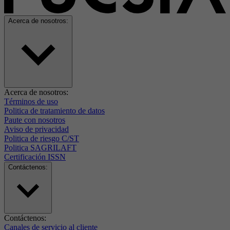
Acerca de nosotros:
Acerca de nosotros:
Términos de uso
Politica de tratamiento de datos
Paute con nosotros
Aviso de privacidad
Politica de riesgo C/ST
Politica SAGRILAFT
Certificación ISSN
Contáctenos:
Contáctenos:
Canales de servicio al cliente