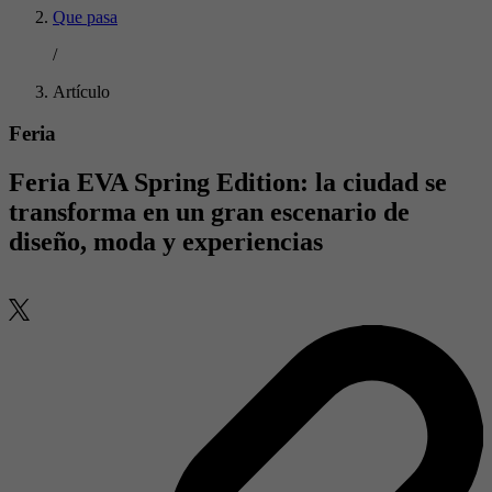
Que pasa
/
Artículo
Feria
Feria EVA Spring Edition: la ciudad se
transforma en un gran escenario de
diseño, moda y experiencias