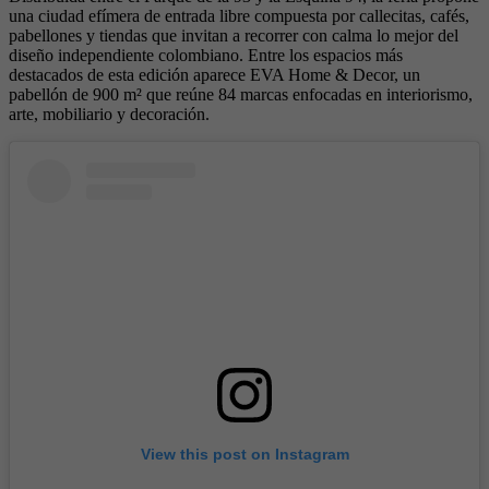
una ciudad efímera de entrada libre compuesta por callecitas, cafés,
pabellones y tiendas que invitan a recorrer con calma lo mejor del
diseño independiente colombiano. Entre los espacios más
destacados de esta edición aparece EVA Home & Decor, un
pabellón de 900 m² que reúne 84 marcas enfocadas en interiorismo,
arte, mobiliario y decoración.
View this post on Instagram