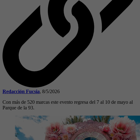
Redacción Fucsia
,
8/5/2026
Con más de 520 marcas este evento regresa del 7 al 10 de mayo al
Parque de la 93.