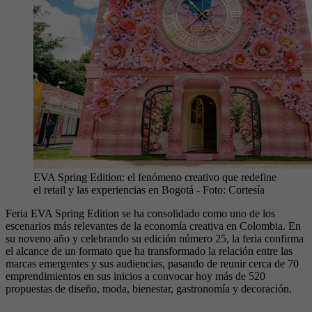
EVA Spring Edition: el fenómeno creativo que redefine
el retail y las experiencias en Bogotá
- Foto:
Cortesía
Feria EVA Spring Edition se ha consolidado como uno de los
escenarios más relevantes de la economía creativa en Colombia. En
su noveno año y celebrando su edición número 25, la feria confirma
el alcance de un formato que ha transformado la relación entre las
marcas emergentes y sus audiencias, pasando de reunir cerca de 70
emprendimientos en sus inicios a convocar hoy más de 520
propuestas de diseño, moda, bienestar, gastronomía y decoración.