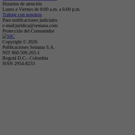
Horarios de atención
Lunes a Viernes de 8:00 a.m. a 6:00 p.m.
Trabaje con nosotros
Para notificaciones judiciales
e-mail:juridica@semana.com
Protección del Consumidor
Copyright ©
2026
Publicaciones Semana S.A.
NIT 860.509.265-1
Bogotá D.C.- Colombia
ISSN 2954-8233