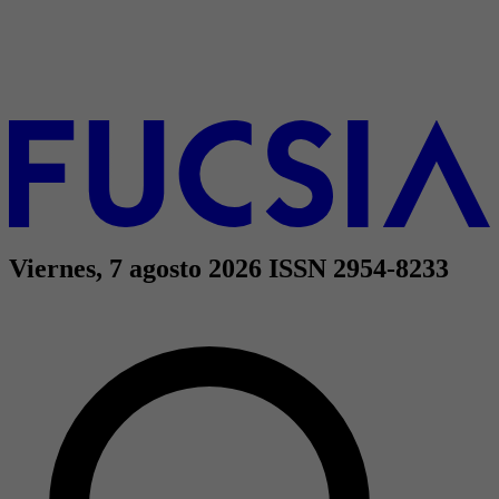
Viernes, 7 agosto 2026
ISSN 2954-8233