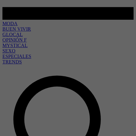
MODA
BUEN VIVIR
GLOCAL
OPINIÓN F
MYSTICAL
SEXO
ESPECIALES
TRENDS