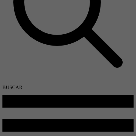
BUSCAR