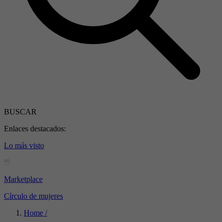
BUSCAR
Enlaces destacados:
Lo más visto
Marketplace
Círculo de mujeres
Home /