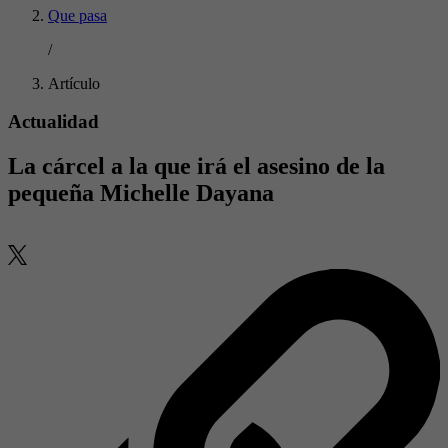
Que pasa
/
Artículo
Actualidad
La cárcel a la que irá el asesino de la
pequeña Michelle Dayana