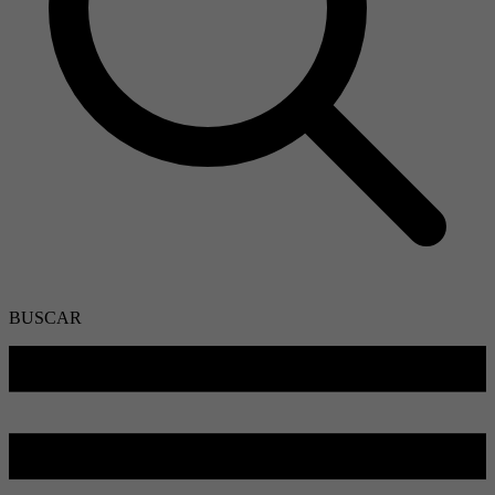
BUSCAR