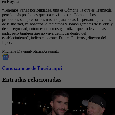
en Boyacá.
“Tenemos varias posibilidades, una es Cómbita, la otra es Tramacúa,
pero lo más posible es que sea enviado para Cómbita. Los
protocolos siempre son los mismos para todas las personas privadas
de la libertad, ya nosotros lo recibimos y somos garantes de la vida y
de su seguridad, entonces debemos garantizar que no le va a pasar
nada, pero también que no vaya delinquir dentro del
establecimiento”, indicó el coronel Daniel Gutiérrez, director del
Inpec.
Michelle Dayana
Noticias
Asesinato
Conozca más de Fucsia aquí
Entradas relacionadas