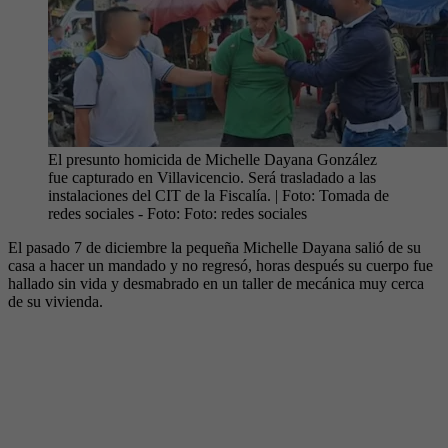
El presunto homicida de Michelle Dayana González
fue capturado en Villavicencio. Será trasladado a las
instalaciones del CIT de la Fiscalía. | Foto: Tomada de
redes sociales
- Foto:
Foto: redes sociales
El pasado 7 de diciembre la pequeña Michelle Dayana salió de su
casa a hacer un mandado y no regresó, horas después su cuerpo fue
hallado sin vida y desmabrado en un taller de mecánica muy cerca
de su vivienda.