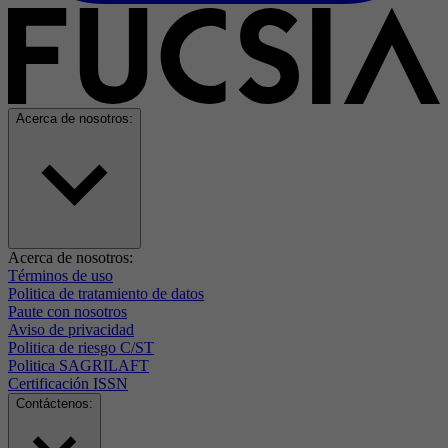
Acerca de nosotros:
Acerca de nosotros:
Términos de uso
Politica de tratamiento de datos
Paute con nosotros
Aviso de privacidad
Politica de riesgo C/ST
Politica SAGRILAFT
Certificación ISSN
Contáctenos: