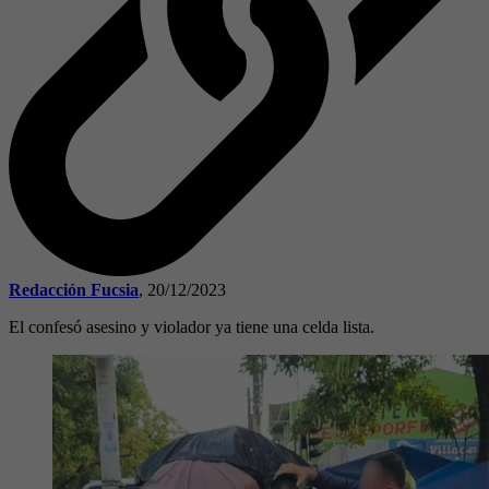
Redacción Fucsia
,
20/12/2023
El confesó asesino y violador ya tiene una celda lista.