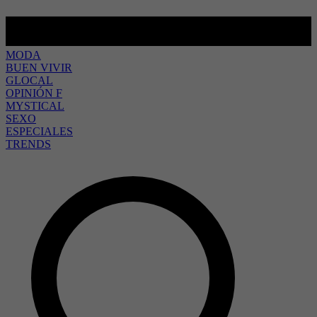
MODA
BUEN VIVIR
GLOCAL
OPINIÓN F
MYSTICAL
SEXO
ESPECIALES
TRENDS