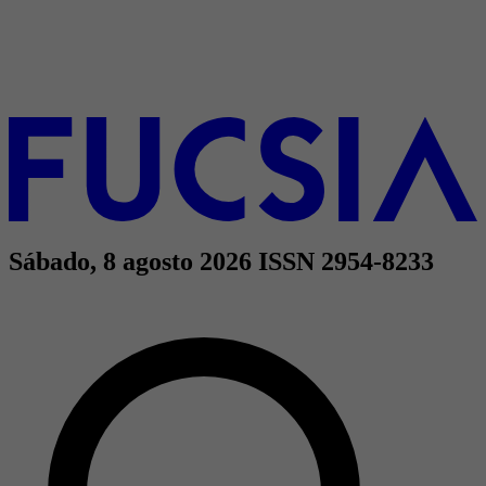
Sábado, 8 agosto 2026
ISSN 2954-8233