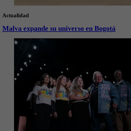
Actualidad
Malva expande su universo en Bogotá