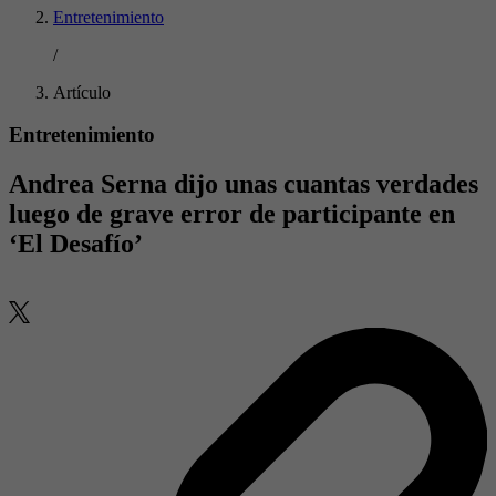
Entretenimiento
/
Artículo
Entretenimiento
Andrea Serna dijo unas cuantas verdades
luego de grave error de participante en
‘El Desafío’