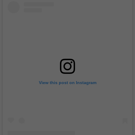
View this post on Instagram