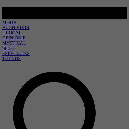
MODA
BUEN VIVIR
GLOCAL
OPINIÓN F
MYSTICAL
SEXO
ESPECIALES
TRENDS