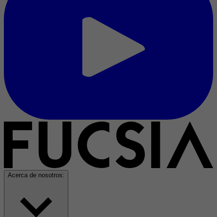
Acerca de nosotros: