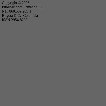
Copyright ©
2026
Publicaciones Semana S.A.
NIT 860.509.265-1
Bogotá D.C.- Colombia
ISSN 2954-8233