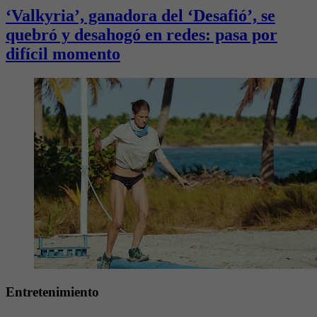
‘Valkyria’, ganadora del ‘Desafió’, se
quebró y desahogó en redes: pasa por
difícil momento
Entretenimiento