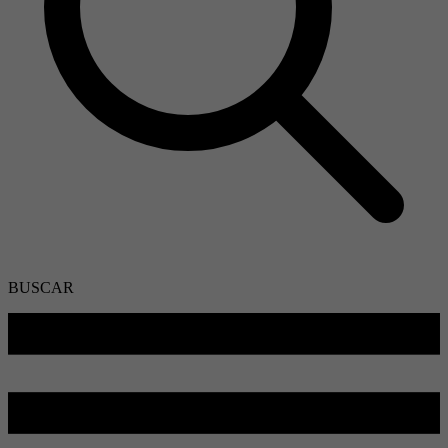
BUSCAR