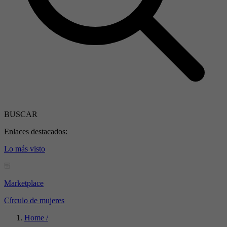
BUSCAR
Enlaces destacados:
Lo más visto
Marketplace
Círculo de mujeres
Home /