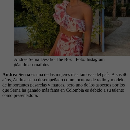
Andrea Serna Desafío The Box
- Foto:
Instagram
@andreasernafotos
Andrea Serna
es una de las mujeres más famosas del país. A sus 46
años, Andrea se ha desempeñado como locutora de radio y modelo
de importantes pasarelas y marcas, pero uno de los aspectos por los
que Serna ha ganado más fama en Colombia es debido a su talento
como presentadora.