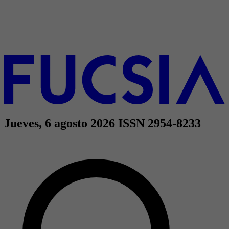
Jueves, 6 agosto 2026
ISSN 2954-8233