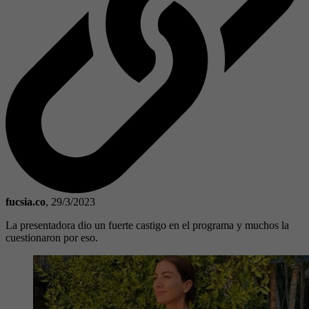
fucsia.co
,
29/3/2023
La presentadora dio un fuerte castigo en el programa y muchos la
cuestionaron por eso.