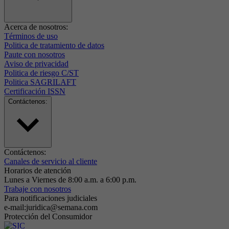
Acerca de nosotros:
Términos de uso
Politica de tratamiento de datos
Paute con nosotros
Aviso de privacidad
Politica de riesgo C/ST
Politica SAGRILAFT
Certificación ISSN
Contáctenos:
Contáctenos:
Canales de servicio al cliente
Horarios de atención
Lunes a Viernes de 8:00 a.m. a 6:00 p.m.
Trabaje con nosotros
Para notificaciones judiciales
e-mail:juridica@semana.com
Protección del Consumidor