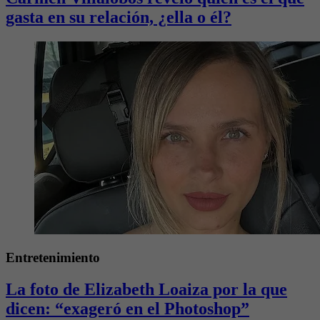
gasta en su relación, ¿ella o él?
Entretenimiento
La foto de Elizabeth Loaiza por la que
dicen: “exageró en el Photoshop”