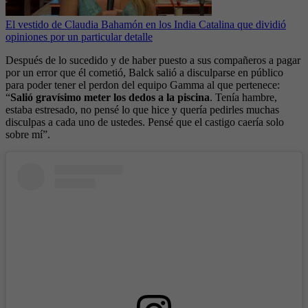
El vestido de Claudia Bahamón en los India Catalina que dividió
opiniones por un particular detalle
Después de lo sucedido y de haber puesto a sus compañeros a pagar
por un error que él cometió, Balck salió a disculparse en público
para poder tener el perdon del equipo Gamma al que pertenece:
“
Salió gravísimo meter los dedos a la piscina
. Tenía hambre,
estaba estresado, no pensé lo que hice y quería pedirles muchas
disculpas a cada uno de ustedes. Pensé que el castigo caería solo
sobre mí”.