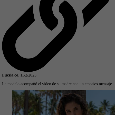
Fucsia.co
,
11/2/2023
La modelo acompañó el video de su madre con un emotivo mensaje.