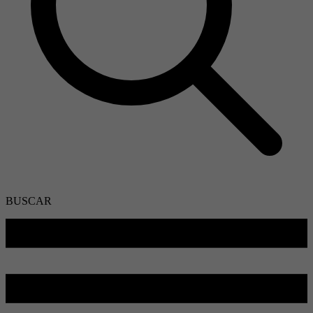
BUSCAR