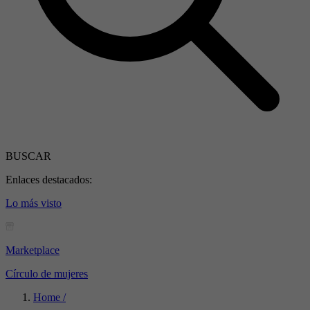
BUSCAR
Enlaces destacados:
Lo más visto
Marketplace
Círculo de mujeres
Home /