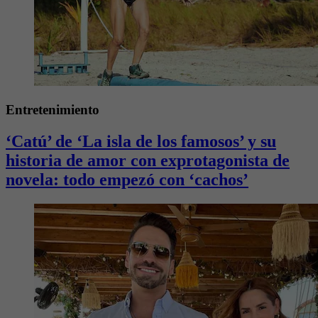
Entretenimiento
‘Catú’ de ‘La isla de los famosos’ y su
historia de amor con exprotagonista de
novela: todo empezó con ‘cachos’