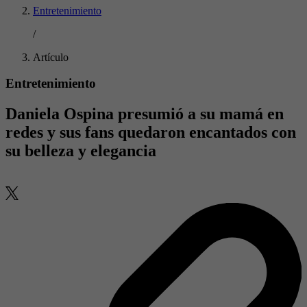
Entretenimiento
/
Artículo
Entretenimiento
Daniela Ospina presumió a su mamá en
redes y sus fans quedaron encantados con
su belleza y elegancia