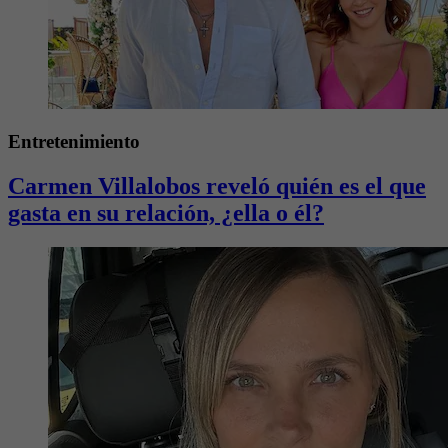
Entretenimiento
Carmen Villalobos reveló quién es el que
gasta en su relación, ¿ella o él?