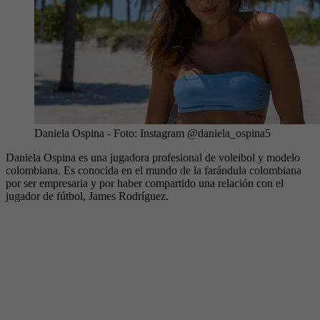
Daniela Ospina
- Foto:
Instagram @daniela_ospina5
Daniela Ospina es una jugadora profesional de voleibol y modelo
colombiana. Es conocida en el mundo de la farándula colombiana
por ser empresaria y por haber compartido una relación con el
jugador de fútbol, James Rodríguez.