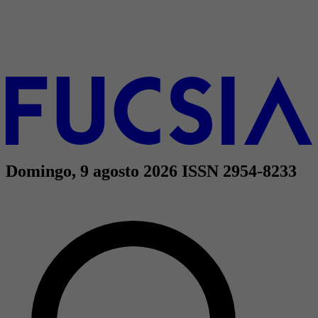
Domingo, 9 agosto 2026
ISSN 2954-8233