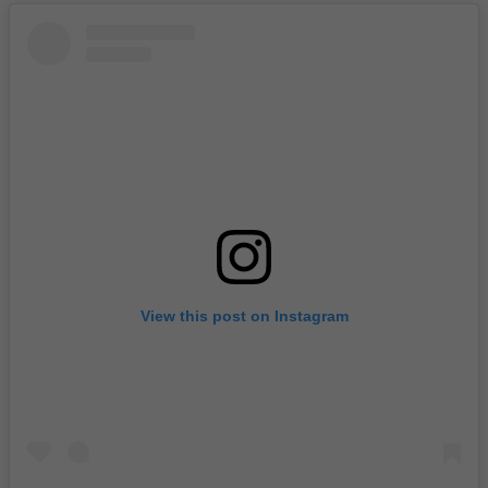
View this post on Instagram