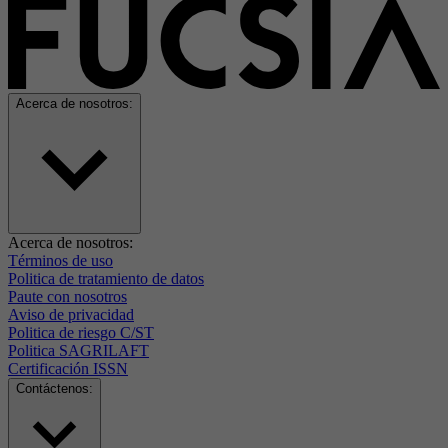
Acerca de nosotros:
Acerca de nosotros:
Términos de uso
Politica de tratamiento de datos
Paute con nosotros
Aviso de privacidad
Politica de riesgo C/ST
Politica SAGRILAFT
Certificación ISSN
Contáctenos: