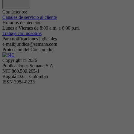
Contáctenos:
Canales de servicio al cliente
Horarios de atención
Lunes a Viernes de 8:00 a.m. a 6:00 p.m.
Trabaje con nosotros
Para notificaciones judiciales
e-mail:juridica@semana.com
Protección del Consumidor
Copyright ©
2026
Publicaciones Semana S.A.
NIT 860.509.265-1
Bogotá D.C.- Colombia
ISSN 2954-8233