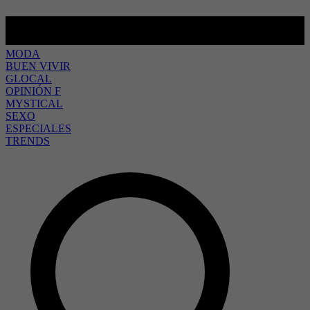
MODA
BUEN VIVIR
GLOCAL
OPINIÓN F
MYSTICAL
SEXO
ESPECIALES
TRENDS