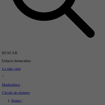
BUSCAR
Enlaces destacados:
Lo más visto
Marketplace
Círculo de mujeres
Home /