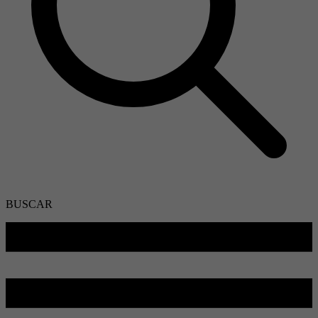
BUSCAR