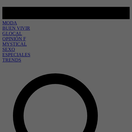
MODA
BUEN VIVIR
GLOCAL
OPINIÓN F
MYSTICAL
SEXO
ESPECIALES
TRENDS