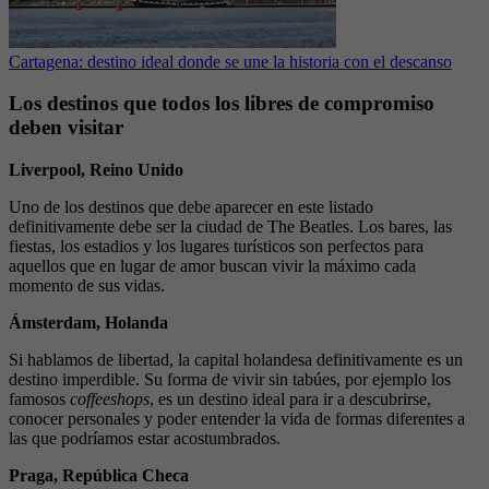
Cartagena: destino ideal donde se une la historia con el descanso
Los destinos que todos los libres de compromiso
deben visitar
Liverpool, Reino Unido
Uno de los destinos que debe aparecer en este listado
definitivamente debe ser la ciudad de The Beatles. Los bares, las
fiestas, los estadios y los lugares turísticos son perfectos para
aquellos que en lugar de amor buscan vivir la máximo cada
momento de sus vidas.
Ámsterdam, Holanda
Si hablamos de libertad, la capital holandesa definitivamente es un
destino imperdible. Su forma de vivir sin tabúes, por ejemplo los
famosos
coffeeshops
, es un destino ideal para ir a descubrirse,
conocer personales y poder entender la vida de formas diferentes a
las que podríamos estar acostumbrados.
Praga, República Checa