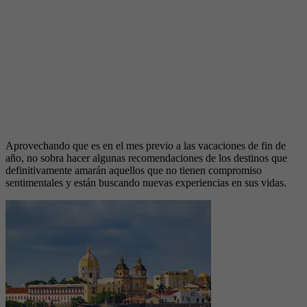
Aprovechando que es en el mes previo a las vacaciones de fin de
año, no sobra hacer algunas recomendaciones de los destinos que
definitivamente amarán aquellos que no tienen compromiso
sentimentales y están buscando nuevas experiencias en sus vidas.