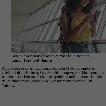
Gracias a la tecnología ahora es más fácil planear tus
viajes.
- Foto:
Getty Images
Aunque puede no ser muy conocido, cada 11 de noviembre se
celebra el día del soltero. Esta festividad empezó en China como una
manera de celebrar una fecha que significara todo lo contrario al día
de los enamorados, conocido a nivel internacional como San
Valentín.