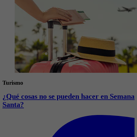
Turismo
¿Qué cosas no se pueden hacer en Semana
Santa?