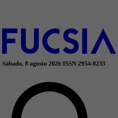
Sábado, 8 agosto 2026
ISSN 2954-8233