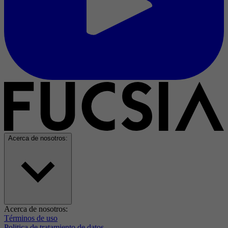
Acerca de nosotros:
Acerca de nosotros:
Términos de uso
Politica de tratamiento de datos