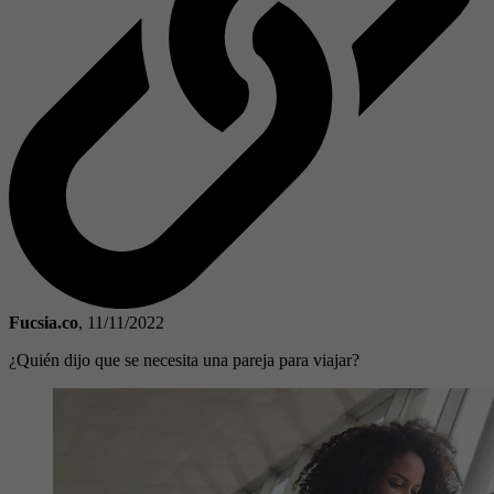
Fucsia.co
,
11/11/2022
¿Quién dijo que se necesita una pareja para viajar?