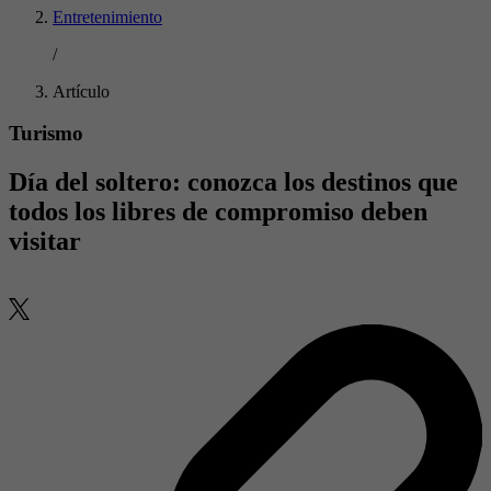
Entretenimiento
/
Artículo
Turismo
Día del soltero: conozca los destinos que
todos los libres de compromiso deben
visitar