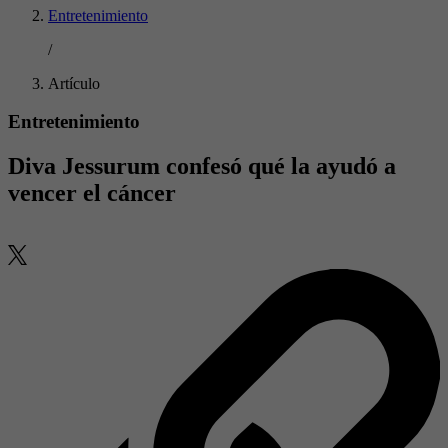
Entretenimiento
/
Artículo
Entretenimiento
Diva Jessurum confesó qué la ayudó a
vencer el cáncer