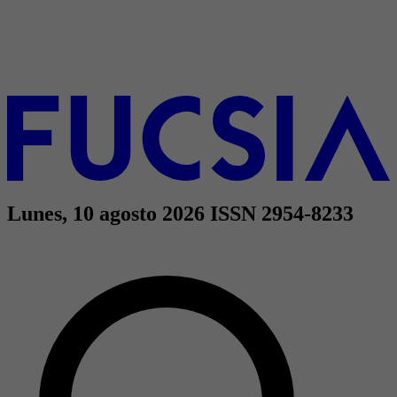
Lunes, 10 agosto 2026
ISSN 2954-8233