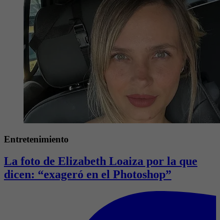
Entretenimiento
La foto de Elizabeth Loaiza por la que
dicen: “exageró en el Photoshop”