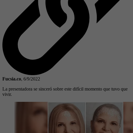
Fucsia.co
,
6/9/2022
La presentadora se sinceró sobre este difícil momento que tuvo que
vivir.