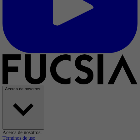
Acerca de nosotros:
Acerca de nosotros:
Términos de uso