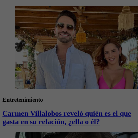
Entretenimiento
Carmen Villalobos reveló quién es el que
gasta en su relación, ¿ella o él?