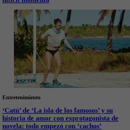
Entretenimiento
‘Catú’ de ‘La isla de los famosos’ y su
historia de amor con exprotagonista de
novela: todo empezó con ‘cachos’