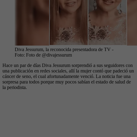
Diva Jessurum, la reconocida presentadora de TV
-
Foto:
Foto de @divajessurum
Hace un par de días Diva Jessurum sorprendió a sus seguidores con
una publicación en redes sociales, allí la mujer contó que padeció un
cáncer de seno, el cual afortunadamente venció. La noticia fue una
sorpresa para todos porque muy pocos sabían el estado de salud de
la periodista.