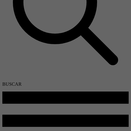
BUSCAR