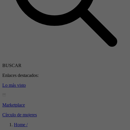
BUSCAR
Enlaces destacados:
Lo más visto
Marketplace
Círculo de mujeres
Home /