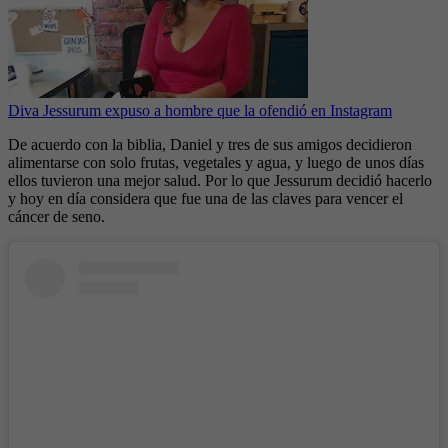
Diva Jessurum expuso a hombre que la ofendió en Instagram
De acuerdo con la biblia, Daniel y tres de sus amigos decidieron
alimentarse con solo frutas, vegetales y agua, y luego de unos días
ellos tuvieron una mejor salud. Por lo que Jessurum decidió hacerlo
y hoy en día considera que fue una de las claves para vencer el
cáncer de seno.