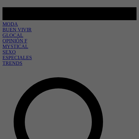
MODA
BUEN VIVIR
GLOCAL
OPINIÓN F
MYSTICAL
SEXO
ESPECIALES
TRENDS