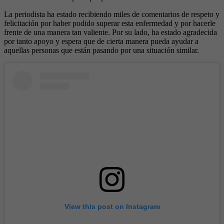
La periodista ha estado recibiendo miles de comentarios de respeto y
felicitación por haber podido superar esta enfermedad y por hacerle
frente de una manera tan valiente. Por su lado, ha estado agradecida
por tanto apoyo y espera que de cierta manera pueda ayudar a
aquellas personas que están pasando por una situación similar.
View this post on Instagram