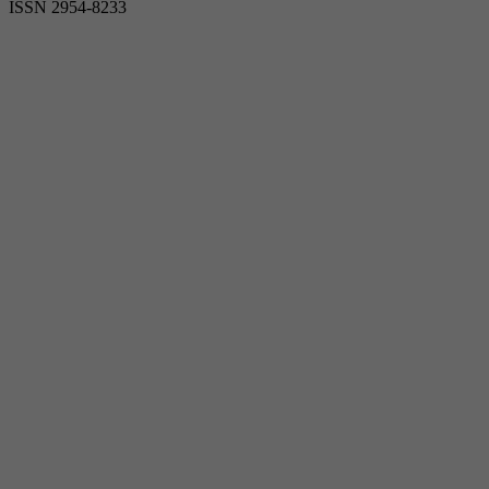
ISSN 2954-8233