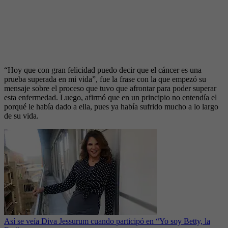
“Hoy que con gran felicidad puedo decir que el cáncer es una
prueba superada en mi vida”, fue la frase con la que empezó su
mensaje sobre el proceso que tuvo que afrontar para poder superar
esta enfermedad. Luego, afirmó que en un principio no entendía el
porqué le había dado a ella, pues ya había sufrido mucho a lo largo
de su vida.
Así se veía Diva Jessurum cuando participó en “Yo soy Betty, la