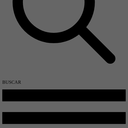
BUSCAR