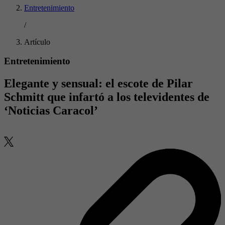
Entretenimiento
/
Artículo
Entretenimiento
Elegante y sensual: el escote de Pilar
Schmitt que infartó a los televidentes de
‘Noticias Caracol’