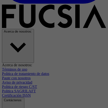
Acerca de nosotros:
Acerca de nosotros:
Términos de uso
Politica de tratamiento de datos
Paute con nosotros
Aviso de privacidad
Politica de riesgo C/ST
Politica SAGRILAFT
Certificación ISSN
Contáctenos: