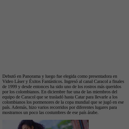
Debutó en Panorama y luego fue elegida como presentadora en
Video Láser y Éxitos Fantásticos. Ingresó al canal Caracol a finales
de 1999 y desde entonces ha sido uno de los rostros más queridos
por los colombianos. En diciembre fue una de las miembros del
equipo de Caracol que se trasladó hasta Catar para llevarle a los
colombianos los pormenores de la copa mundial que se jugó en ese
país. Además, hizo varios recorridos por diferentes lugares para
mostrarnos un poco las costumbres de ese país árabe.