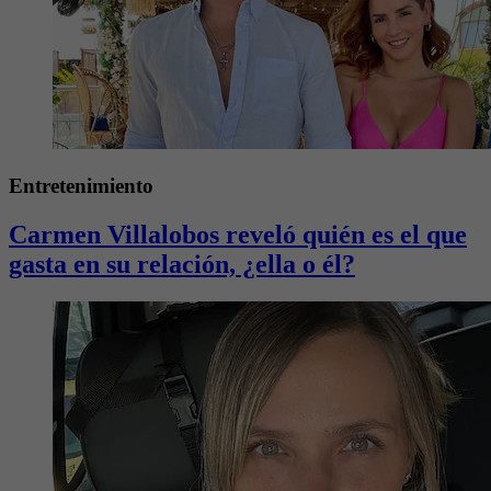
Entretenimiento
Carmen Villalobos reveló quién es el que
gasta en su relación, ¿ella o él?