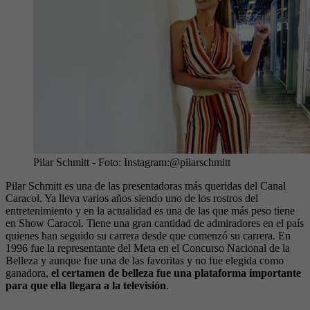
Pilar Schmitt
- Foto:
Instagram:@pilarschmitt
Pilar Schmitt es una de las presentadoras más queridas del Canal
Caracol. Ya lleva varios años siendo uno de los rostros del
entretenimiento y en la actualidad es una de las que más peso tiene
en Show Caracol. Tiene una gran cantidad de admiradores en el país
quienes han seguido su carrera desde que comenzó su carrera. En
1996 fue la representante del Meta en el Concurso Nacional de la
Belleza y aunque fue una de las favoritas y no fue elegida como
ganadora,
el certamen de belleza fue una plataforma importante
para que ella llegara a la televisión
.