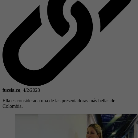
fucsia.co
,
4/2/2023
Ella es considerada una de las presentadoras más bellas de
Colombia.