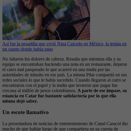
Así fue la pesadilla que vivió Nina Caicedo en México, la tenían en
un cuarto donde había ratas
No faltaron los dolores de cabeza. Resulta que mientras ella y su
equipo se encontraban haciendo una nota en un restaurante, dejaron
el carro mal parqueado lo que acarreó en una multa por las
autoridades de tránsito en ese país. La misma Pilar compartió en sus
redes sociales lo que le había sucedido. Cuando llegaron al carro se
encontraron con el papel y la multa que tuvieron que pagar fue
cercana al millón de pesos colombianos.
A parte de ese impase, su
estancia en Catar fue bastante satisfactoria por lo que ella
misma dejó saber.
Un escote llamativo
La presentadora de noticias de entretenimiento de Canal Caracol dio
mucho de que hablar luego de que compartiera en su cuenta de