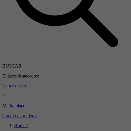
BUSCAR
Enlaces destacados:
Lo más visto
Marketplace
Círculo de mujeres
Home /