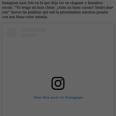
Instagram unas foto en la que deja ver un elegante y llamativo
escote. “Yo tengo mi hora chiste. ¡Amo un buen cuento!
Smiles four
you
” fueron las palabras que usó la presentadora mientras posaba
con una blusa color naranja.
View this post on Instagram