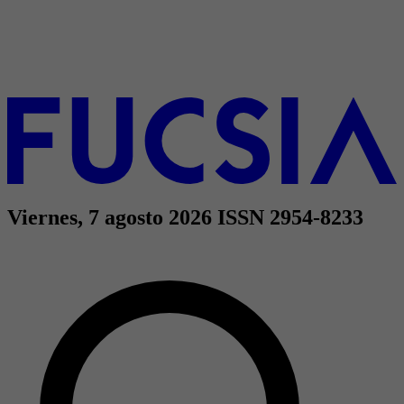
Viernes, 7 agosto 2026
ISSN 2954-8233