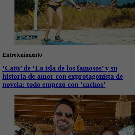
Entretenimiento
‘Catú’ de ‘La isla de los famosos’ y su
historia de amor con exprotagonista de
novela: todo empezó con ‘cachos’