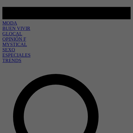
MODA
BUEN VIVIR
GLOCAL
OPINIÓN F
MYSTICAL
SEXO
ESPECIALES
TRENDS