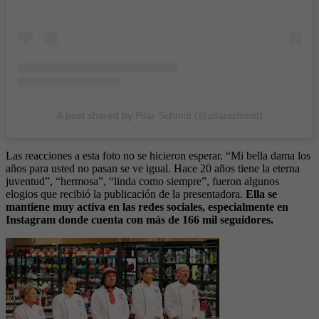
A post shared by Pilar Schmitt (@pilarschmitt)
Las reacciones a esta foto no se hicieron esperar. “Mi bella dama los
años para usted no pasan se ve igual. Hace 20 años tiene la eterna
juventud”, “hermosa”, “linda como siempre”, fueron algunos
elogios que recibió la publicación de la presentadora.
Ella se
mantiene muy activa en las redes sociales, especialmente en
Instagram donde cuenta con más de 166 mil seguidores.