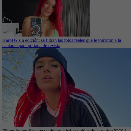
Karol G sin edición: se filtran las fotos reales que le tomaron a la
cantante para portada de revista
Filtran fotografías que tendría que haber publicado la revista 'GQ'.
|