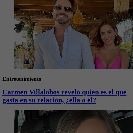
Entretenimiento
Carmen Villalobos reveló quién es el que
gasta en su relación, ¿ella o él?