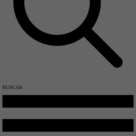
BUSCAR