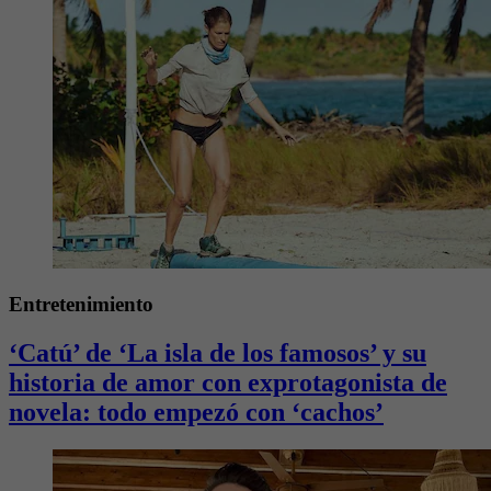
Entretenimiento
‘Catú’ de ‘La isla de los famosos’ y su
historia de amor con exprotagonista de
novela: todo empezó con ‘cachos’