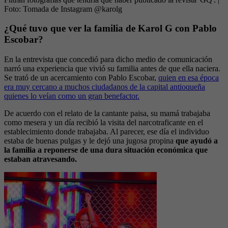
Foto:
Tomada de Instagram @karolg
¿Qué tuvo que ver la familia de Karol G con Pablo
Escobar?
En la entrevista que concedió para dicho medio de comunicación
narró una experiencia que vivió su familia antes de que ella naciera.
Se trató de un acercamiento con Pablo Escobar,
quien en esa época
era muy cercano a muchos ciudadanos de la capital antioqueña
quienes lo veían como un gran benefactor.
De acuerdo con el relato de la cantante paisa, su mamá trabajaba
como mesera y un día recibió la visita del narcotraficante en el
establecimiento donde trabajaba. Al parecer, ese día el individuo
estaba de buenas pulgas y le dejó una jugosa propina
que ayudó a
la familia a reponerse de una dura situación económica que
estaban atravesando.