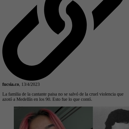
fucsia.co
,
13/4/2023
La familia de la cantante paisa no se salvó de la cruel violencia que
azotó a Medellín en los 90. Esto fue lo que contó.