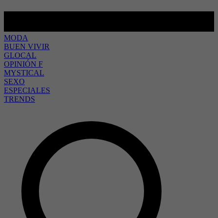
MODA
BUEN VIVIR
GLOCAL
OPINIÓN F
MYSTICAL
SEXO
ESPECIALES
TRENDS