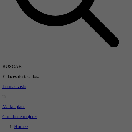
BUSCAR
Enlaces destacados:
Lo más visto
Marketplace
Círculo de mujeres
Home /