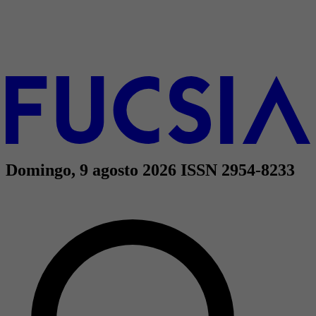
Domingo, 9 agosto 2026
ISSN 2954-8233