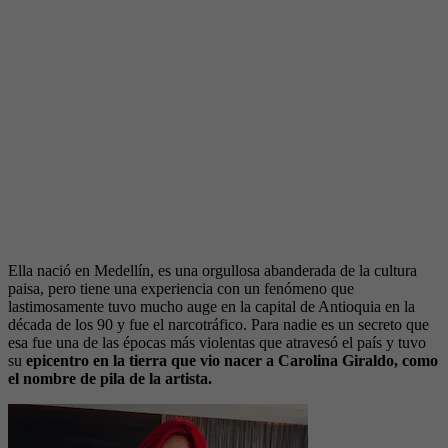
Ella nació en Medellín, es una orgullosa abanderada de la cultura
paisa, pero tiene una experiencia con un fenómeno que
lastimosamente tuvo mucho auge en la capital de Antioquia en la
década de los 90 y fue el narcotráfico. Para nadie es un secreto que
esa fue una de las épocas más violentas que atravesó el país y tuvo
su
epicentro en la tierra que vio nacer a Carolina Giraldo, como
el nombre de pila de la artista.