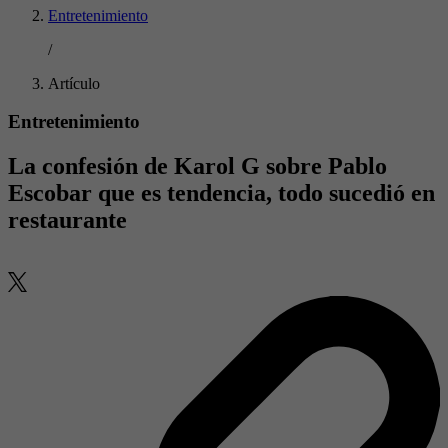
Entretenimiento
/
Artículo
Entretenimiento
La confesión de Karol G sobre Pablo
Escobar que es tendencia, todo sucedió en
restaurante