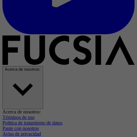
Acerca de nosotros:
Acerca de nosotros:
Términos de uso
Politica de tratamiento de datos
Paute con nosotros
Aviso de privacidad