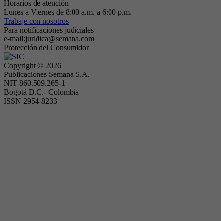
Horarios de atención
Lunes a Viernes de 8:00 a.m. a 6:00 p.m.
Trabaje con nosotros
Para notificaciones judiciales
e-mail:juridica@semana.com
Protección del Consumidor
Copyright ©
2026
Publicaciones Semana S.A.
NIT 860.509.265-1
Bogotá D.C.- Colombia
ISSN 2954-8233