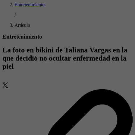
Entretenimiento
/
Artículo
Entretenimiento
La foto en bikini de Taliana Vargas en la
que decidió no ocultar enfermedad en la
piel