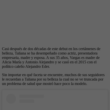
Casi después de dos décadas de este debut en los certámenes de
belleza, Taliana se ha desempeñado como actriz, presentadora
empresaria, madre y esposa. A sus 35 años, Vargas es madre de
Alicia María y Antonio Alejandro y se casó en el 2015 con el
político caleño Alejandro Eder.
Sin importar en qué faceta se encuentre, muchos de sus seguidores
le recuerdan a Taliana por su belleza la cual no se ve truncada por
un problema de salud que mostró hace poco la modelo.