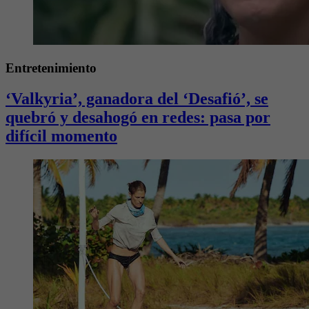
Entretenimiento
‘Valkyria’, ganadora del ‘Desafió’, se
quebró y desahogó en redes: pasa por
difícil momento