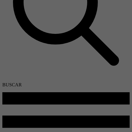
BUSCAR