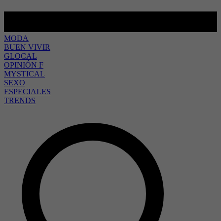
MODA
BUEN VIVIR
GLOCAL
OPINIÓN F
MYSTICAL
SEXO
ESPECIALES
TRENDS