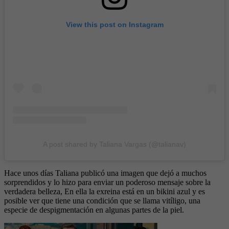
View this post on Instagram
A post shared by Taliana Vargas (@talianav)
Hace unos días Taliana publicó una imagen que dejó a muchos
sorprendidos y lo hizo para enviar un poderoso mensaje sobre la
verdadera belleza, En ella la exreina está en un bikini azul y es
posible ver que tiene una condición que se llama vitíligo, una
especie de despigmentación en algunas partes de la piel.