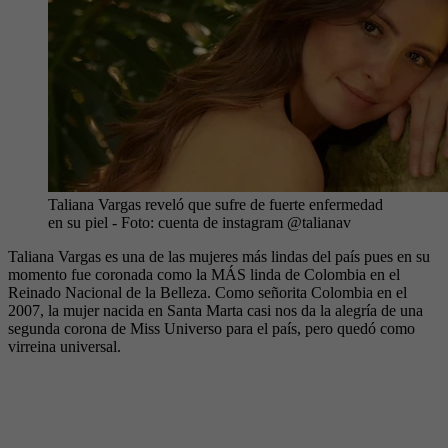
Taliana Vargas reveló que sufre de fuerte enfermedad
en su piel
- Foto:
cuenta de instagram @talianav
Taliana Vargas es una de las mujeres más lindas del país pues en su
momento fue coronada como la MÁS linda de Colombia en el
Reinado Nacional de la Belleza. Como señorita Colombia en el
2007, la mujer nacida en Santa Marta casi nos da la alegría de una
segunda corona de Miss Universo para el país, pero quedó como
virreina universal.