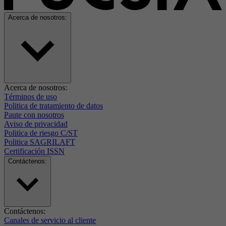
Acerca de nosotros:
Acerca de nosotros:
Términos de uso
Politica de tratamiento de datos
Paute con nosotros
Aviso de privacidad
Politica de riesgo C/ST
Politica SAGRILAFT
Certificación ISSN
Contáctenos:
Contáctenos:
Canales de servicio al cliente