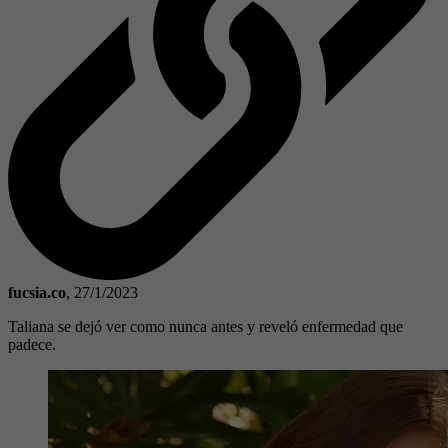
fucsia.co
,
27/1/2023
Taliana se dejó ver como nunca antes y reveló enfermedad que
padece.