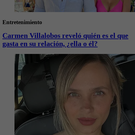
Entretenimiento
Carmen Villalobos reveló quién es el que
gasta en su relación, ¿ella o él?