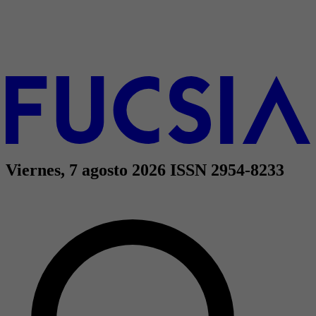
Viernes, 7 agosto 2026
ISSN 2954-8233