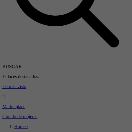
BUSCAR
Enlaces destacados:
Lo más visto
Marketplace
Círculo de mujeres
Home /