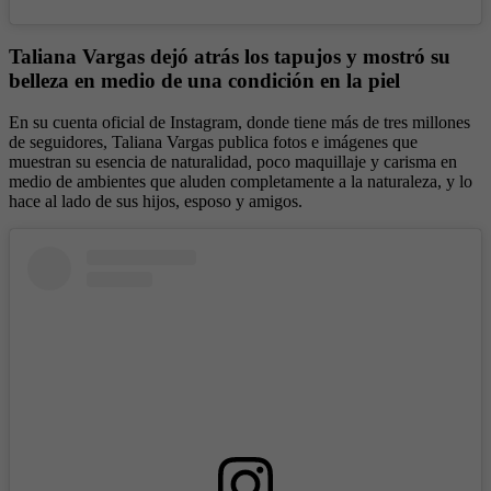
Taliana Vargas dejó atrás los tapujos y mostró su
belleza en medio de una condición en la piel
En su cuenta oficial de Instagram, donde tiene más de tres millones
de seguidores, Taliana Vargas publica fotos e imágenes que
muestran su esencia de naturalidad, poco maquillaje y carisma en
medio de ambientes que aluden completamente a la naturaleza, y lo
hace al lado de sus hijos, esposo y amigos.