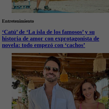
Entretenimiento
‘Catú’ de ‘La isla de los famosos’ y su
historia de amor con exprotagonista de
novela: todo empezó con ‘cachos’