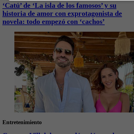
‘Catú’ de ‘La isla de los famosos’ y su
historia de amor con exprotagonista de
novela: todo empezó con ‘cachos’
Entretenimiento