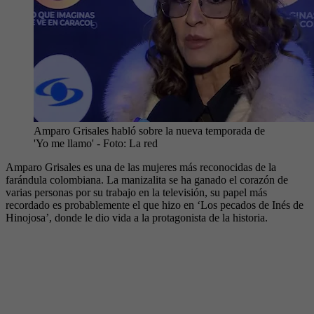
Amparo Grisales habló sobre la nueva temporada de
'Yo me llamo'
- Foto:
La red
Amparo Grisales es una de las mujeres más reconocidas de la
farándula colombiana. La manizalita se ha ganado el corazón de
varias personas por su trabajo en la televisión, su papel más
recordado es probablemente el que hizo en ‘Los pecados de Inés de
Hinojosa’, donde le dio vida a la protagonista de la historia.