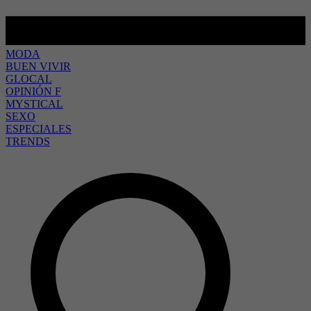
MODA
BUEN VIVIR
GLOCAL
OPINIÓN F
MYSTICAL
SEXO
ESPECIALES
TRENDS