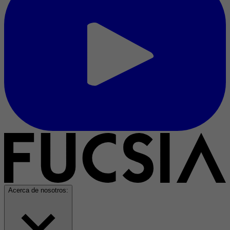
Acerca de nosotros: