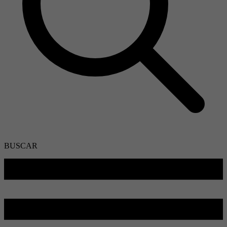
BUSCAR