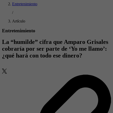
Entretenimiento
/
Artículo
Entretenimiento
La “humilde” cifra que Amparo Grisales
cobraría por ser parte de ‘Yo me llamo’:
¿qué hará con todo ese dinero?