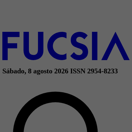
Sábado, 8 agosto 2026
ISSN 2954-8233