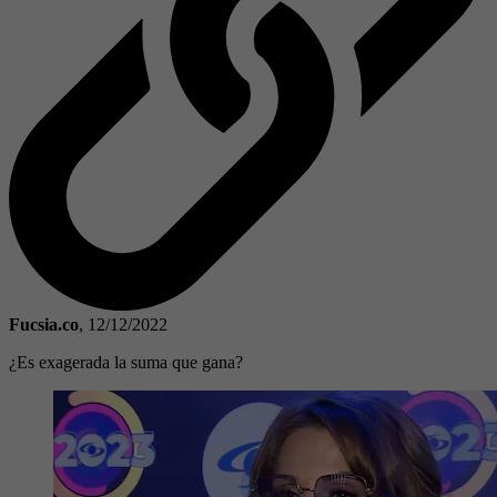
Fucsia.co
,
12/12/2022
¿Es exagerada la suma que gana?