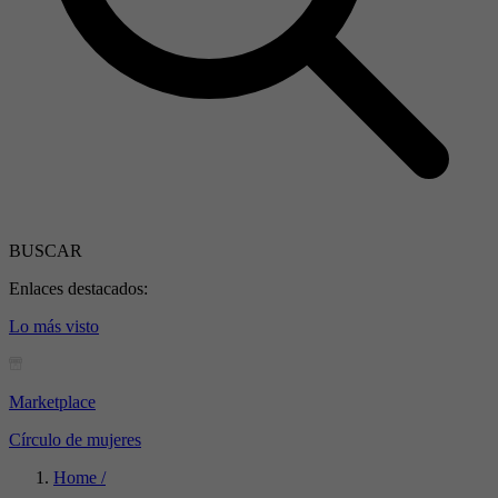
BUSCAR
Enlaces destacados:
Lo más visto
Marketplace
Círculo de mujeres
Home /