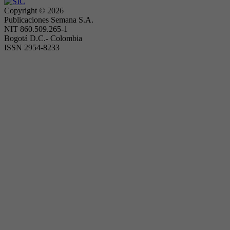
Copyright ©
2026
Publicaciones Semana S.A.
NIT 860.509.265-1
Bogotá D.C.- Colombia
ISSN 2954-8233