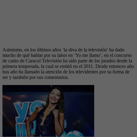
Asimismo, en los últimos años ‘la diva de la televisión’ ha dado
mucho de qué hablar por su labor en ‘Yo me llamo’, en el concurso
de canto de Caracol Televisión ha sido parte de los jurados desde la
primera temporada, la cual se emitió en el 2011. Desde entonces año
tras año ha llamado la atención de los televidentes por su forma de
ser y también por sus comentarios.