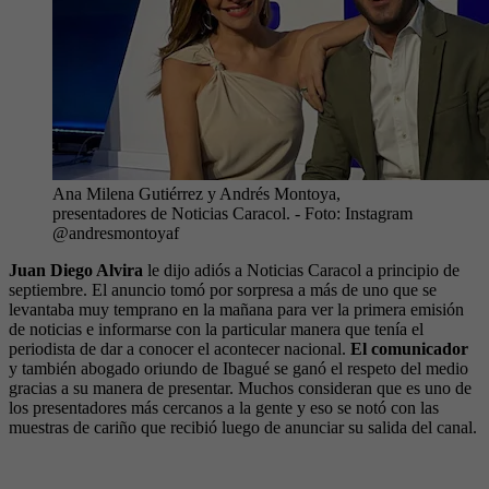
Ana Milena Gutiérrez y Andrés Montoya,
presentadores de Noticias Caracol.
- Foto:
Instagram
@andresmontoyaf
Juan Diego Alvira
le dijo adiós a Noticias Caracol a principio de
septiembre. El anuncio tomó por sorpresa a más de uno que se
levantaba muy temprano en la mañana para ver la primera emisión
de noticias e informarse con la particular manera que tenía el
periodista de dar a conocer el acontecer nacional.
El comunicador
y también abogado oriundo de Ibagué se ganó el respeto del medio
gracias a su manera de presentar. Muchos consideran que es uno de
los presentadores más cercanos a la gente y eso se notó con las
muestras de cariño que recibió luego de anunciar su salida del canal.