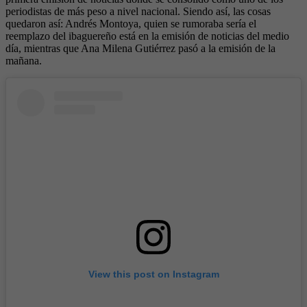
periodistas de más peso a nivel nacional. Siendo así, las cosas
quedaron así: Andrés Montoya, quien se rumoraba sería el
reemplazo del ibaguereño está en la emisión de noticias del medio
día, mientras que Ana Milena Gutiérrez pasó a la emisión de la
mañana.
View this post on Instagram