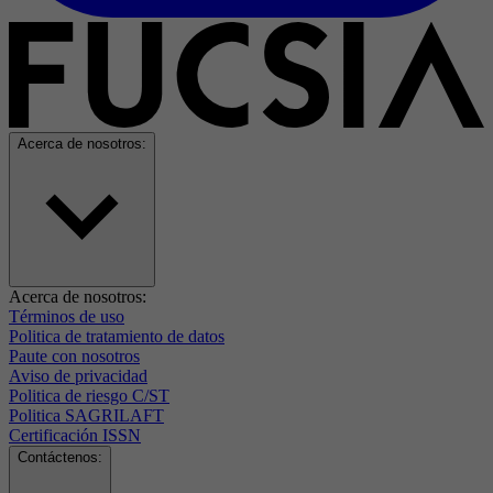
Acerca de nosotros:
Acerca de nosotros:
Términos de uso
Politica de tratamiento de datos
Paute con nosotros
Aviso de privacidad
Politica de riesgo C/ST
Politica SAGRILAFT
Certificación ISSN
Contáctenos: