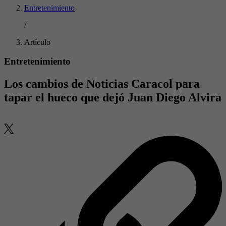
Entretenimiento
/
Artículo
Entretenimiento
Los cambios de Noticias Caracol para
tapar el hueco que dejó Juan Diego Alvira