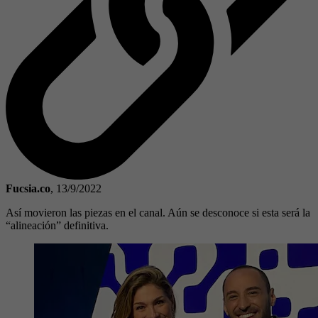
Fucsia.co
,
13/9/2022
Así movieron las piezas en el canal. Aún se desconoce si esta será la
“alineación” definitiva.