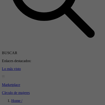
BUSCAR
Enlaces destacados:
Lo más visto
Marketplace
Círculo de mujeres
Home /