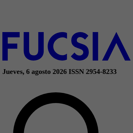
Jueves, 6 agosto 2026
ISSN 2954-8233