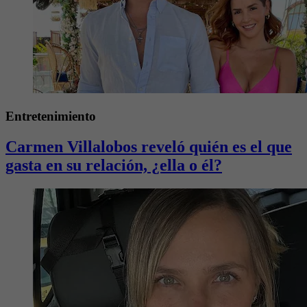
Entretenimiento
Carmen Villalobos reveló quién es el que
gasta en su relación, ¿ella o él?