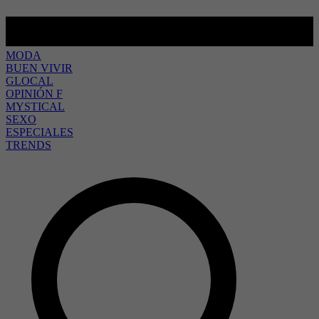
MODA
BUEN VIVIR
GLOCAL
OPINIÓN F
MYSTICAL
SEXO
ESPECIALES
TRENDS