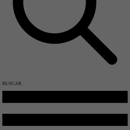
BUSCAR