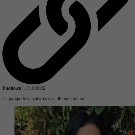
Fucsia.co
,
13/10/2022
La pareja de la actriz es casi 30 años menor.