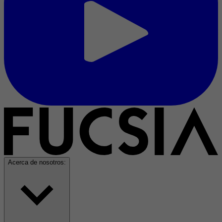
Acerca de nosotros: