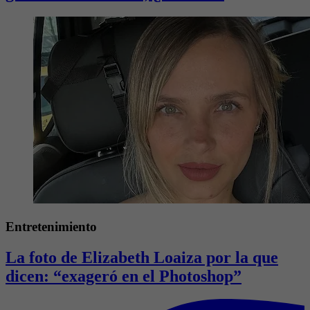
Entretenimiento
La foto de Elizabeth Loaiza por la que
dicen: “exageró en el Photoshop”