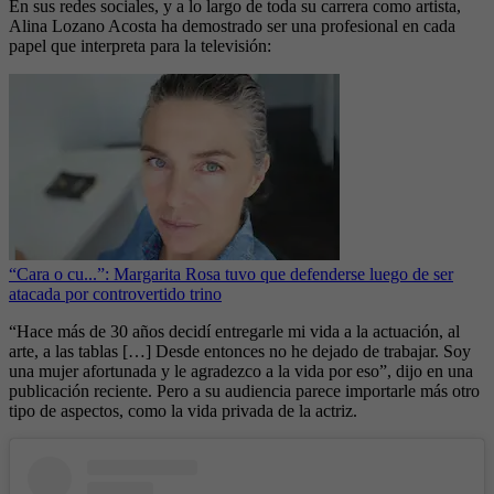
En sus redes sociales, y a lo largo de toda su carrera como artista,
Alina Lozano Acosta ha demostrado ser una profesional en cada
papel que interpreta para la televisión:
“Cara o cu...”: Margarita Rosa tuvo que defenderse luego de ser
atacada por controvertido trino
“Hace más de 30 años decidí entregarle mi vida a la actuación, al
arte, a las tablas […] Desde entonces no he dejado de trabajar. Soy
una mujer afortunada y le agradezco a la vida por eso”, dijo en una
publicación reciente. Pero a su audiencia parece importarle más otro
tipo de aspectos, como la vida privada de la actriz.