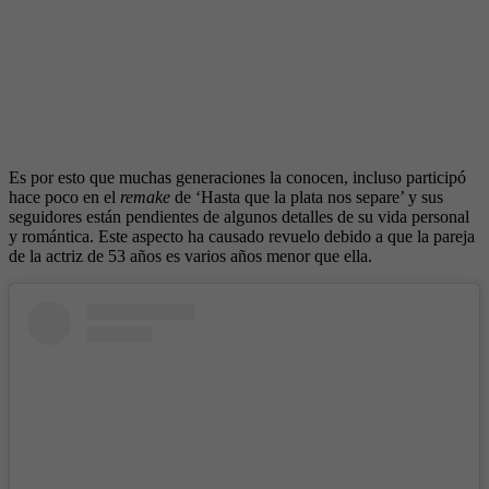
Es por esto que muchas generaciones la conocen, incluso participó
hace poco en el
remake
de ‘Hasta que la plata nos separe’ y sus
seguidores están pendientes de algunos detalles de su vida personal
y romántica. Este aspecto ha causado revuelo debido a que la pareja
de la actriz de 53 años es varios años menor que ella.