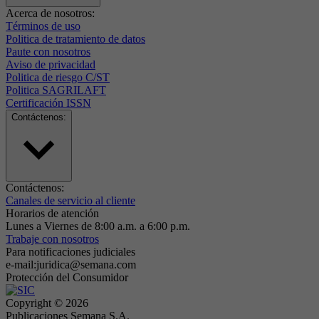
Acerca de nosotros:
Términos de uso
Politica de tratamiento de datos
Paute con nosotros
Aviso de privacidad
Politica de riesgo C/ST
Politica SAGRILAFT
Certificación ISSN
Contáctenos:
Contáctenos:
Canales de servicio al cliente
Horarios de atención
Lunes a Viernes de 8:00 a.m. a 6:00 p.m.
Trabaje con nosotros
Para notificaciones judiciales
e-mail:juridica@semana.com
Protección del Consumidor
Copyright ©
2026
Publicaciones Semana S.A.