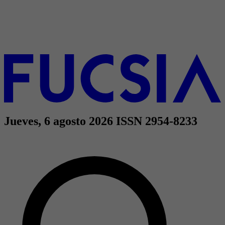
Jueves, 6 agosto 2026
ISSN 2954-8233