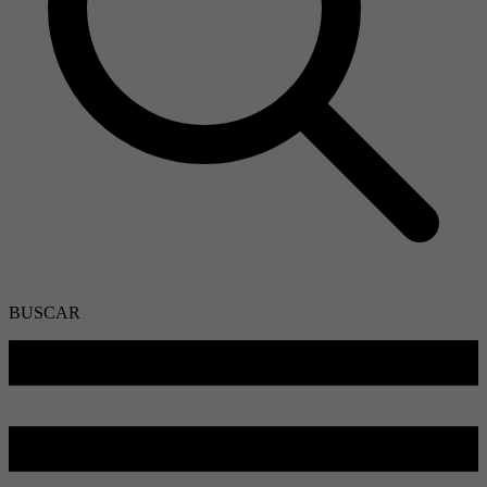
BUSCAR