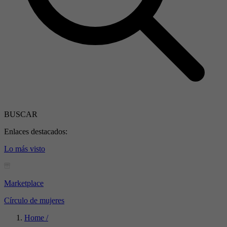
BUSCAR
Enlaces destacados:
Lo más visto
Marketplace
Círculo de mujeres
Home /