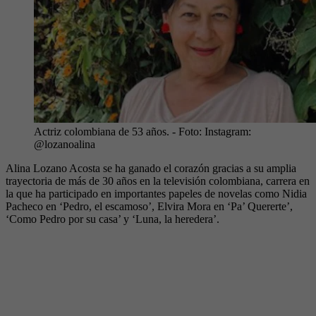
Actriz colombiana de 53 años.
- Foto:
Instagram:
@lozanoalina
Alina Lozano Acosta se ha ganado el corazón gracias a su amplia
trayectoria de más de 30 años en la televisión colombiana, carrera en
la que ha participado en importantes papeles de novelas como Nidia
Pacheco en ‘Pedro, el escamoso’, Elvira Mora en ‘Pa’ Quererte’,
‘Como Pedro por su casa’ y ‘Luna, la heredera’.