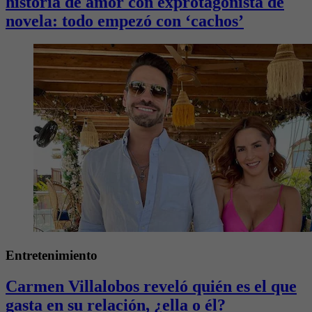
historia de amor con exprotagonista de
novela: todo empezó con ‘cachos’
Entretenimiento
Carmen Villalobos reveló quién es el que
gasta en su relación, ¿ella o él?