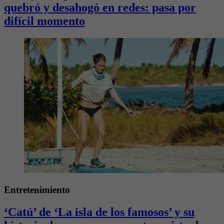
quebró y desahogó en redes: pasa por
difícil momento
Entretenimiento
‘Catú’ de ‘La isla de los famosos’ y su