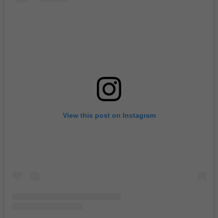
View this post on Instagram