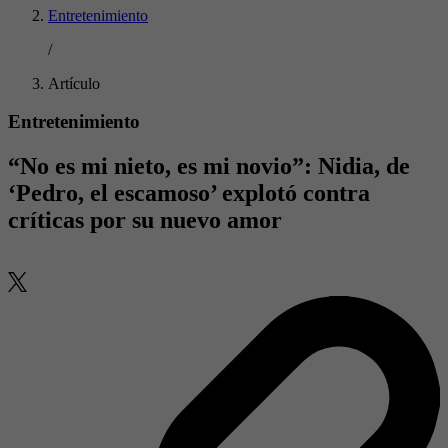
Entretenimiento
/
Artículo
Entretenimiento
“No es mi nieto, es mi novio”: Nidia, de
‘Pedro, el escamoso’ explotó contra
críticas por su nuevo amor