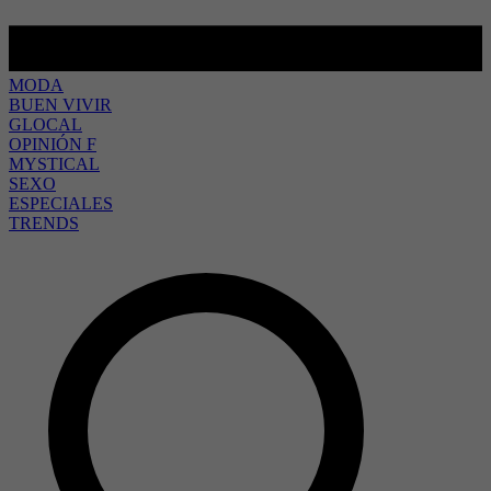
MODA
BUEN VIVIR
GLOCAL
OPINIÓN F
MYSTICAL
SEXO
ESPECIALES
TRENDS