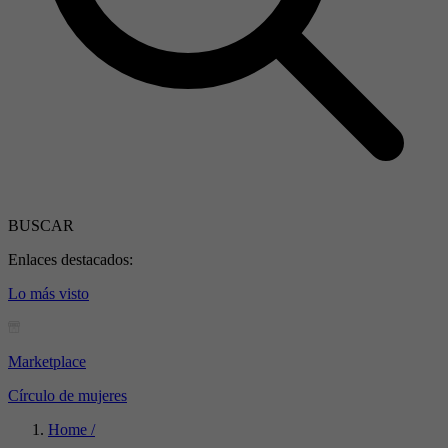
BUSCAR
Enlaces destacados:
Lo más visto
Marketplace
Círculo de mujeres
Home /