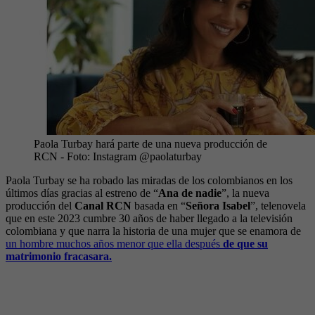
Paola Turbay hará parte de una nueva producción de
RCN
- Foto:
Instagram @paolaturbay
Paola Turbay se ha robado las miradas de los colombianos en los
últimos días gracias al estreno de “
Ana de nadie
”, la nueva
producción del
Canal RCN
basada en “
Señora Isabel
”, telenovela
que en este 2023 cumbre 30 años de haber llegado a la televisión
colombiana y que narra la historia de una mujer que se enamora de
un hombre muchos años menor que ella después
de que su
matrimonio fracasara.