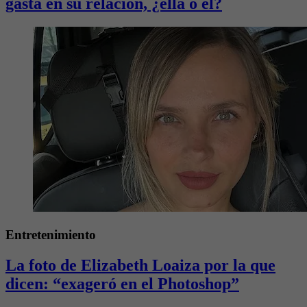
gasta en su relación, ¿ella o él?
Entretenimiento
La foto de Elizabeth Loaiza por la que
dicen: “exageró en el Photoshop”