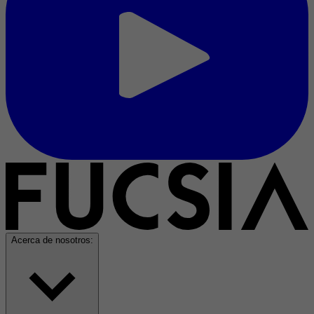
Acerca de nosotros: