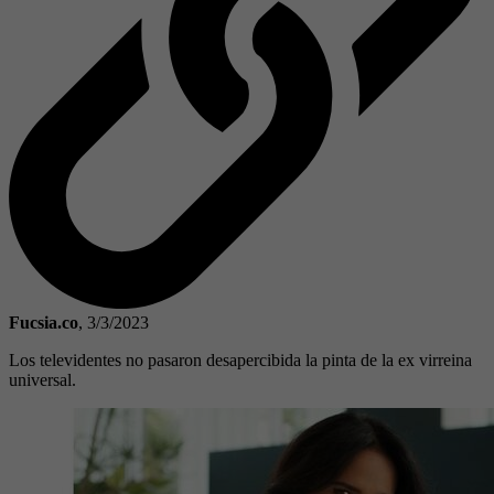
Fucsia.co
,
3/3/2023
Los televidentes no pasaron desapercibida la pinta de la ex virreina
universal.