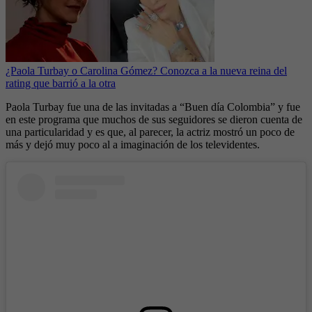
¿Paola Turbay o Carolina Gómez? Conozca a la nueva reina del
rating que barrió a la otra
Paola Turbay fue una de las invitadas a “Buen día Colombia” y fue
en este programa que muchos de sus seguidores se dieron cuenta de
una particularidad y es que, al parecer, la actriz mostró un poco de
más y dejó muy poco al a imaginación de los televidentes.