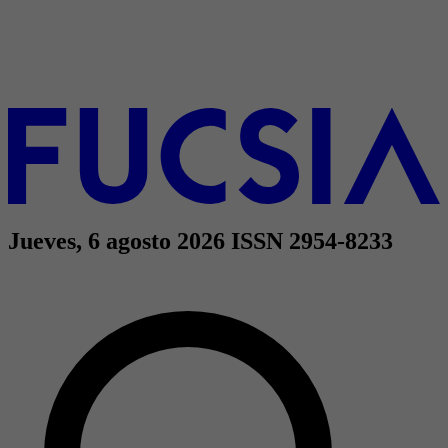
Jueves, 6 agosto 2026
ISSN 2954-8233