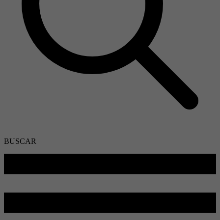
BUSCAR