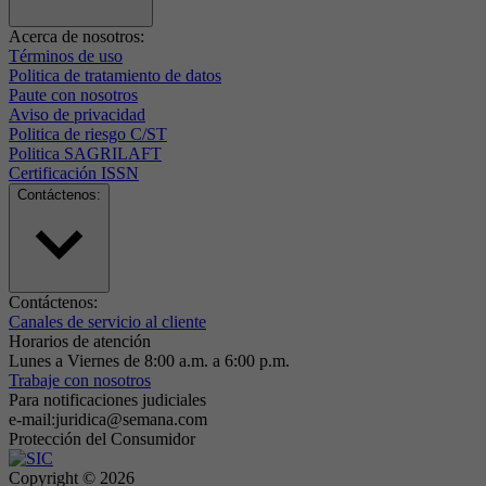
Acerca de nosotros:
Términos de uso
Politica de tratamiento de datos
Paute con nosotros
Aviso de privacidad
Politica de riesgo C/ST
Politica SAGRILAFT
Certificación ISSN
Contáctenos:
Contáctenos:
Canales de servicio al cliente
Horarios de atención
Lunes a Viernes de 8:00 a.m. a 6:00 p.m.
Trabaje con nosotros
Para notificaciones judiciales
e-mail:juridica@semana.com
Protección del Consumidor
Copyright ©
2026