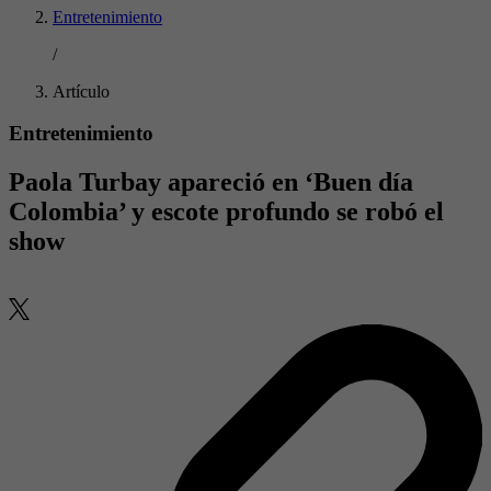
Entretenimiento
/
Artículo
Entretenimiento
Paola Turbay apareció en ‘Buen día
Colombia’ y escote profundo se robó el
show