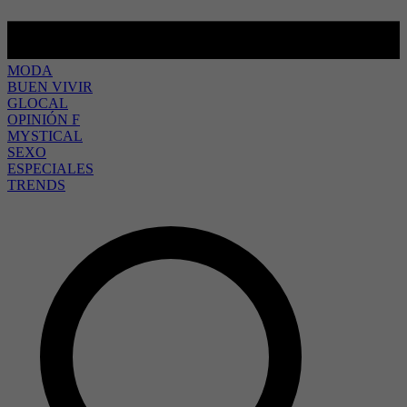
MODA
BUEN VIVIR
GLOCAL
OPINIÓN F
MYSTICAL
SEXO
ESPECIALES
TRENDS