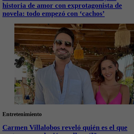
historia de amor con exprotagonista de
novela: todo empezó con ‘cachos’
Entretenimiento
Carmen Villalobos reveló quién es el que