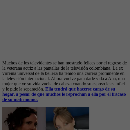
Muchos de los televidentes se han mostrado felices por el regreso de
la veterana actriz a las pantallas de la televisión colombiana. La ex
virreina universal de la belleza ha tenido una carrera prominente en
la televisión internacional. Ahora vuelve para darle vida a Ana, una
mujer que ve su vida vuelta de cabeza cuando su esposo le es infiel
y le pide la separación.
Ella tendrá que hacerse cargo de su
hogar, a pesar de que muchos le reprochan a ella por el fracaso
de su matrimonio.