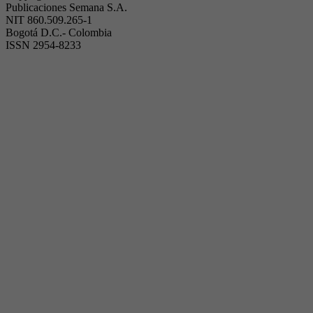
Publicaciones Semana S.A.
NIT 860.509.265-1
Bogotá D.C.- Colombia
ISSN 2954-8233