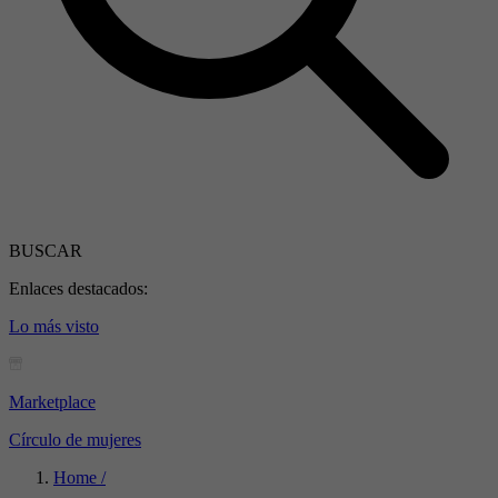
BUSCAR
Enlaces destacados:
Lo más visto
Marketplace
Círculo de mujeres
Home /