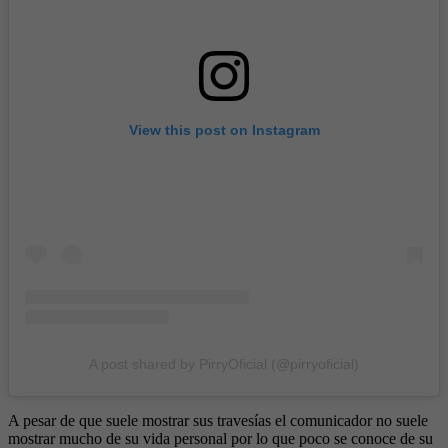
View this post on Instagram
A post shared by PirryOficial (@pirryoficial)
A pesar de que suele mostrar sus travesías el comunicador no suele
mostrar mucho de su vida personal por lo que poco se conoce de su