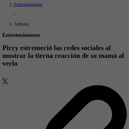
Entretenimiento
/
Artículo
Entretenimiento
Pirry estremeció las redes sociales al
mostrar la tierna reacción de su mamá al
verlo