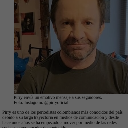
Pirry envía un emotivo mensaje a sus seguidores.
-
Foto:
Instagram: @pirryoficial
Pirry es uno de los periodistas colombianos más conocidos del país
debido a su larga trayectoria en medios de comunicación y desde
hace unos años se ha empezado a mover por medio de las redes
sociales como creador de contenido.