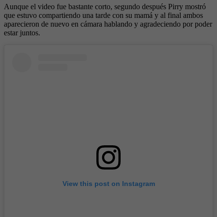
Aunque el video fue bastante corto, segundo después Pirry mostró
que estuvo compartiendo una tarde con su mamá y al final ambos
aparecieron de nuevo en cámara hablando y agradeciendo por poder
estar juntos.
View this post on Instagram