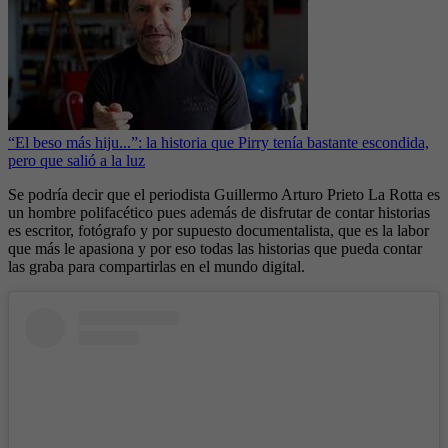
“El beso más hiju...”: la historia que Pirry tenía bastante escondida,
pero que salió a la luz
Se podría decir que el periodista Guillermo Arturo Prieto La Rotta es
un hombre polifacético pues además de disfrutar de contar historias
es escritor, fotógrafo y por supuesto documentalista, que es la labor
que más le apasiona y por eso todas las historias que pueda contar
las graba para compartirlas en el mundo digital.