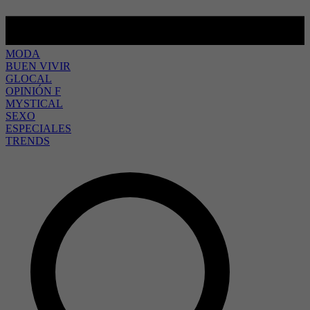
MODA
BUEN VIVIR
GLOCAL
OPINIÓN F
MYSTICAL
SEXO
ESPECIALES
TRENDS