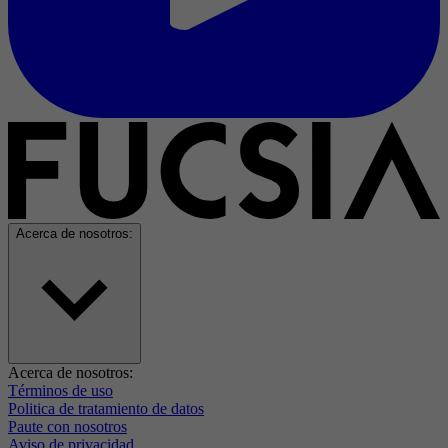
Acerca de nosotros:
Acerca de nosotros:
Términos de uso
Politica de tratamiento de datos
Paute con nosotros
Aviso de privacidad