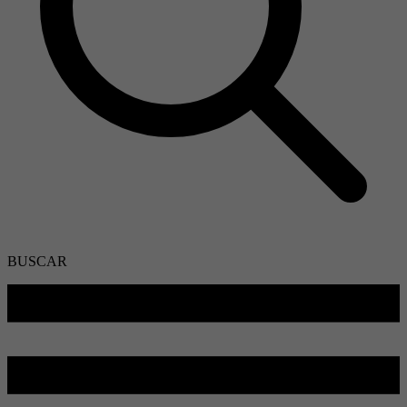
BUSCAR