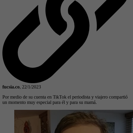
fucsia.co
,
22/1/2023
Por medio de su cuenta en TikTok el periodista y viajero compartió
un momento muy especial para él y para su mamá.