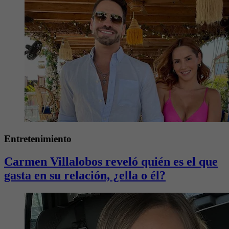
Entretenimiento
Carmen Villalobos reveló quién es el que
gasta en su relación, ¿ella o él?