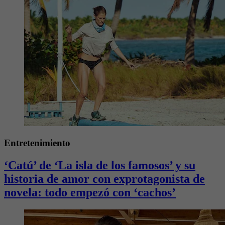
Entretenimiento
‘Catú’ de ‘La isla de los famosos’ y su
historia de amor con exprotagonista de
novela: todo empezó con ‘cachos’