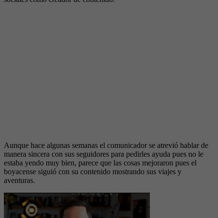
Aunque hace algunas semanas el comunicador se atrevió hablar de
manera sincera con sus seguidores para pedirles ayuda pues no le
estaba yendo muy bien, parece que las cosas mejoraron pues el
boyacense siguió con su contenido mostrando sus viajes y
aventuras.