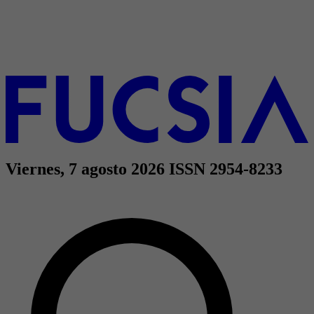
Viernes, 7 agosto 2026
ISSN 2954-8233