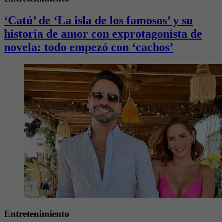
‘Catú’ de ‘La isla de los famosos’ y su
historia de amor con exprotagonista de
novela: todo empezó con ‘cachos’
Entretenimiento