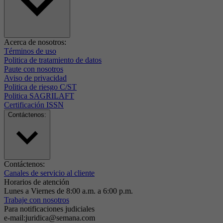
Acerca de nosotros:
Términos de uso
Politica de tratamiento de datos
Paute con nosotros
Aviso de privacidad
Politica de riesgo C/ST
Politica SAGRILAFT
Certificación ISSN
Contáctenos:
Contáctenos:
Canales de servicio al cliente
Horarios de atención
Lunes a Viernes de 8:00 a.m. a 6:00 p.m.
Trabaje con nosotros
Para notificaciones judiciales
e-mail:juridica@semana.com