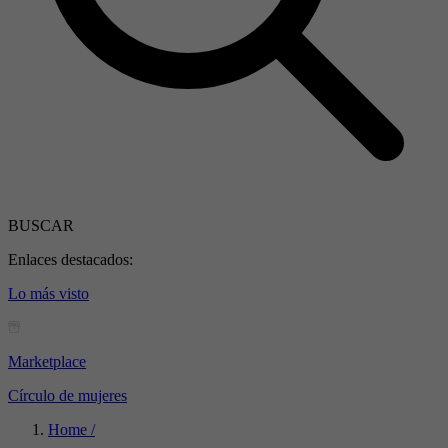
BUSCAR
Enlaces destacados:
Lo más visto
Marketplace
Círculo de mujeres
Home /