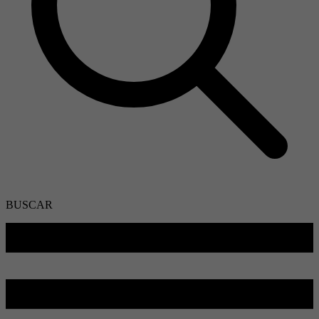
BUSCAR