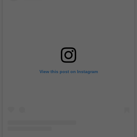
View this post on Instagram