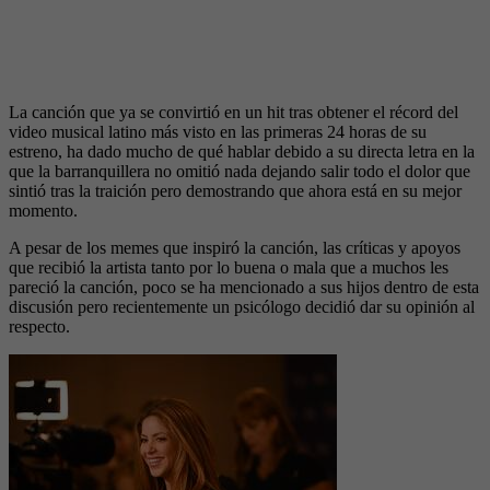
La canción que ya se convirtió en un hit tras obtener el récord del
video musical latino más visto en las primeras 24 horas de su
estreno, ha dado mucho de qué hablar debido a su directa letra en la
que la barranquillera no omitió nada dejando salir todo el dolor que
sintió tras la traición pero demostrando que ahora está en su mejor
momento.
A pesar de los memes que inspiró la canción, las críticas y apoyos
que recibió la artista tanto por lo buena o mala que a muchos les
pareció la canción, poco se ha mencionado a sus hijos dentro de esta
discusión pero recientemente un psicólogo decidió dar su opinión al
respecto.