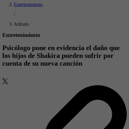
Entretenimiento
/
Artículo
Entretenimiento
Psicólogo pone en evidencia el daño que
los hijos de Shakira pueden sufrir por
cuenta de su nueva canción