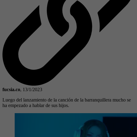
fucsia.co
,
13/1/2023
Luego del lanzamiento de la canción de la barranquillera mucho se
ha empezado a hablar de sus hijos.