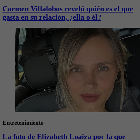
Carmen Villalobos reveló quién es el que
gasta en su relación, ¿ella o él?
Entretenimiento
La foto de Elizabeth Loaiza por la que