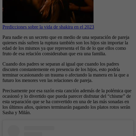
Predicciones sobre la vida de shakira en el 2023
Para nadie es un secreto que en medio de una separación de pareja
quienes más sufren la ruptura también son los hijos sin importar la
edad de los mismos ya que representa el fin de lo que ellos como
fruto de esa relación consideraban que era una familia.
Cuando dos padres se separan al igual que cuando los padres
discuten constantemente en presencia de los hijos, esto podría
terminar ocasionando un trauma o afectando la manera en la que a
futuro los menores ven las relaciones de pareja.
Precisamente por esa razón esta canción además de la polémica que
ocasionó y lo divertido que pueda parecer disfrutar del “chisme” de
esta separación que se ha convertido en una de las más sonadas en
los últimos años, quienes terminarán pagando los platos rotos serán
Sasha y Milán.