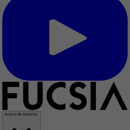
Acerca de nosotros: