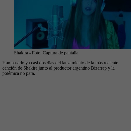
Shakira
- Foto:
Captura de pantalla
Han pasado ya casi dos días del lanzamiento de la más reciente
canción de Shakira junto al productor argentino Bizarrap y la
polémica no para.