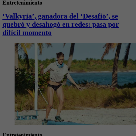
Entretenimiento
‘Valkyria’, ganadora del ‘Desafió’, se
quebró y desahogó en redes: pasa por
difícil momento
Entretenimiento