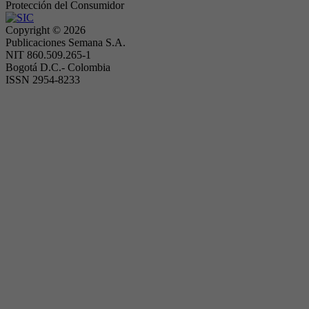
Protección del Consumidor
Copyright ©
2026
Publicaciones Semana S.A.
NIT 860.509.265-1
Bogotá D.C.- Colombia
ISSN 2954-8233