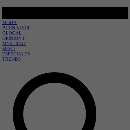
MODA
BUEN VIVIR
GLOCAL
OPINIÓN F
MYSTICAL
SEXO
ESPECIALES
TRENDS