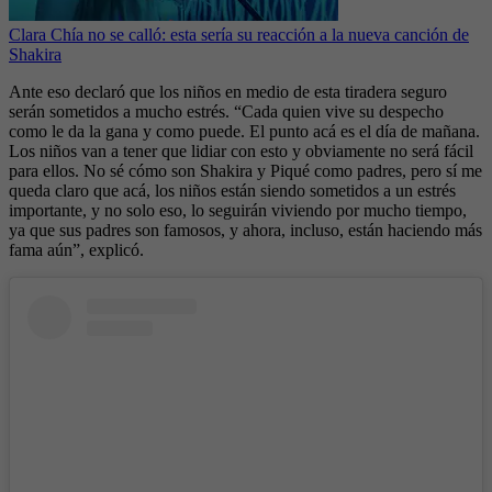
Clara Chía no se calló: esta sería su reacción a la nueva canción de
Shakira
Ante eso declaró que los niños en medio de esta tiradera seguro
serán sometidos a mucho estrés. “Cada quien vive su despecho
como le da la gana y como puede. El punto acá es el día de mañana.
Los niños van a tener que lidiar con esto y obviamente no será fácil
para ellos. No sé cómo son Shakira y Piqué como padres, pero sí me
queda claro que acá, los niños están siendo sometidos a un estrés
importante, y no solo eso, lo seguirán viviendo por mucho tiempo,
ya que sus padres son famosos, y ahora, incluso, están haciendo más
fama aún”, explicó.