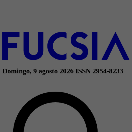
Domingo, 9 agosto 2026
ISSN 2954-8233