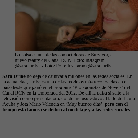
La paisa es una de las competidoras de Survivor, el
nuevo reality del Canal RCN. Foto: Instagram
@sara_uribe.
- Foto:
Foto: Instagram @sara_uribe.
Sara Uribe
no deja de cautivar a millones en las redes sociales. En
la actualidad, Uribe es una de las modelos más reconocidas en el
país desde que ganó en el programa ‘Protagonistas de Novela’ del
Canal RCN en la temporada del 2012. De allí la paisa sí saltó a la
televisión como presentadora, donde incluso estuvo al lado de Laura
Acuña y Jota Mario Valencia en ‘Muy buenos días’
, pero con el
tiempo esta famosa se dedicó al modelaje y a las redes sociales
.