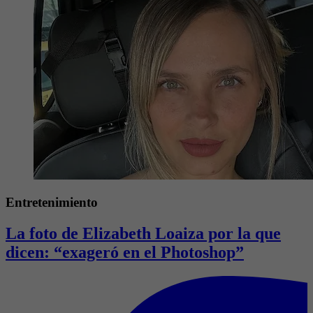
Entretenimiento
La foto de Elizabeth Loaiza por la que
dicen: “exageró en el Photoshop”