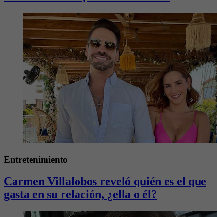
Entretenimiento
Carmen Villalobos reveló quién es el que
gasta en su relación, ¿ella o él?