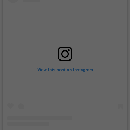
View this post on Instagram