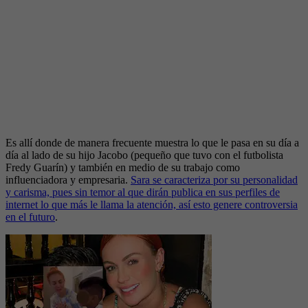
Es allí donde de manera frecuente muestra lo que le pasa en su día a
día al lado de su hijo Jacobo (pequeño que tuvo con el futbolista
Fredy Guarín) y también en medio de su trabajo como
influenciadora y empresaria.
Sara se caracteriza por su personalidad
y carisma, pues sin temor al que dirán publica en sus perfiles de
internet lo que más le llama la atención, así esto genere controversia
en el futuro
.