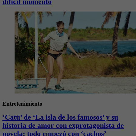
difícil momento
Entretenimiento
‘Catú’ de ‘La isla de los famosos’ y su
historia de amor con exprotagonista de
novela: todo empezó con ‘cachos’