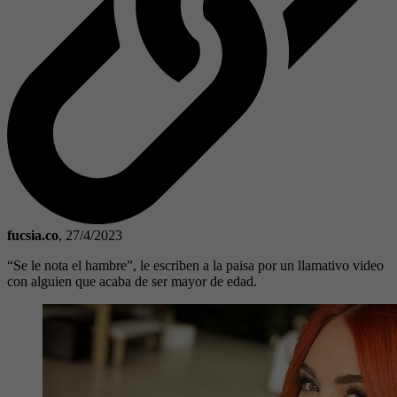
fucsia.co
,
27/4/2023
“Se le nota el hambre”, le escriben a la paisa por un llamativo video
con alguien que acaba de ser mayor de edad.