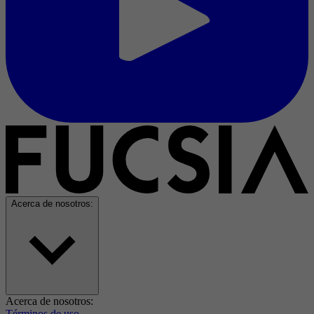
Acerca de nosotros:
Acerca de nosotros:
Términos de uso