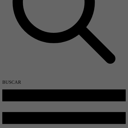
BUSCAR