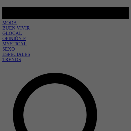
MODA
BUEN VIVIR
GLOCAL
OPINIÓN F
MYSTICAL
SEXO
ESPECIALES
TRENDS