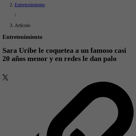
Entretenimiento
/
Artículo
Entretenimiento
Sara Uribe le coquetea a un famoso casi
20 años menor y en redes le dan palo