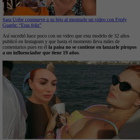
Sara Uribe conmueve a su hijo al mostrarle un video con Fredy
Guarín: “Eras feliz”
Así sucedió hace poco con un video que esta modelo de 32 años
publicó en Instagram y que hasta el momento lleva miles de
comentarios pues en él
la paisa no se contiene en lanzarle piropos
a un influenciador que tiene 19 años
.