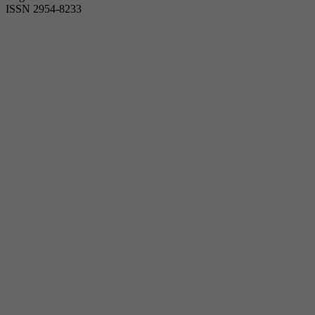
ISSN 2954-8233