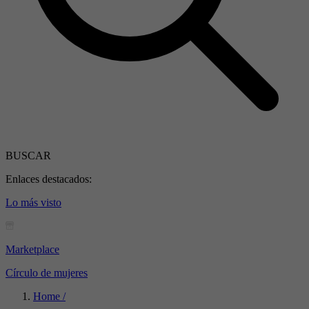
BUSCAR
Enlaces destacados:
Lo más visto
Marketplace
Círculo de mujeres
Home /