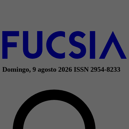
Domingo, 9 agosto 2026
ISSN 2954-8233