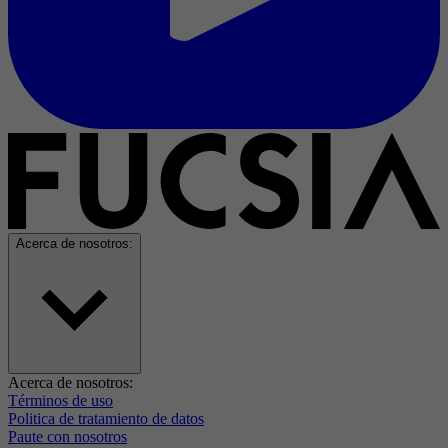
Acerca de nosotros:
Acerca de nosotros:
Términos de uso
Politica de tratamiento de datos
Paute con nosotros