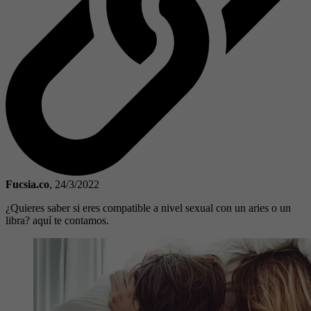
Fucsia.co
,
24/3/2022
¿Quieres saber si eres compatible a nivel sexual con un aries o un
libra? aquí te contamos.