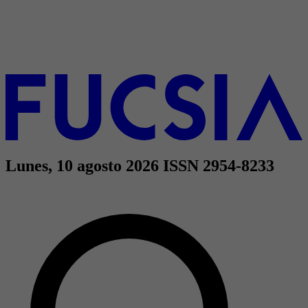
Lunes, 10 agosto 2026
ISSN 2954-8233