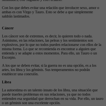
Con los que debes evitar una relación que involucre sexo, amor o
ambas es con Virgo y Tauro. Esto se debe a que simplemente
saldrán lastimados.
Cáncer
Los cáncer son de extremos, es decir, lo quieren todo o nada.
Asimismo, en las relaciones, las peleas y los sentimientos son
explosivos, por lo que no todos pueden relacionarse con ellos de la
misma forma. Lo que se recomienda es encontrar a alguien que
entienda y se adapte a estos momentos. Para ello, un Tauro o un
Escorpio.
A los que se deben evitar, si la guerra no es una opción, es a los
aries, los libra y los géminis. Sus temperamentos no podrán
establecer una conexión.
Libra
La autoestima es un talento innato de los libra, una situación que
puede traerles problemas en sus relaciones, ya que no todos
entienden esa seguridad que derrochan en su vida. Por ello, un tauro
o un géminis son una excelente opción.