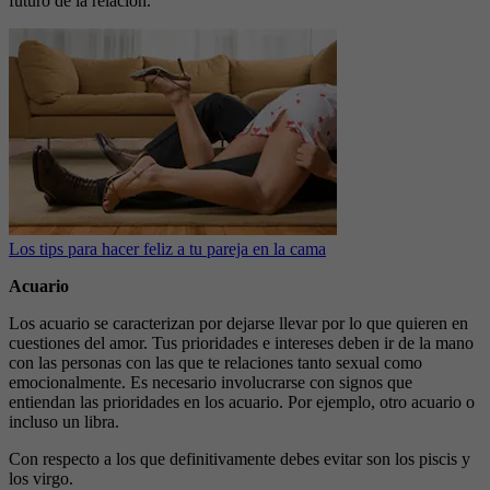
futuro de la relación.
Los tips para hacer feliz a tu pareja en la cama
Acuario
Los acuario se caracterizan por dejarse llevar por lo que quieren en
cuestiones del amor. Tus prioridades e intereses deben ir de la mano
con las personas con las que te relaciones tanto sexual como
emocionalmente. Es necesario involucrarse con signos que
entiendan las prioridades en los acuario. Por ejemplo, otro acuario o
incluso un libra.
Con respecto a los que definitivamente debes evitar son los piscis y
los virgo.