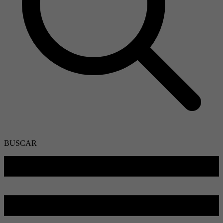
BUSCAR