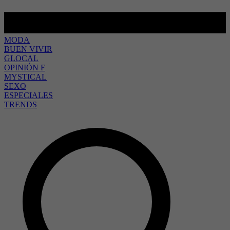
MODA
BUEN VIVIR
GLOCAL
OPINIÓN F
MYSTICAL
SEXO
ESPECIALES
TRENDS