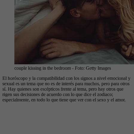
couple kissing in the bedroom
- Foto:
Getty Images
El horóscopo y la compatibilidad con los signos a nivel emocional y
sexual es un tema que no es de interés para muchos, pero para otros
sí. Hay quienes son escépticos frente al tema, pero hay otros que
rigen sus decisiones de acuerdo con lo que dice el zodiaco;
especialmente, en todo lo que tiene que ver con el sexo y el amor.