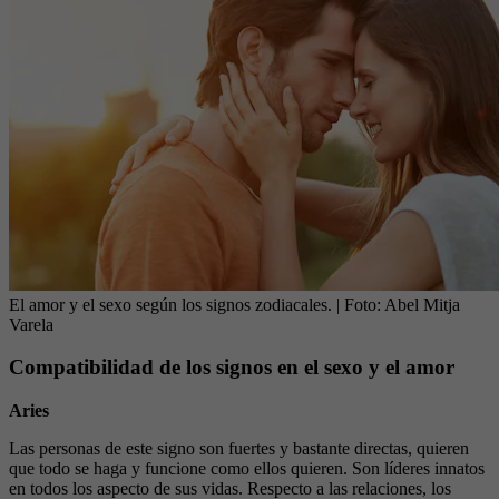
El amor y el sexo según los signos zodiacales.
| Foto:
Abel Mitja
Varela
Compatibilidad de los signos en el sexo y el amor
Aries
Las personas de este signo son fuertes y bastante directas, quieren
que todo se haga y funcione como ellos quieren. Son líderes innatos
en todos los aspecto de sus vidas. Respecto a las relaciones, los