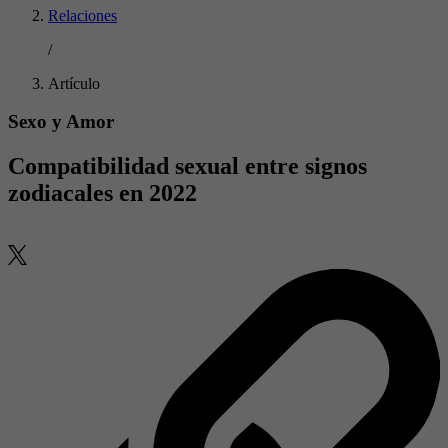
Relaciones
/
Artículo
Sexo y Amor
Compatibilidad sexual entre signos
zodiacales en 2022