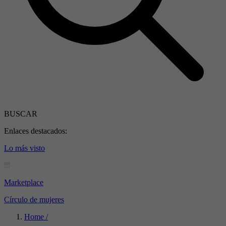
BUSCAR
Enlaces destacados:
Lo más visto
Marketplace
Círculo de mujeres
Home /