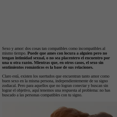
Sexo y amor: dos cosas tan compatibles como incompatibles al
mismo tiempo.
Puede que ames con locura a alguien pero no
tengan intimidad sexual, o no sea placentero el encuentro por
una u otra razón. Mientras que, en otros casos, el sexo sin
sentimientos románticos es la base de sus relaciones.
Claro está, existen los suertudos que encuentran tanto amor como
buen sexo en la misma persona, independientemente de su signo
zodiacal. Pero para aquellos que no logran conectar y buscan sin
lograr el objetivo, aquí tenemos una respuesta al problema: no has
buscado a las personas compatibles con tu signo.