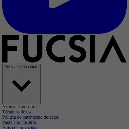
Acerca de nosotros:
Acerca de nosotros:
Términos de uso
Politica de tratamiento de datos
Paute con nosotros
Aviso de privacidad