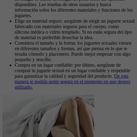
disponibles. Lee reseñas de otros usuarios y busca
información sobre los diferentes materiales y funciones de los
juguetes.
Elige un material seguro: asegúrate de elegir un juguete sexual
fabricado con materiales seguros para el cuerpo, como
silicona médica o vidrio templado. Si no estás segura del tipo
de material es preferible desechar la idea.
Considera el tamaño y la forma: los juguetes sexuales vienen
en diferentes tamaños y formas, así que piensa en lo que te
resulta cómodo y placentero. Puede mejor empezar con algo
pequeño y sencillo.
Compra en un lugar confiable: por último, asegúrate de
comprar tu juguete sexual en un lugar confiable y respetable
para garantizar la calidad y seguridad del producto.
De esta
manera te podrás sentir segura en el momento en que desees
utilizarlo.