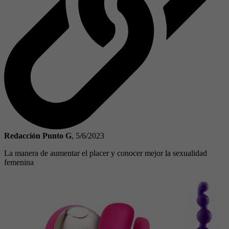
Redacción Punto G
,
5/6/2023
La manera de aumentar el placer y conocer mejor la sexualidad
femenina