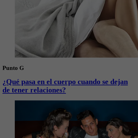
Punto G
¿Qué pasa en el cuerpo cuando se dejan
de tener relaciones?