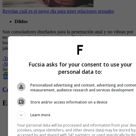
Revelan cuál es el mejor día para tener relaciones sexuales
Dildos
Son consoladores diseñados para la penetración anal y no vibran por
no tener ningún tipo de mecanismo. Por lo general, no cuentan con
bordes afilados o costuras para evitar molestias. Están elaborados de
jalea de caucho, silicona, plástico, acrílico y metal.
-
Trucos para estrechar la vagina y aumentar el placer
Fucsia asks for your consent to use your
-
Siga estos ‘tips’ al dar besos para provocar un orgasmo
Sexo
Juguetes sexuales
placer
Placer sexual
Mujeres
personal data to:
Personalised advertising and content, advertising and conte
Conozca más de Fucsia aquí
measurement, audience research and services development
Entradas relacionadas
Store and/or access information on a device
Learn more
Your personal data will be processed and information from your dev
(cookies, unique identifiers, and other device data) may be stored by
accessed by and shared with 347 partners, or used specifically by thi