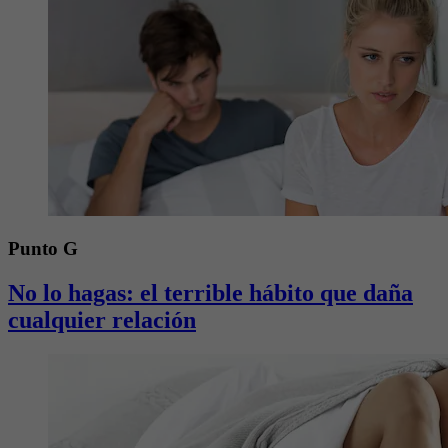
Punto G
No lo hagas: el terrible hábito que daña
cualquier relación