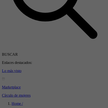
BUSCAR
Enlaces destacados:
Lo más visto
Marketplace
Círculo de mujeres
Home /