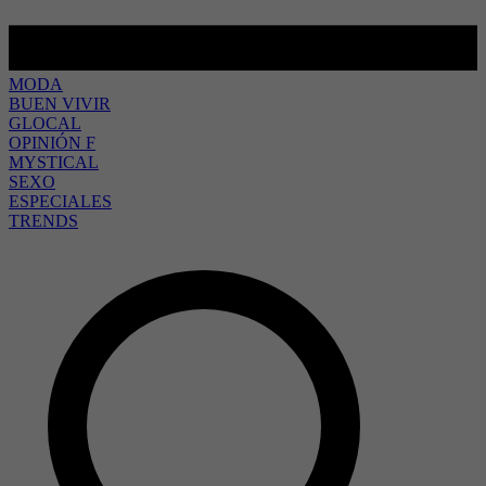
MODA
BUEN VIVIR
GLOCAL
OPINIÓN F
MYSTICAL
SEXO
ESPECIALES
TRENDS