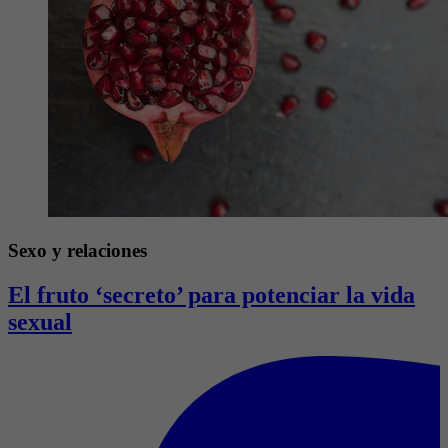
Sexo y relaciones
El fruto ‘secreto’ para potenciar la vida
sexual