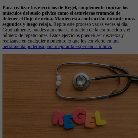
Para realizar los ejercicios de Kegel, simplemente contrae los
músculos del suelo pélvico como si estuvieras tratando de
detener el flujo de orina. Mantén esta contracción durante unos
segundos y luego relaja
. Repite este proceso varias veces al día.
Gradualmente, puedes aumentar la duración de la contracción y el
número de repeticiones. Estos ejercicios pueden ser discretos y
realizarse en cualquier momento, lo que los convierte en
una
herramienta poderosa para mejorar la experiencia íntima.