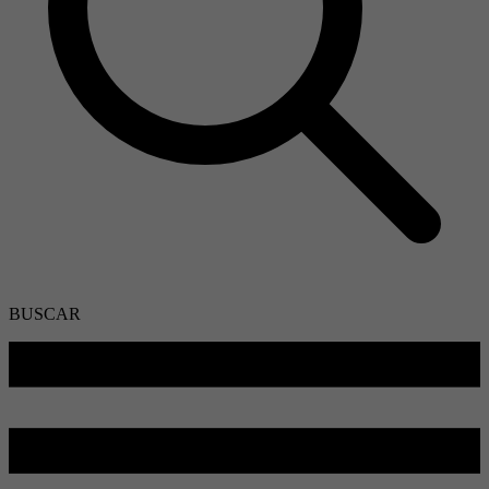
BUSCAR