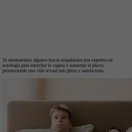
Te mostraremos algunos trucos respaldados por expertos en
sexología para estrechar la vagina y aumentar el placer,
promoviendo una vida sexual más plena y satisfactoria.