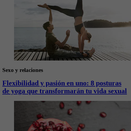
Sexo y relaciones
Flexibilidad y pasión en uno: 8 posturas
de yoga que transformarán tu vida sexual