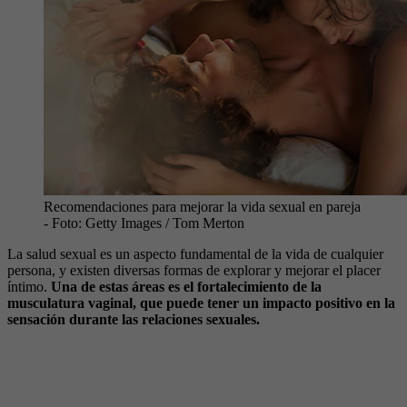
Recomendaciones para mejorar la vida sexual en pareja
- Foto:
Getty Images / Tom Merton
La salud sexual es un aspecto fundamental de la vida de cualquier
persona, y existen diversas formas de explorar y mejorar el placer
íntimo.
Una de estas áreas es el fortalecimiento de la
musculatura vaginal, que puede tener un impacto positivo en la
sensación durante las relaciones sexuales.