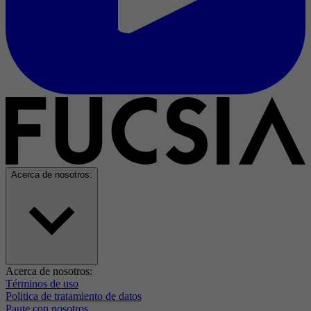
Acerca de nosotros:
Acerca de nosotros:
Términos de uso
Politica de tratamiento de datos
Paute con nosotros