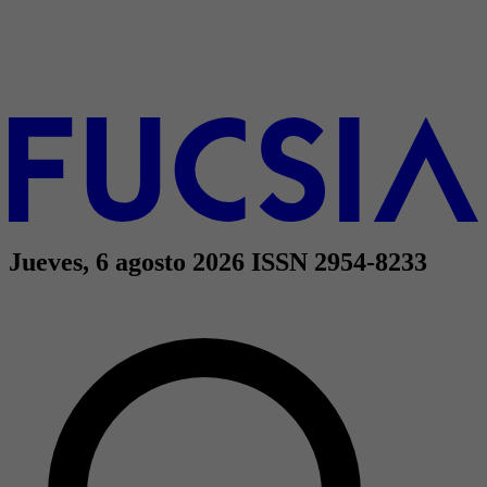
Jueves, 6 agosto 2026
ISSN 2954-8233