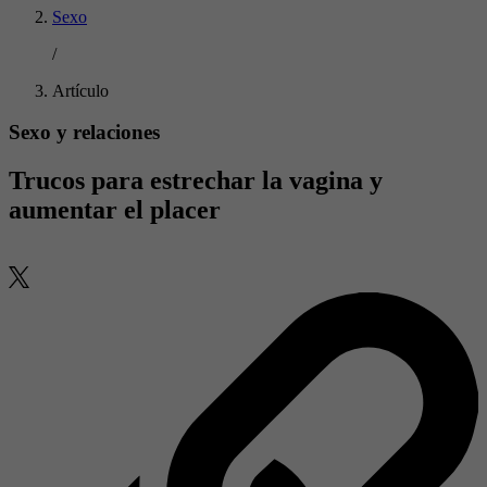
Sexo
/
Artículo
Sexo y relaciones
Trucos para estrechar la vagina y
aumentar el placer