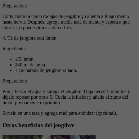
Preparación:
Corta cuatro a cinco rodajas de jengibre y calienta a fuego medio
hasta hervir. Después, agrega media taza de menta y espera a que
enfríe. Lo puedes tomar tibio o frío.
4. Té de jengibre con limón
Ingredientes:
1/5 limón.
240 ml de agua.
1 cucharada de jengibre rallado.
Preparación:
Pon a hervir el agua y agrega el jengibre. Deja hervir 5 minutos y
déjalo reposar por otros 5. Cuela la infusión y añade el zumo del
limón previamente exprimido.
Sírvelo en una taza y agrega miel para endulzar (opcional).
Otros beneficios del jengibre