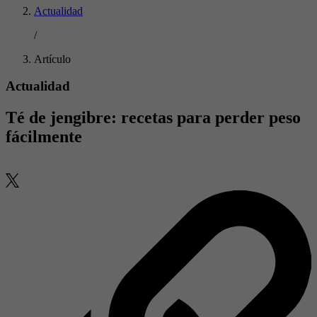
Actualidad
/
Artículo
Actualidad
Té de jengibre: recetas para perder peso
fácilmente