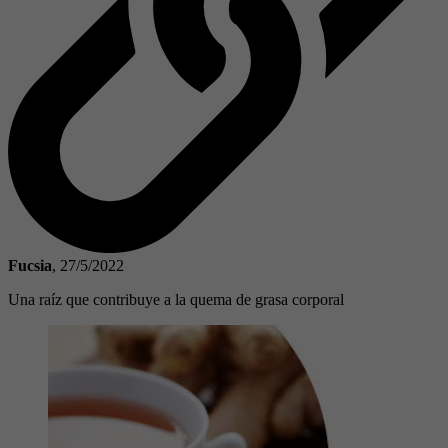
Fucsia
,
27/5/2022
Una raíz que contribuye a la quema de grasa corporal