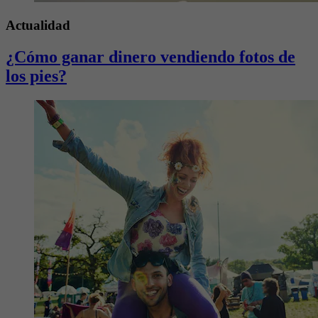
Actualidad
¿Cómo ganar dinero vendiendo fotos de
los pies?