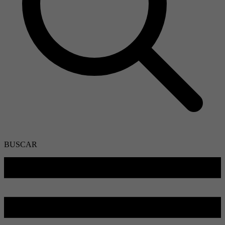
BUSCAR