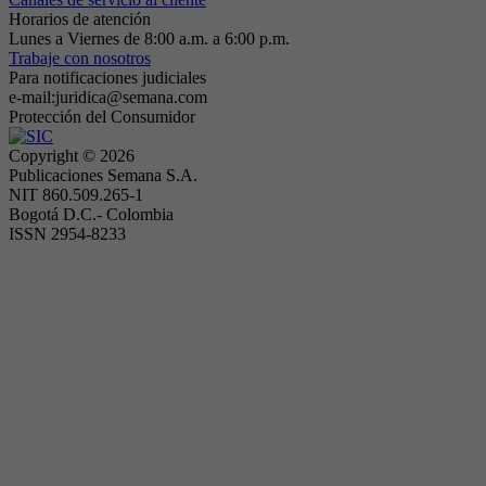
Horarios de atención
Lunes a Viernes de 8:00 a.m. a 6:00 p.m.
Trabaje con nosotros
Para notificaciones judiciales
e-mail:juridica@semana.com
Protección del Consumidor
Copyright ©
2026
Publicaciones Semana S.A.
NIT 860.509.265-1
Bogotá D.C.- Colombia
ISSN 2954-8233