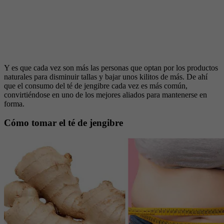
Y es que cada vez son más las personas que optan por los productos
naturales para disminuir tallas y bajar unos kilitos de más. De ahí
que el consumo del té de jengibre cada vez es más común,
convirtiéndose en uno de los mejores aliados para mantenerse en
forma.
Cómo tomar el té de jengibre