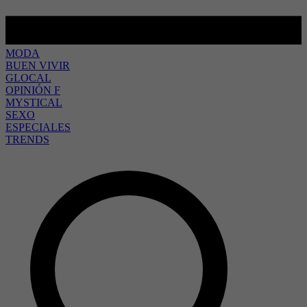
MODA
BUEN VIVIR
GLOCAL
OPINIÓN F
MYSTICAL
SEXO
ESPECIALES
TRENDS