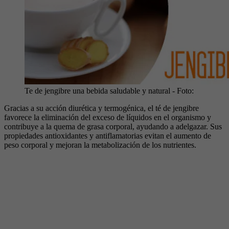
Te de jengibre una bebida saludable y natural
- Foto:
Gracias a su acción diurética y termogénica, el té de jengibre
favorece la eliminación del exceso de líquidos en el organismo y
contribuye a la quema de grasa corporal, ayudando a adelgazar. Sus
propiedades antioxidantes y antiflamatorias evitan el aumento de
peso corporal y mejoran la metabolización de los nutrientes.