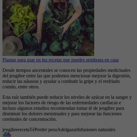
Plantas para usar en tus recetas que puedes sembrara en casa
Desde tiempos ancestrales se conocen las propiedades medicinales
del jengibre entre las que podemos mencionar mejorar la digestión,
reducir las náuseas y ayudar a combatir la gripe y el resfriado
común, entre otros.
Esta raíz también puede reducir los niveles de azúcar en la sangre y
mejorar los factores de riesgo de las enfermedades cardíacas e
incluso algunos estudios recomiendan tomar té de jengibre para
disminuir los dolores menstruales y para mejorar las funciones
cerebrales de concentración.
jengibre
receta
Té
Perder peso
Adelgazar
Infusiones naturales