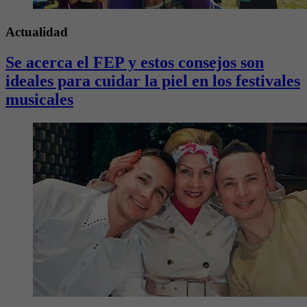
Actualidad
Se acerca el FEP y estos consejos son
ideales para cuidar la piel en los festivales
musicales