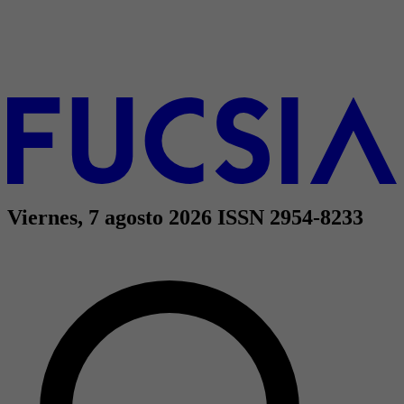
Viernes, 7 agosto 2026
ISSN 2954-8233