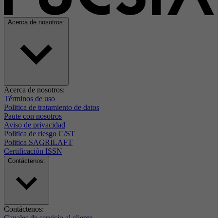
Acerca de nosotros:
Acerca de nosotros:
Términos de uso
Politica de tratamiento de datos
Paute con nosotros
Aviso de privacidad
Politica de riesgo C/ST
Politica SAGRILAFT
Certificación ISSN
Contáctenos:
Contáctenos:
Canales de servicio al cliente