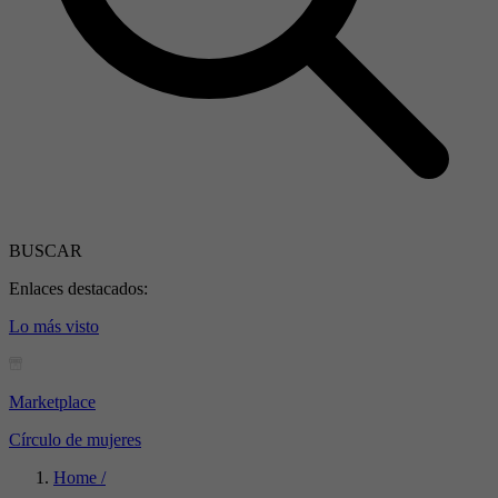
BUSCAR
Enlaces destacados:
Lo más visto
Marketplace
Círculo de mujeres
Home /