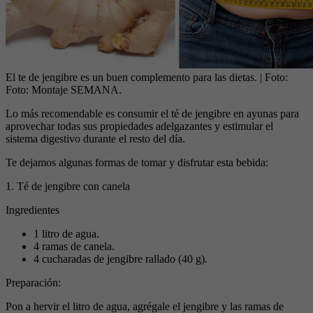
El te de jengibre es un buen complemento para las dietas.
| Foto:
Foto: Montaje SEMANA.
Lo más recomendable es consumir el té de jengibre en ayunas para
aprovechar todas sus propiedades adelgazantes y estimular el
sistema digestivo durante el resto del día.
Te dejamos algunas formas de tomar y disfrutar esta bebida:
1. Té de jengibre con canela
Ingredientes
1 litro de agua.
4 ramas de canela.
4 cucharadas de jengibre rallado (40 g).
Preparación:
Pon a hervir el litro de agua, agrégale el jengibre y las ramas de