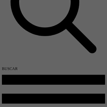
BUSCAR