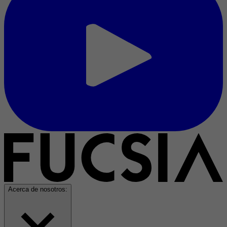
Acerca de nosotros: