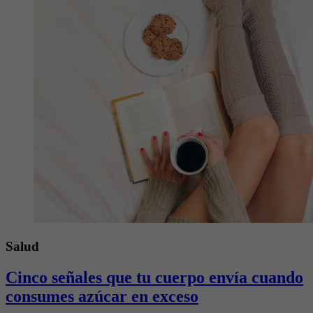
Salud
Cinco señales que tu cuerpo envía cuando
consumes azúcar en exceso