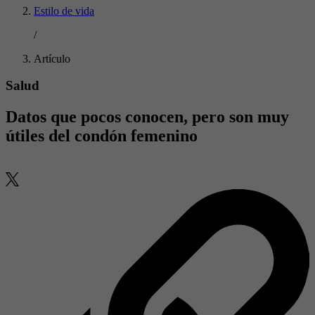
Estilo de vida
/
Artículo
Salud
Datos que pocos conocen, pero son muy
útiles del condón femenino