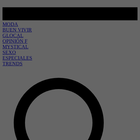
MODA
BUEN VIVIR
GLOCAL
OPINIÓN F
MYSTICAL
SEXO
ESPECIALES
TRENDS