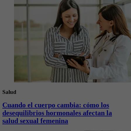
Salud
Cuando el cuerpo cambia: cómo los
desequilibrios hormonales afectan la
salud sexual femenina