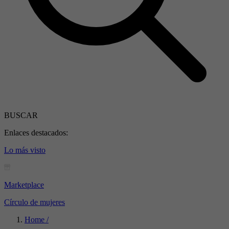
BUSCAR
Enlaces destacados:
Lo más visto
Marketplace
Círculo de mujeres
Home /