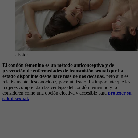
- Foto:
El condón femenino es un método anticonceptivo y de
prevención de enfermedades de transmisión sexual que ha
estado disponible desde hace más de dos décadas
, pero aún es
relativamente desconocido y poco utilizado. Es importante que las
mujeres comprendan las ventajas del condón femenino y lo
consideren como una opción efectiva y accesible para
proteger su
salud sexual.