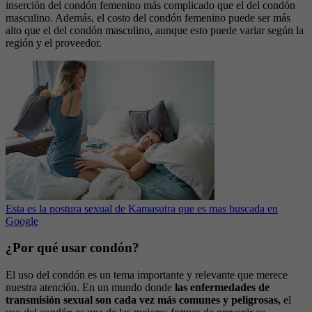
inserción del condón femenino más complicado que el del condón
masculino. Además, el costo del condón femenino puede ser más
alto que el del condón masculino, aunque esto puede variar según la
región y el proveedor.
Esta es la postura sexual de Kamasutra que es mas buscada en
Google
¿Por qué usar condón?
El uso del condón es un tema importante y relevante que merece
nuestra atención. En un mundo donde
las enfermedades de
transmisión sexual son cada vez más comunes y peligrosas,
el