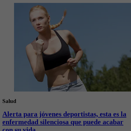
Salud
Alerta para jóvenes deportistas, esta es la
enfermedad silenciosa que puede acabar
con su vida