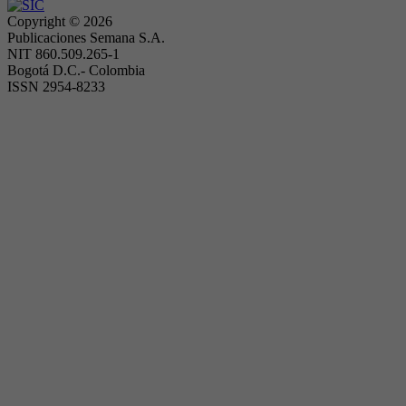
Copyright ©
2026
Publicaciones Semana S.A.
NIT 860.509.265-1
Bogotá D.C.- Colombia
ISSN 2954-8233