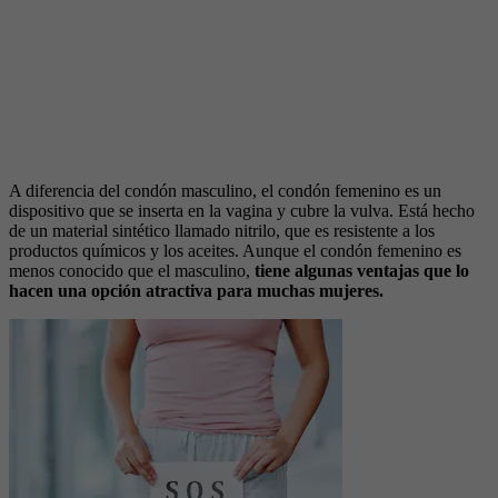
A diferencia del condón masculino, el condón femenino es un
dispositivo que se inserta en la vagina y cubre la vulva. Está hecho
de un material sintético llamado nitrilo, que es resistente a los
productos químicos y los aceites. Aunque el condón femenino es
menos conocido que el masculino,
tiene algunas ventajas que lo
hacen una opción atractiva para muchas mujeres.