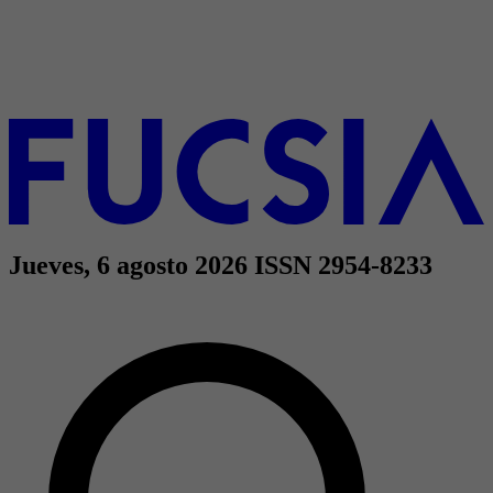
Jueves, 6 agosto 2026
ISSN 2954-8233