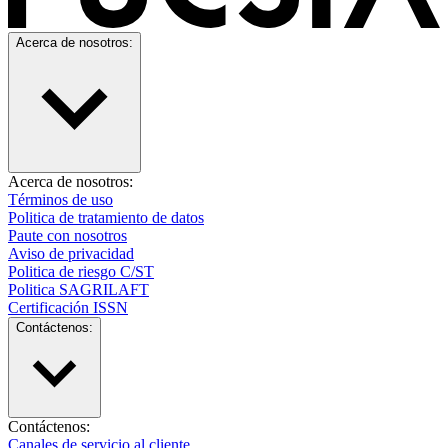
Acerca de nosotros:
Acerca de nosotros:
Términos de uso
Politica de tratamiento de datos
Paute con nosotros
Aviso de privacidad
Politica de riesgo C/ST
Politica SAGRILAFT
Certificación ISSN
Contáctenos:
Contáctenos:
Canales de servicio al cliente