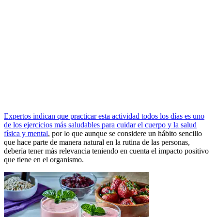
Expertos indican que practicar esta actividad todos los días es uno
de los ejercicios más saludables para cuidar el cuerpo y la salud
física y mental
, por lo que aunque se considere un hábito sencillo
que hace parte de manera natural en la rutina de las personas,
debería tener más relevancia teniendo en cuenta el impacto positivo
que tiene en el organismo.