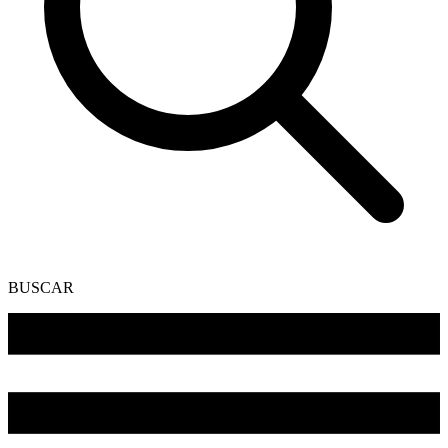
BUSCAR