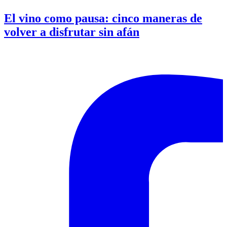
El vino como pausa: cinco maneras de
volver a disfrutar sin afán