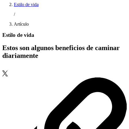
Estilo de vida
/
Artículo
Estilo de vida
Estos son algunos beneficios de caminar
diariamente