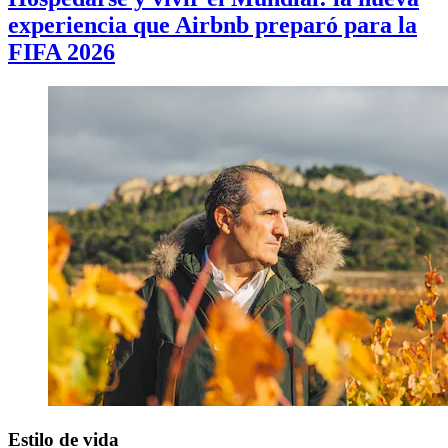
experiencia que Airbnb preparó para la
FIFA 2026
Estilo de vida