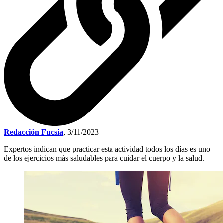
Redacción Fucsia
,
3/11/2023
Expertos indican que practicar esta actividad todos los días es uno
de los ejercicios más saludables para cuidar el cuerpo y la salud.