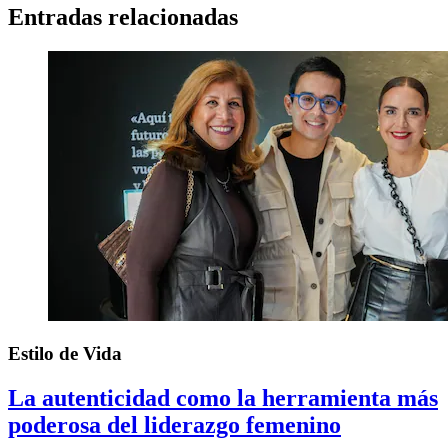
Entradas relacionadas
Estilo de Vida
La autenticidad como la herramienta más
poderosa del liderazgo femenino