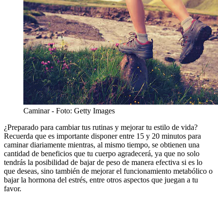
Caminar
- Foto:
Getty Images
¿Preparado para cambiar tus rutinas y mejorar tu estilo de vida?
Recuerda que es importante disponer entre 15 y 20 minutos para
caminar diariamente mientras, al mismo tiempo, se obtienen una
cantidad de beneficios que tu cuerpo agradecerá, ya que no solo
tendrás la posibilidad de bajar de peso de manera efectiva si es lo
que deseas, sino también de mejorar el funcionamiento metabólico o
bajar la hormona del estrés, entre otros aspectos que juegan a tu
favor.