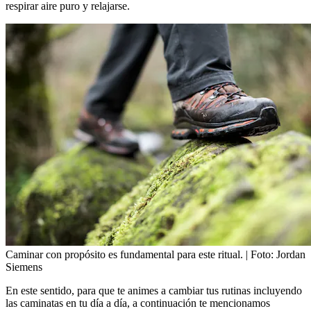
respirar aire puro y relajarse.
Caminar con propósito es fundamental para este ritual.
| Foto:
Jordan
Siemens
En este sentido, para que te animes a cambiar tus rutinas incluyendo
las caminatas en tu día a día, a continuación te mencionamos