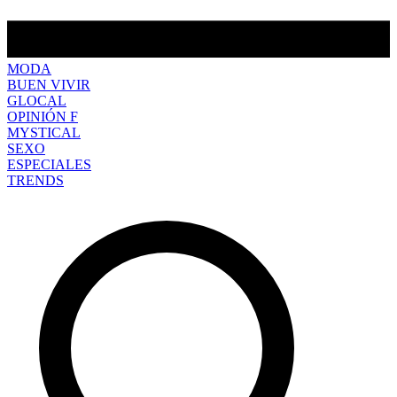
MODA
BUEN VIVIR
GLOCAL
OPINIÓN F
MYSTICAL
SEXO
ESPECIALES
TRENDS