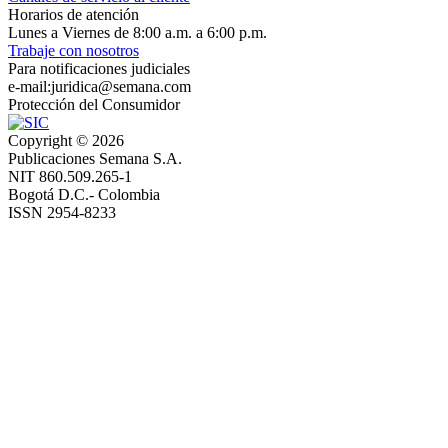
Horarios de atención
Lunes a Viernes de 8:00 a.m. a 6:00 p.m.
Trabaje con nosotros
Para notificaciones judiciales
e-mail:juridica@semana.com
Protección del Consumidor
Copyright ©
2026
Publicaciones Semana S.A.
NIT 860.509.265-1
Bogotá D.C.- Colombia
ISSN 2954-8233