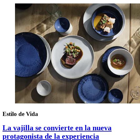
Estilo de Vida
La vajilla se convierte en la nueva
protagonista de la experiencia