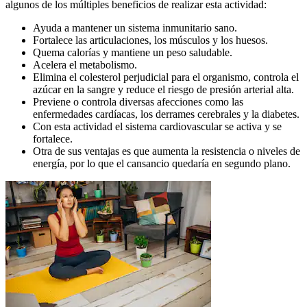
algunos de los múltiples beneficios de realizar esta actividad:
Ayuda a mantener un sistema inmunitario sano.
Fortalece las articulaciones, los músculos y los huesos.
Quema calorías y mantiene un peso saludable.
Acelera el metabolismo.
Elimina el colesterol perjudicial para el organismo, controla el
azúcar en la sangre y reduce el riesgo de presión arterial alta.
Previene o controla diversas afecciones como las
enfermedades cardíacas, los derrames cerebrales y la diabetes.
Con esta actividad el sistema cardiovascular se activa y se
fortalece.
Otra de sus ventajas es que aumenta la resistencia o niveles de
energía, por lo que el cansancio quedaría en segundo plano.