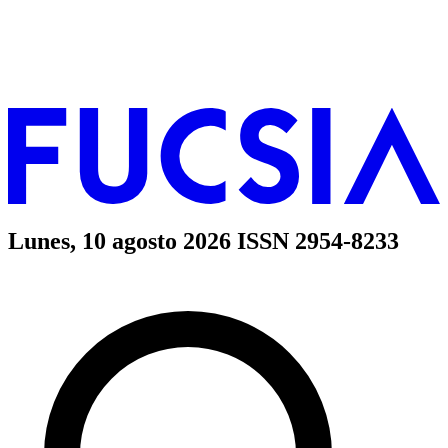
Lunes, 10 agosto 2026
ISSN 2954-8233