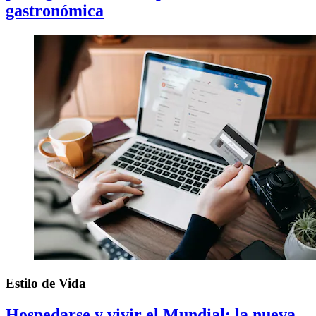
gastronómica
Estilo de Vida
Hospedarse y vivir el Mundial: la nueva