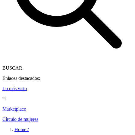
BUSCAR
Enlaces destacados:
Lo más visto
Marketplace
Círculo de mujeres
Home /