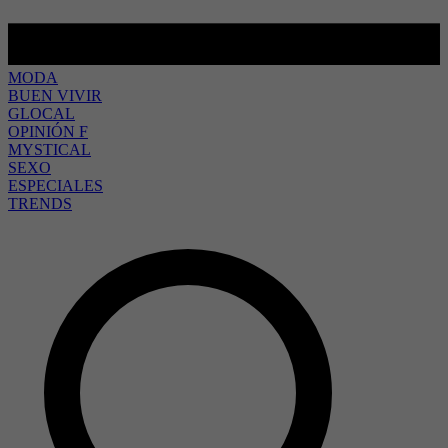
MODA
BUEN VIVIR
GLOCAL
OPINIÓN F
MYSTICAL
SEXO
ESPECIALES
TRENDS