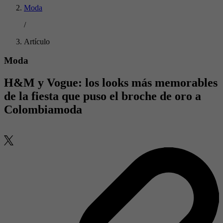
Moda
/
Artículo
Moda
H&M y Vogue: los looks más memorables
de la fiesta que puso el broche de oro a
Colombiamoda