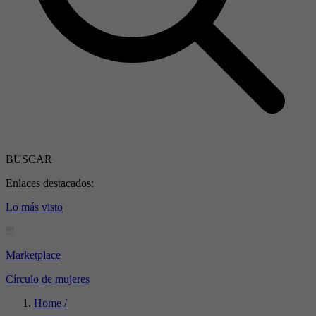
BUSCAR
Enlaces destacados:
Lo más visto
Marketplace
Círculo de mujeres
Home /