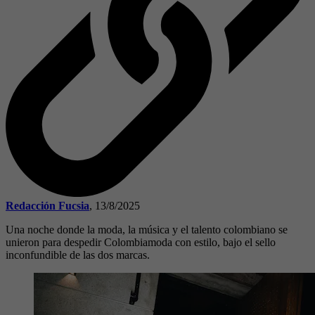
Redacción Fucsia
,
13/8/2025
Una noche donde la moda, la música y el talento colombiano se
unieron para despedir Colombiamoda con estilo, bajo el sello
inconfundible de las dos marcas.