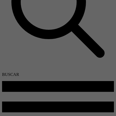
BUSCAR