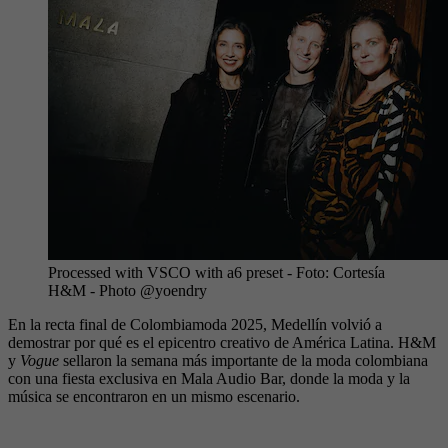
Processed with VSCO with a6 preset
- Foto:
Cortesía
H&M - Photo @yoendry
En la recta final de Colombiamoda 2025, Medellín volvió a
demostrar por qué es el epicentro creativo de América Latina. H&M
y
Vogue
sellaron la semana más importante de la moda colombiana
con una fiesta exclusiva en Mala Audio Bar, donde la moda y la
música se encontraron en un mismo escenario.