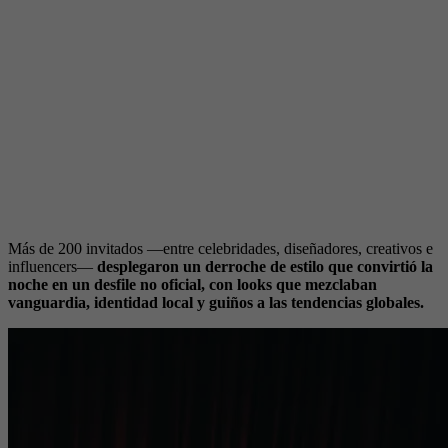
Más de 200 invitados —entre celebridades, diseñadores, creativos e
influencers—
desplegaron un derroche de estilo que convirtió la
noche en un desfile no oficial, con looks que mezclaban
vanguardia, identidad local y guiños a las tendencias globales.