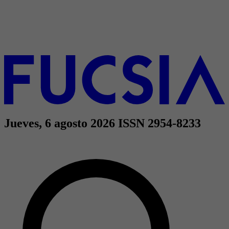
Jueves, 6 agosto 2026
ISSN 2954-8233