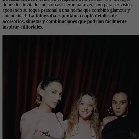
donde los invitados no solo asistieron para ver, sino para ser vistos,
aportando su toque personal a una noche que combinó glamour y
autenticidad.
La fotografía espontánea captó detalles de
accesorios, siluetas y combinaciones que podrían fácilmente
inspirar editoriales.