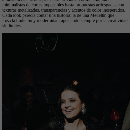
minimalistas de cortes impecables hasta propuestas arriesgadas con
texturas metalizadas, transparencias y acentos de color inesperados.
Cada look parecía contar una historia: la de una Medellín que
mezcla tradición y modernidad, apostando siempre por la creatividad
sin límites.