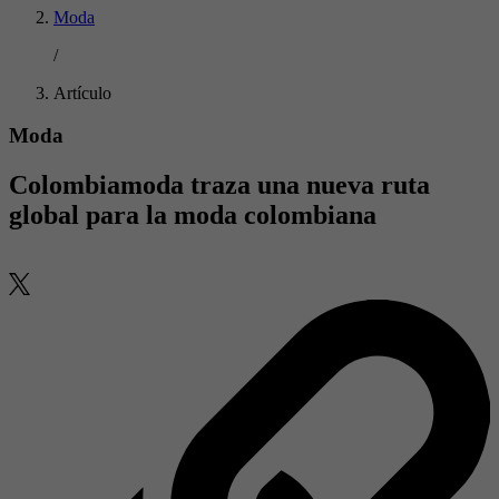
Moda
/
Artículo
Moda
Colombiamoda traza una nueva ruta
global para la moda colombiana