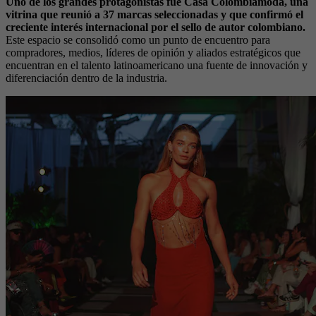
Uno de los grandes protagonistas fue Casa Colombiamoda, una
vitrina que reunió a 37 marcas seleccionadas y que confirmó el
creciente interés internacional por el sello de autor colombiano.
Este espacio se consolidó como un punto de encuentro para
compradores, medios, líderes de opinión y aliados estratégicos que
encuentran en el talento latinoamericano una fuente de innovación y
diferenciación dentro de la industria.