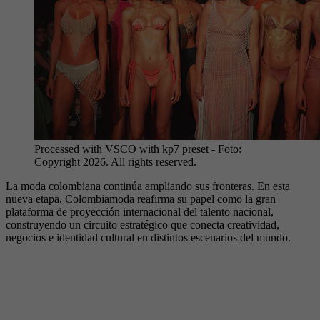
Processed with VSCO with kp7 preset
- Foto:
Copyright 2026. All rights reserved.
La moda colombiana continúa ampliando sus fronteras. En esta
nueva etapa, Colombiamoda reafirma su papel como la gran
plataforma de proyección internacional del talento nacional,
construyendo un circuito estratégico que conecta creatividad,
negocios e identidad cultural en distintos escenarios del mundo.