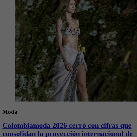
Moda
Colombiamoda 2026 cerró con cifras que
consolidan la proyección internacional de