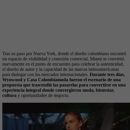
Tras su paso por Nueva York, donde el diseño colombiano encontró
un espacio de visibilidad y conexión comercial, Miami se convirtió
nuevamente en el punto de encuentro para celebrar la autenticidad,
el diseño de autor y la capacidad de las marcas latinoamericanas
para dialogar con los mercados internacionales.
Durante tres días,
Wynwood y Casa Colombiamoda fueron el escenario de una
propuesta que trascendió las pasarelas para convertirse en una
experiencia integral donde convergieron moda, bienestar,
cultura
y oportunidades de negocio.