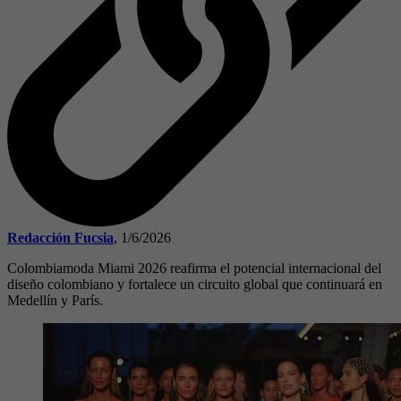
Redacción Fucsia
,
1/6/2026
Colombiamoda Miami 2026 reafirma el potencial internacional del
diseño colombiano y fortalece un circuito global que continuará en
Medellín y París.