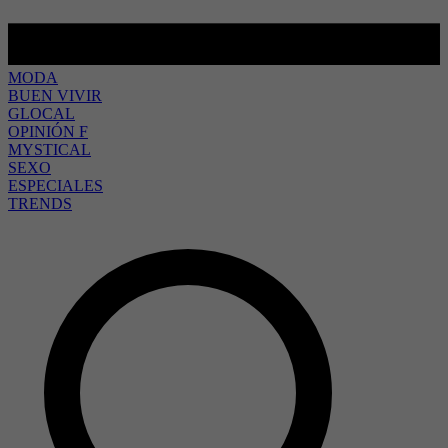
MODA
BUEN VIVIR
GLOCAL
OPINIÓN F
MYSTICAL
SEXO
ESPECIALES
TRENDS