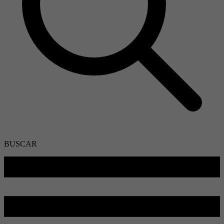
BUSCAR