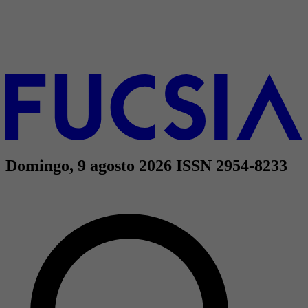
Domingo, 9 agosto 2026
ISSN 2954-8233