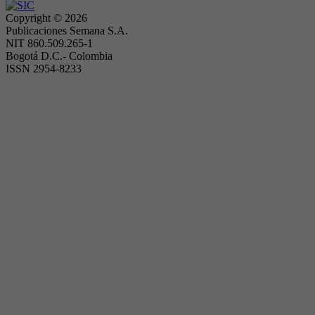
Copyright ©
2026
Publicaciones Semana S.A.
NIT 860.509.265-1
Bogotá D.C.- Colombia
ISSN 2954-8233