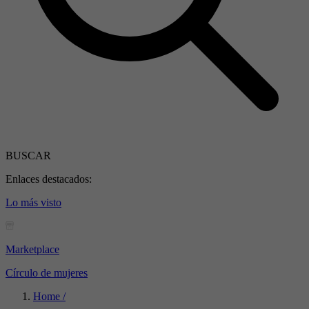
BUSCAR
Enlaces destacados:
Lo más visto
Marketplace
Círculo de mujeres
Home /