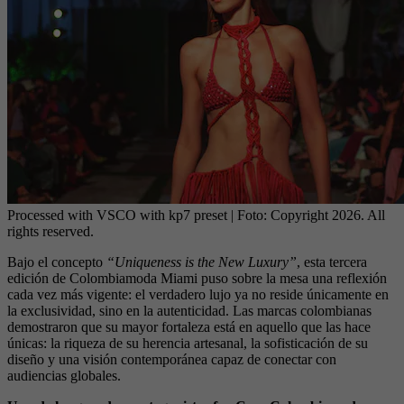
Processed with VSCO with kp7 preset
| Foto:
Copyright 2026. All
rights reserved.
Bajo el concepto
“Uniqueness is the New Luxury”
, esta tercera
edición de Colombiamoda Miami puso sobre la mesa una reflexión
cada vez más vigente: el verdadero lujo ya no reside únicamente en
la exclusividad, sino en la autenticidad. Las marcas colombianas
demostraron que su mayor fortaleza está en aquello que las hace
únicas: la riqueza de su herencia artesanal, la sofisticación de su
diseño y una visión contemporánea capaz de conectar con
audiencias globales.