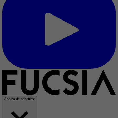
Acerca de nosotros: